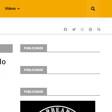
Vídeos
PUBLICIDADE
do
PUBLICIDADE
PUBLICIDADE