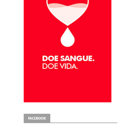
FACEBOOK