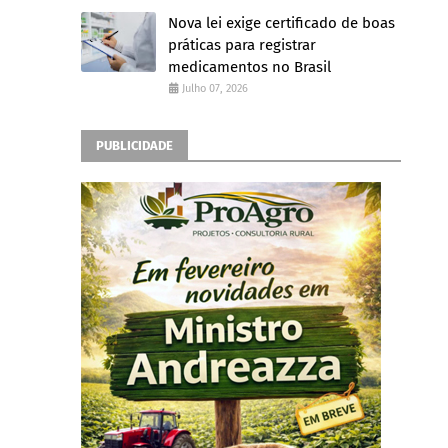
Nova lei exige certificado de boas
práticas para registrar
medicamentos no Brasil
Julho 07, 2026
PUBLICIDADE