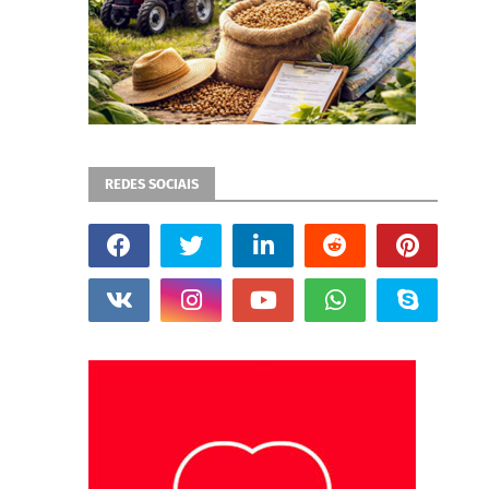
REDES SOCIAIS