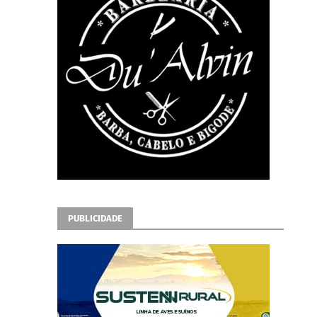
PUBLICIDADE