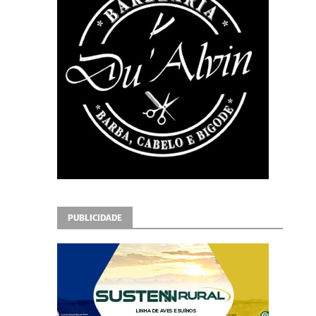
PUBLICIDADE