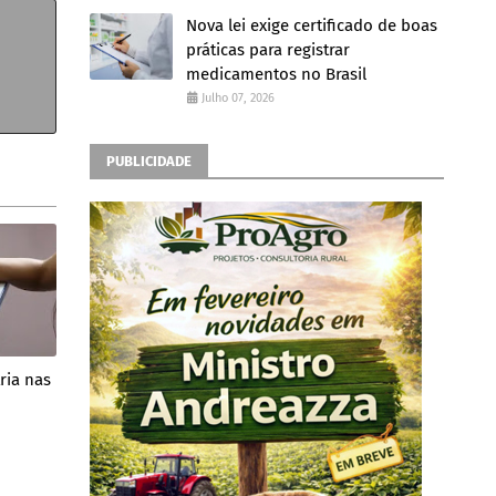
Nova lei exige certificado de boas
práticas para registrar
medicamentos no Brasil
Julho 07, 2026
PUBLICIDADE
ria nas