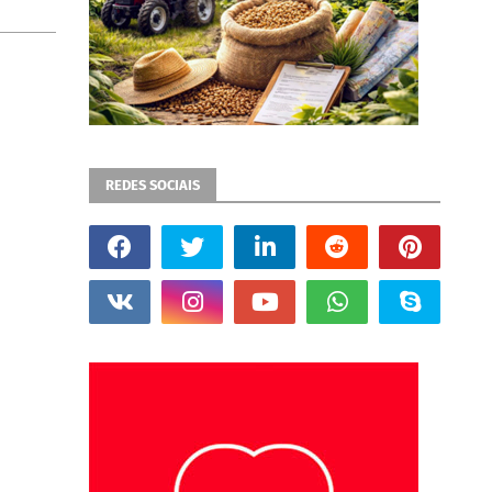
REDES SOCIAIS