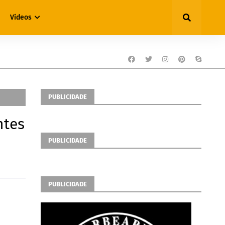
Vídeos
PUBLICIDADE
ntes
PUBLICIDADE
PUBLICIDADE