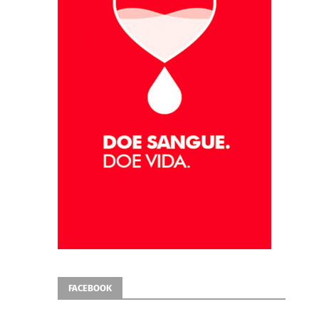
FACEBOOK