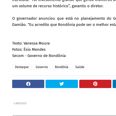
um volume de recurso histórico’’, garantiu o diretor.
O governador anunciou que está no planejamento do Go
Damião. ‘‘Eu acredito que Rondônia pode ser o melhor estado
Texto: Vanessa Moura
Fotos: Ésio Mendes
Secom - Governo de Rondônia
Destaque
Governo
Rondônia
Saúde
ANTIGOS