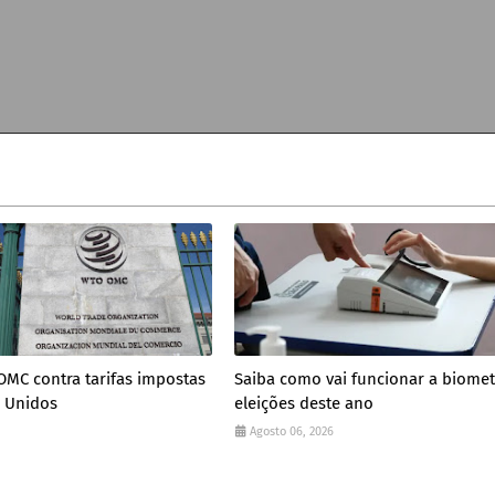
 OMC contra tarifas impostas
Saiba como vai funcionar a biomet
s Unidos
eleições deste ano
Agosto 06, 2026