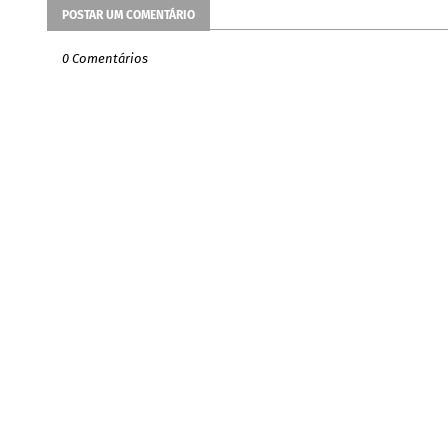
POSTAR UM COMENTÁRIO
0 Comentários