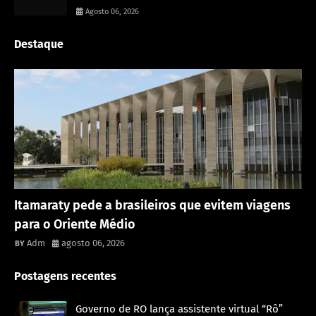
Agosto 06, 2026
Destaque
Rondônia
Itamaraty pede a brasileiros que evitem viagens
para o Oriente Médio
Adm
agosto 06, 2026
Postagens recentes
Governo de RO lança assistente virtual “Rô”