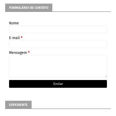
FORMULÁRIO DE CONTATO
Nome
E-mail
*
Mensagem
*
EXPEDIENTE