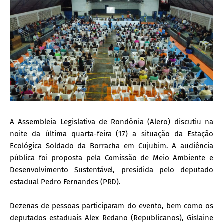
A Assembleia Legislativa de Rondônia (Alero) discutiu na
noite da última quarta-feira (17) a situação da Estação
Ecológica Soldado da Borracha em Cujubim. A audiência
pública foi proposta pela Comissão de Meio Ambiente e
Desenvolvimento Sustentável, presidida pelo deputado
estadual Pedro Fernandes (PRD).
Dezenas de pessoas participaram do evento, bem como os
deputados estaduais Alex Redano (Republicanos), Gislaine