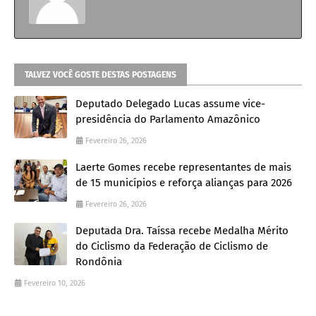
TALVEZ VOCÊ GOSTE DESTAS POSTAGENS
Deputado Delegado Lucas assume vice-
presidência do Parlamento Amazônico
Fevereiro 26, 2026
Laerte Gomes recebe representantes de mais
de 15 municípios e reforça alianças para 2026
Fevereiro 26, 2026
Deputada Dra. Taíssa recebe Medalha Mérito
do Ciclismo da Federação de Ciclismo de
Rondônia
Fevereiro 10, 2026