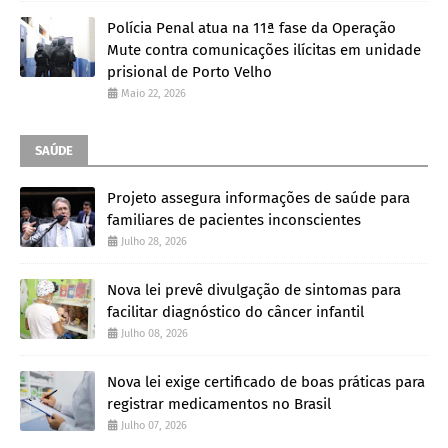
Polícia Penal atua na 11ª fase da Operação
Mute contra comunicações ilícitas em unidade
prisional de Porto Velho
Maio 22, 2026
SAÚDE
Projeto assegura informações de saúde para
familiares de pacientes inconscientes
Julho 28, 2026
Nova lei prevê divulgação de sintomas para
facilitar diagnóstico do câncer infantil
Julho 08, 2026
Nova lei exige certificado de boas práticas para
registrar medicamentos no Brasil
Julho 07, 2026