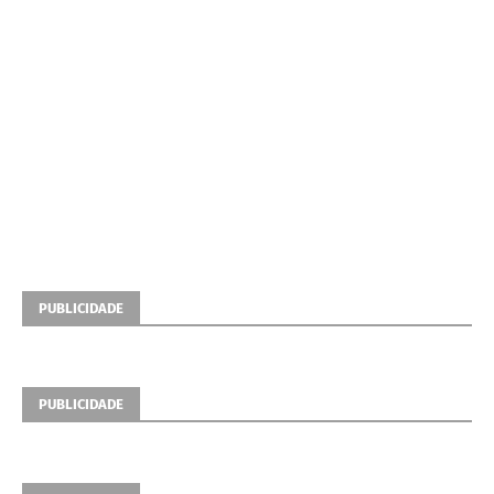
PUBLICIDADE
PUBLICIDADE