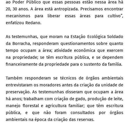
ao Poder Público que essas pessoas estão nessa área há
20, 30 anos. A área está antropizada. Precisamos encontrar
mecanismos para liberar essas áreas para cultivo”,
enfatizou Redano.
As testemunhas, que moram na Estação Ecológica Soldado
da Borracha, responderam questionamentos sobre quanto
tempo ocupam a área; atividade econômica que exercem
na propriedade; se têm escritura pública, e se dependem
financeiramente da propriedade para o sustento da família.
Também responderam se técnicos de órgãos ambientais
entrevistaram os moradores antes da criação da unidade de
preservação. As testemunhas disseram que ocupam a área
há anos; trabalham com criação de gado, produção de leite,
manejo florestal e agricultura familiar; que têm escritura
pública, e que não foram consultados por órgãos
ambientais na época da criação das reservas.