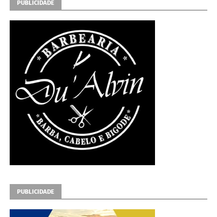
PUBLICIDADE
PUBLICIDADE