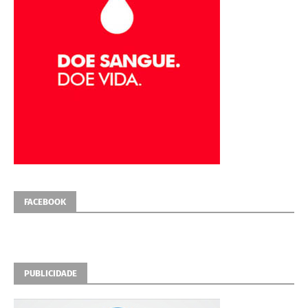
FACEBOOK
PUBLICIDADE