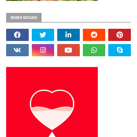
REDES SOCIAIS