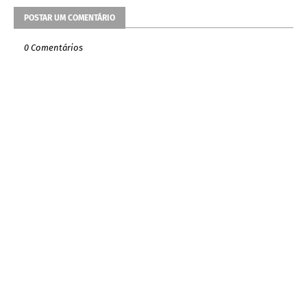
POSTAR UM COMENTÁRIO
0 Comentários