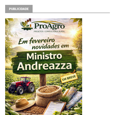
PUBLICIDADE