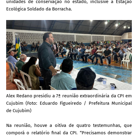
unidades de conservação no estado, inclusive a Estação
Ecológica Soldado da Borracha.
Alex Redano presidiu a 7ª reunião extraordinária da CPI em
Cujubim (Foto: Eduardo Figueiredo / Prefeitura Municipal
de Cujubim)
Na reunião, houve a oitiva de quatro testemunhas, que
comporá o relatório final da CPI. “Precisamos demonstrar