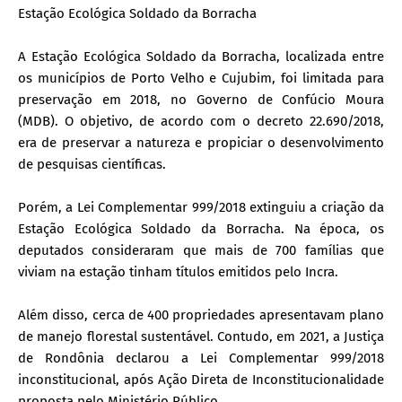
Estação Ecológica Soldado da Borracha
A Estação Ecológica Soldado da Borracha, localizada entre
os municípios de Porto Velho e Cujubim, foi limitada para
preservação em 2018, no Governo de Confúcio Moura
(MDB). O objetivo, de acordo com o decreto 22.690/2018,
era de preservar a natureza e propiciar o desenvolvimento
de pesquisas científicas.
Porém, a Lei Complementar 999/2018 extinguiu a criação da
Estação Ecológica Soldado da Borracha. Na época, os
deputados consideraram que mais de 700 famílias que
viviam na estação tinham títulos emitidos pelo Incra.
Além disso, cerca de 400 propriedades apresentavam plano
de manejo florestal sustentável. Contudo, em 2021, a Justiça
de Rondônia declarou a Lei Complementar 999/2018
inconstitucional, após Ação Direta de Inconstitucionalidade
proposta pelo Ministério Público.