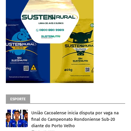
ESPORTE
União Cacoalense inicia disputa por vaga na
final do Campeonato Rondoniense Sub-20
diante do Porto Velho