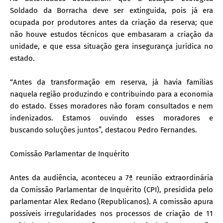
Soldado da Borracha deve ser extinguida, pois já era
ocupada por produtores antes da criação da reserva; que
não houve estudos técnicos que embasaram a criação da
unidade, e que essa situação gera insegurança jurídica no
estado.
“Antes da transformação em reserva, já havia famílias
naquela região produzindo e contribuindo para a economia
do estado. Esses moradores não foram consultados e nem
indenizados. Estamos ouvindo esses moradores e
buscando soluções juntos”, destacou Pedro Fernandes.
Comissão Parlamentar de Inquérito
Antes da audiência, aconteceu a 7ª reunião extraordinária
da Comissão Parlamentar de Inquérito (CPI), presidida pelo
parlamentar Alex Redano (Republicanos). A comissão apura
possíveis irregularidades nos processos de criação de 11