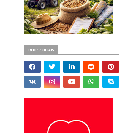
REDES SOCIAIS