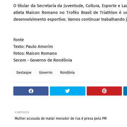
O titular da Secretaria da Juventude, Cultura, Esporte e 
atleta Maicon Romano no Troféu Brasil de Triathlon é u
desenvolvimento esportivo. Vamos continuar trabalhando j
Fonte
Texto: Paulo Amorim
Fotos: Maicon Romano
Secom - Governo de Rondônia
Destaque
Governo
Rondônia
ANTIGOS
Mulher acusada de matar morador de rua é presa pela PM