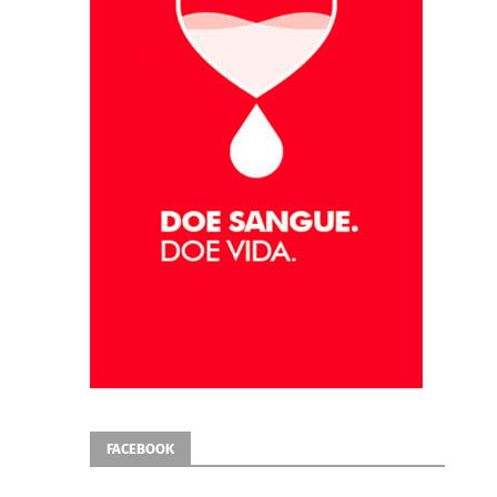
FACEBOOK