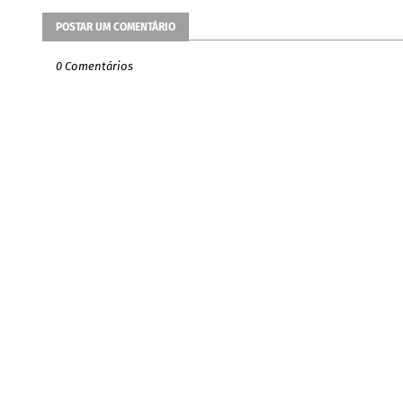
POSTAR UM COMENTÁRIO
0 Comentários