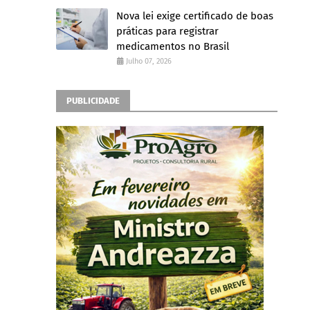
Nova lei exige certificado de boas
práticas para registrar
medicamentos no Brasil
Julho 07, 2026
PUBLICIDADE