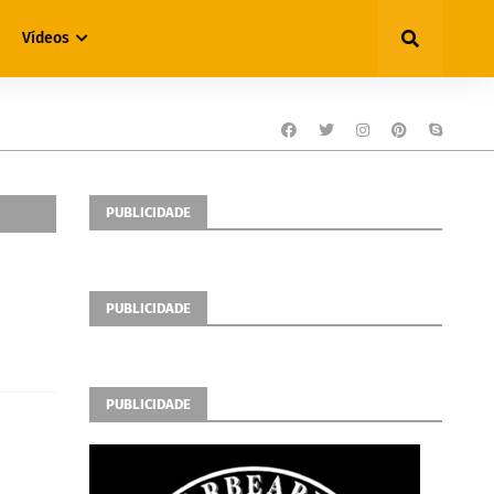
Vídeos
PUBLICIDADE
PUBLICIDADE
PUBLICIDADE