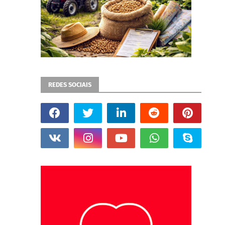
REDES SOCIAIS