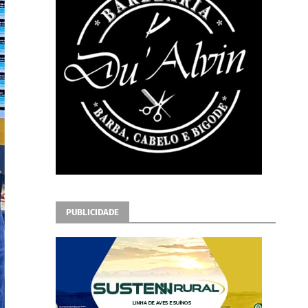
PUBLICIDADE