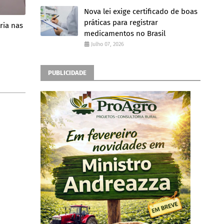
Nova lei exige certificado de boas
práticas para registrar
ria nas
medicamentos no Brasil
Julho 07, 2026
PUBLICIDADE