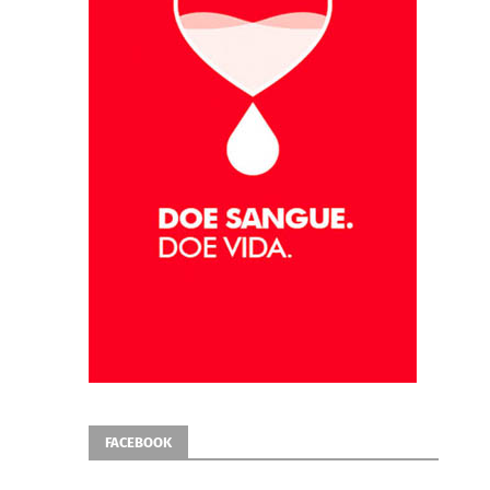
FACEBOOK