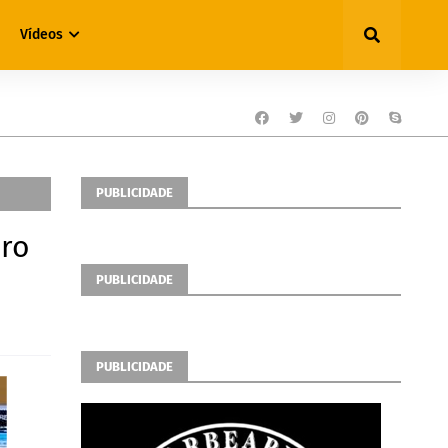
Vídeos
PUBLICIDADE
iro
PUBLICIDADE
PUBLICIDADE