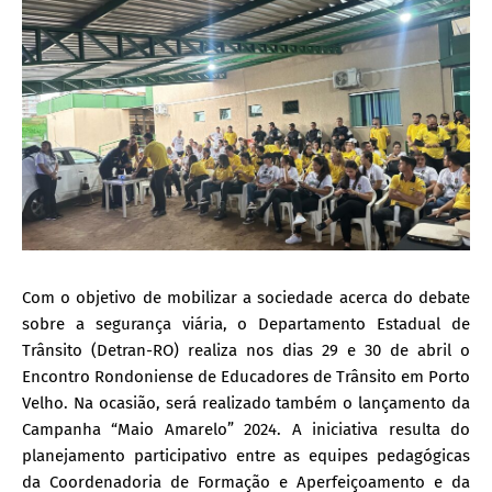
Com o objetivo de mobilizar a sociedade acerca do debate
sobre a segurança viária, o Departamento Estadual de
Trânsito (Detran-RO) realiza nos dias 29 e 30 de abril o
Encontro Rondoniense de Educadores de Trânsito em Porto
Velho. Na ocasião, será realizado também o lançamento da
Campanha “Maio Amarelo” 2024. A iniciativa resulta do
planejamento participativo entre as equipes pedagógicas
da Coordenadoria de Formação e Aperfeiçoamento e da