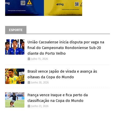
ESPORTE
União Cacoalense inicia disputa por vaga na
final do Campeonato Rondoniense Sub-20
diante do Porto Velho
Julho 15, 2026
Brasil vence Japão de virada e avança às
oitavas da Copa do Mundo
Junho 30, 2026
França vence Iraque e fica perto da
classificação na Copa do Mundo
Junho 23, 2026