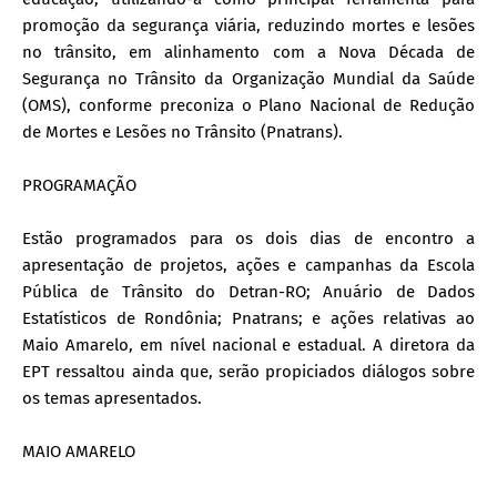
promoção da segurança viária, reduzindo mortes e lesões
no trânsito, em alinhamento com a Nova Década de
Segurança no Trânsito da Organização Mundial da Saúde
(OMS), conforme preconiza o Plano Nacional de Redução
de Mortes e Lesões no Trânsito (Pnatrans).
PROGRAMAÇÃO
Estão programados para os dois dias de encontro a
apresentação de projetos, ações e campanhas da Escola
Pública de Trânsito do Detran-RO; Anuário de Dados
Estatísticos de Rondônia; Pnatrans; e ações relativas ao
Maio Amarelo, em nível nacional e estadual. A diretora da
EPT ressaltou ainda que, serão propiciados diálogos sobre
os temas apresentados.
MAIO AMARELO