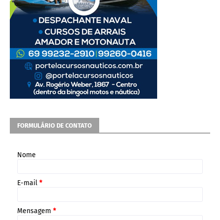
FORMULÁRIO DE CONTATO
Nome
E-mail
*
Mensagem
*