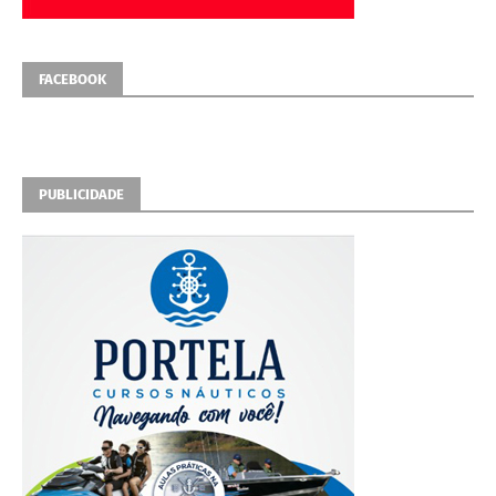
FACEBOOK
PUBLICIDADE