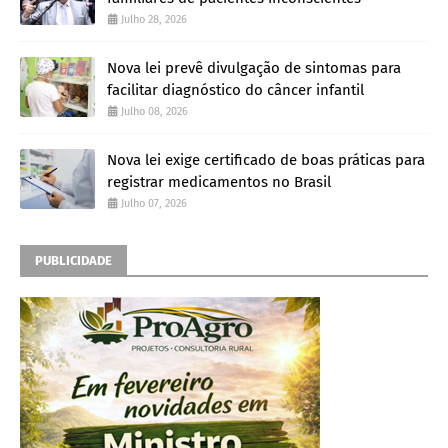
Julho 28, 2026
Nova lei prevê divulgação de sintomas para
facilitar diagnóstico do câncer infantil
Julho 08, 2026
Nova lei exige certificado de boas práticas para
registrar medicamentos no Brasil
Julho 07, 2026
PUBLICIDADE