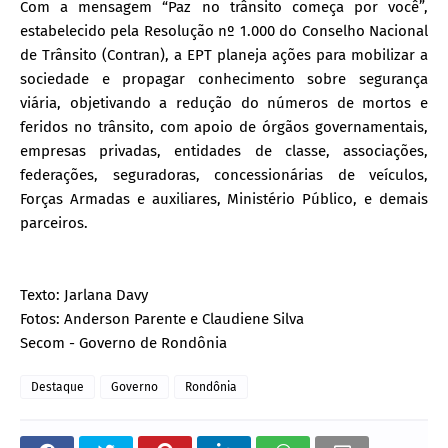
Com a mensagem “Paz no trânsito começa por você”,
estabelecido pela Resolução nº 1.000 do Conselho Nacional
de Trânsito (Contran), a EPT planeja ações para mobilizar a
sociedade e propagar conhecimento sobre segurança
viária, objetivando a redução do números de mortos e
feridos no trânsito, com apoio de órgãos governamentais,
empresas privadas, entidades de classe, associações,
federações, seguradoras, concessionárias de veículos,
Forças Armadas e auxiliares, Ministério Público, e demais
parceiros.
Texto: Jarlana Davy
Fotos: Anderson Parente e Claudiene Silva
Secom - Governo de Rondônia
Destaque
Governo
Rondônia