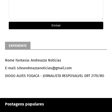
EXPEDIENTE
Nome Fantasia: Andreazza Notícias
E-mail: siteandreazzanoticias@gmail.com
DIOGO ALVES FOGACA - JORNALISTA RESPOSALVEL DRT 2170/RO
Postagens populares