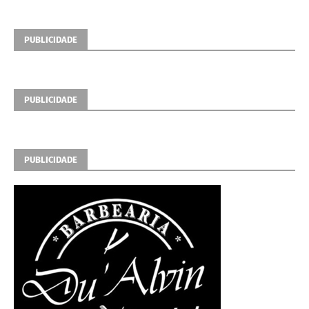
PUBLICIDADE
PUBLICIDADE
PUBLICIDADE