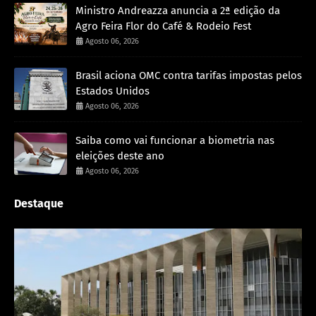
Ministro Andreazza anuncia a 2ª edição da
Agro Feira Flor do Café & Rodeio Fest
Agosto 06, 2026
Brasil aciona OMC contra tarifas impostas pelos
Estados Unidos
Agosto 06, 2026
Saiba como vai funcionar a biometria nas
eleições deste ano
Agosto 06, 2026
Destaque