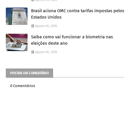
Brasil aciona OMC contra tarifas impostas pelos
Estados Unidos
Agosto 06, 2026
Saiba como vai funcionar a biometria nas
eleições deste ano
Agosto 06, 2026
POSTAR UM COMENTÁRIO
0 Comentários