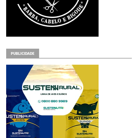
PUBLICIDADE