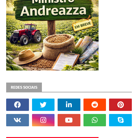
REDES SOCIAIS