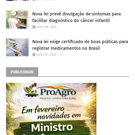
Nova lei prevê divulgação de sintomas para
facilitar diagnóstico do câncer infantil
Julho 08, 2026
Nova lei exige certificado de boas práticas para
registrar medicamentos no Brasil
Julho 07, 2026
PUBLICIDADE