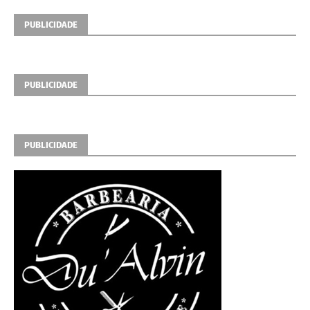
PUBLICIDADE
PUBLICIDADE
PUBLICIDADE