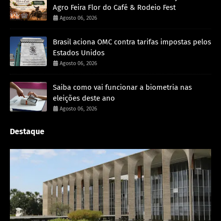
Agro Feira Flor do Café & Rodeio Fest
Agosto 06, 2026
Brasil aciona OMC contra tarifas impostas pelos
Estados Unidos
Agosto 06, 2026
Saiba como vai funcionar a biometria nas
eleições deste ano
Agosto 06, 2026
Destaque