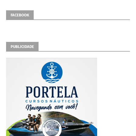
FACEBOOK
PUBLICIDADE