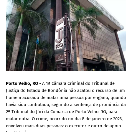
Porto Velho, RO
- A 1ª Câmara Criminal do Tribunal de
Justiça do Estado de Rondônia não acatou o recurso de um
homem acusado de matar uma pessoa por engano, quando
havia sido contratado, segundo a sentença de pronúncia da
2º Tribunal do Júri da Comarca de Porto Velho-RO, para
matar outra. O crime, ocorrido no dia 8 de janeiro de 2023,
envolveu mais duas pessoas: o executor e outro de apoio