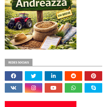
REDES SOCIAIS