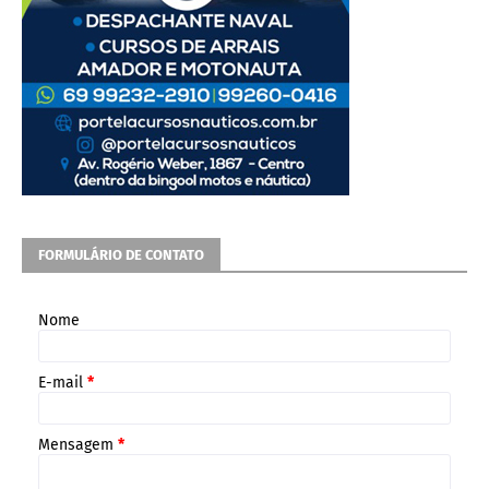
FORMULÁRIO DE CONTATO
Nome
E-mail
*
Mensagem
*