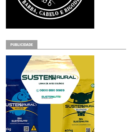
PUBLICIDADE