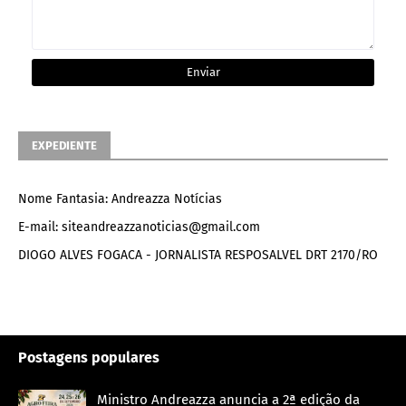
EXPEDIENTE
Nome Fantasia: Andreazza Notícias
E-mail: siteandreazzanoticias@gmail.com
DIOGO ALVES FOGACA - JORNALISTA RESPOSALVEL DRT 2170/RO
Postagens populares
Ministro Andreazza anuncia a 2ª edição da