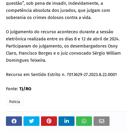
questão”, sob pena de invadir, indevidamente, a
competência absoluta dos jurados, que julgam com
soberania os crimes dolosos contra a vida.
O julgamento do recurso aconteceu durante a sessão
eletrônica realizada entre os dias 8 e 12 de abril de 2024.
Participaram do julgamento, os desembargadores Osny
Claro, Francisco Borges e o juiz convocado Sérgio William
Domingues Teixeira.
Recurso em Sentido Estrito n. 7013629-27.2023.8.22.0001
Fonte:
TJ/RO
Polícia