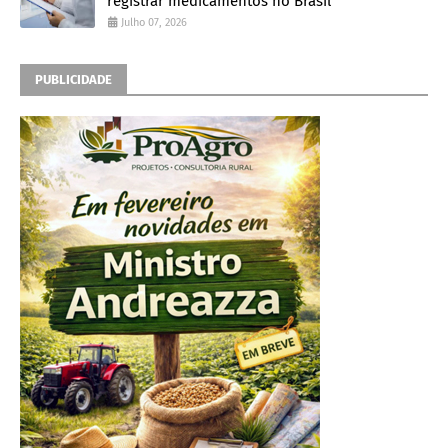
registrar medicamentos no Brasil
Julho 07, 2026
PUBLICIDADE