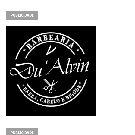
PUBLICIDADE
PUBLICIDADE