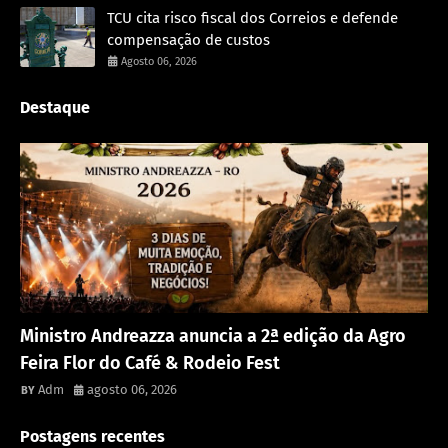
TCU cita risco fiscal dos Correios e defende
compensação de custos
Agosto 06, 2026
Destaque
Destaque
Ministro Andreazza anuncia a 2ª edição da Agro
Feira Flor do Café & Rodeio Fest
Adm
agosto 06, 2026
Postagens recentes