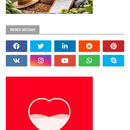
REDES SOCIAIS