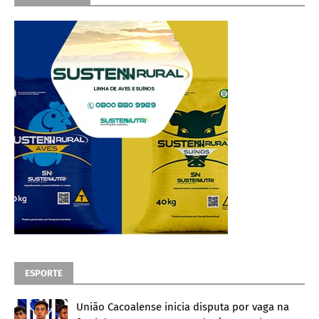
ESPORTE
União Cacoalense inicia disputa por vaga na