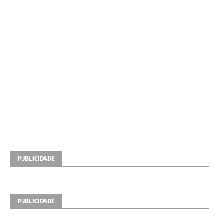
PUBLICIDADE
PUBLICIDADE