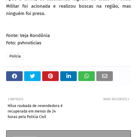
Militar foi acionada e realizou buscas na região, mas
ninguém foi preso.
Fonte: Veja Rondônia
Foto: pvhnoticias
Polícia
ANTIGOS
MAIS RECENTES
Hilux roubada de revendedora é
recuperada em menos de 24
horas pela Polícia Civil