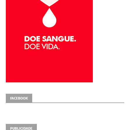
FACEBOOK
PUBLICIDADE