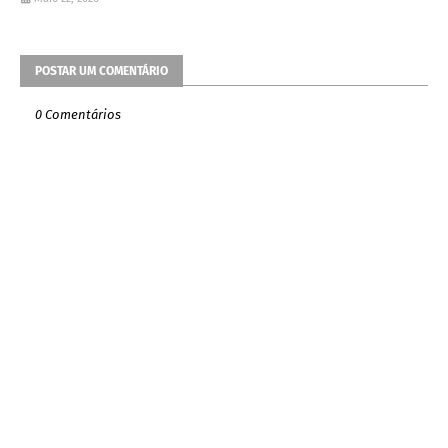
POSTAR UM COMENTÁRIO
0 Comentários