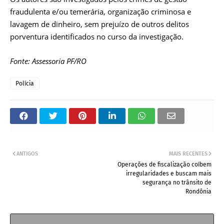
fraudulenta e/ou temerária, organização criminosa e
lavagem de dinheiro, sem prejuízo de outros delitos
porventura identificados no curso da investigação.
Fonte: Assessoria PF/RO
Polícia
ANTIGOS
MAIS RECENTES
Operações de fiscalização coíbem
irregularidades e buscam mais
segurança no trânsito de
Rondônia