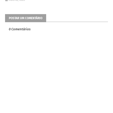
POSTAR UM COMENTÁRIO
0 Comentários