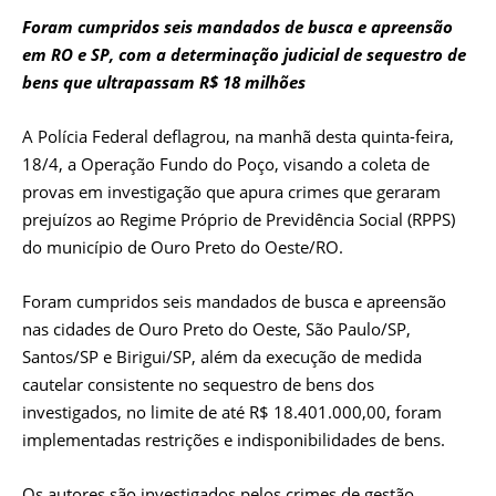
Foram cumpridos seis mandados de busca e apreensão
em RO e SP, com a determinação judicial de sequestro de
bens que ultrapassam R$ 18 milhões
A Polícia Federal deflagrou, na manhã desta quinta-feira,
18/4, a Operação Fundo do Poço, visando a coleta de
provas em investigação que apura crimes que geraram
prejuízos ao Regime Próprio de Previdência Social (RPPS)
do município de Ouro Preto do Oeste/RO.
Foram cumpridos seis mandados de busca e apreensão
nas cidades de Ouro Preto do Oeste, São Paulo/SP,
Santos/SP e Birigui/SP, além da execução de medida
cautelar consistente no sequestro de bens dos
investigados, no limite de até R$ 18.401.000,00, foram
implementadas restrições e indisponibilidades de bens.
Os autores são investigados pelos crimes de gestão