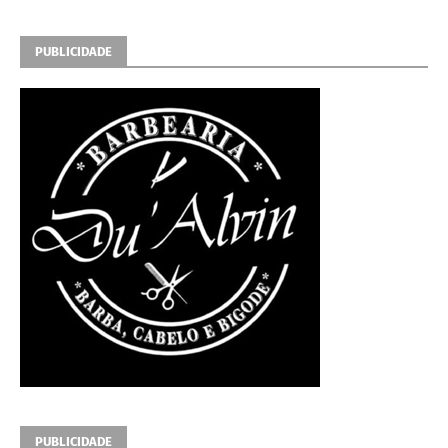
PUBLICIDADE
PUBLICIDADE