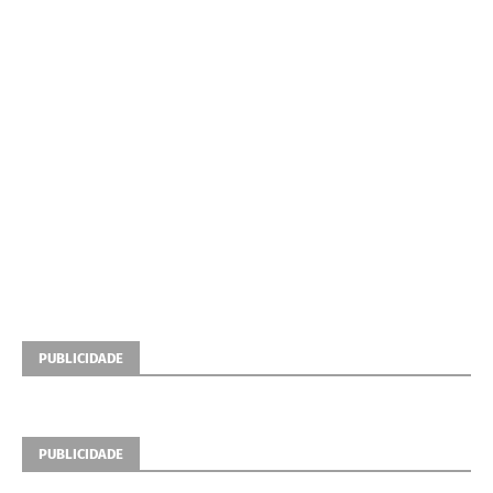
PUBLICIDADE
PUBLICIDADE