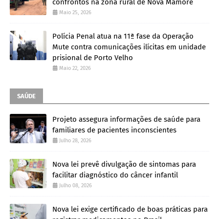
confrontos na zona rural de Nova Mamoré
Maio 25, 2026
Polícia Penal atua na 11ª fase da Operação
Mute contra comunicações ilícitas em unidade
prisional de Porto Velho
Maio 22, 2026
SAÚDE
Projeto assegura informações de saúde para
familiares de pacientes inconscientes
Julho 28, 2026
Nova lei prevê divulgação de sintomas para
facilitar diagnóstico do câncer infantil
Julho 08, 2026
Nova lei exige certificado de boas práticas para