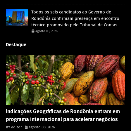
Todos os seis candidatos ao Governo de
Rondônia confirmam presença em encontro
técnico promovido pelo Tribunal de Contas
Agosto 08, 2026
Destaque
Rondônia
Indicações Geográficas de Rondônia entram em
programa internacional para acelerar negócios
editor
agosto 08, 2026