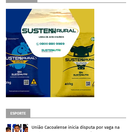
ESPORTE
União Cacoalense inicia disputa por vaga na