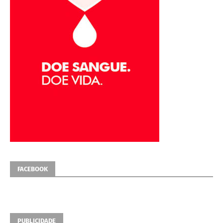
FACEBOOK
PUBLICIDADE