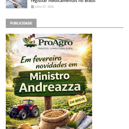
registrar medicamentos no Brasil
Julho 07, 2026
PUBLICIDADE