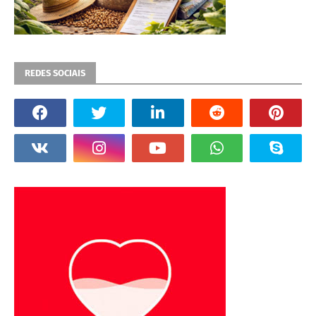
REDES SOCIAIS