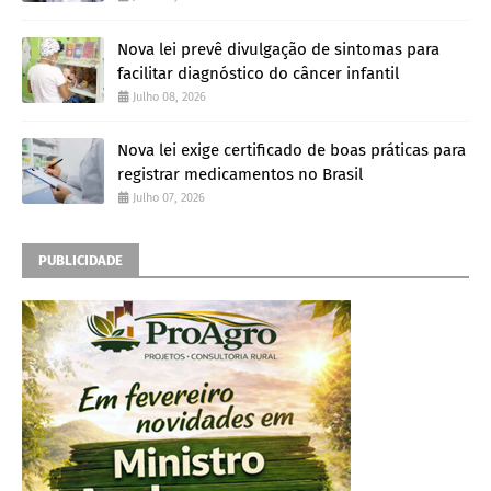
Nova lei prevê divulgação de sintomas para
facilitar diagnóstico do câncer infantil
Julho 08, 2026
Nova lei exige certificado de boas práticas para
registrar medicamentos no Brasil
Julho 07, 2026
PUBLICIDADE