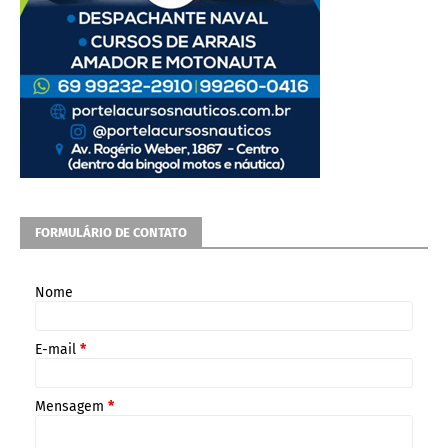
FORMULÁRIO DE CONTATO
Nome
E-mail
*
Mensagem
*