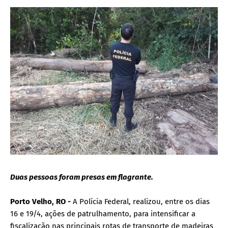
Duas pessoas foram presas em flagrante.
Porto Velho, RO -
A Polícia Federal, realizou, entre os dias
16 e 19/4, ações de patrulhamento, para intensificar a
fiscalização nas principais rotas de transporte de madeiras