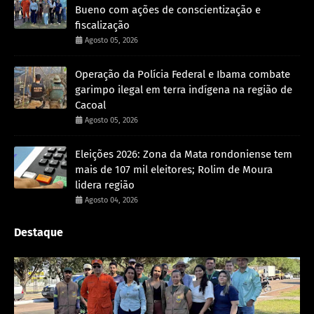
Bueno com ações de conscientização e
fiscalização
Agosto 05, 2026
Operação da Polícia Federal e Ibama combate
garimpo ilegal em terra indígena na região de
Cacoal
Agosto 05, 2026
Eleições 2026: Zona da Mata rondoniense tem
mais de 107 mil eleitores; Rolim de Moura
lidera região
Agosto 04, 2026
Destaque