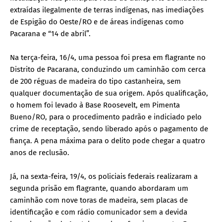
extraídas ilegalmente de terras indígenas, nas imediações
de Espigão do Oeste/RO e de áreas indígenas como
Pacarana e “14 de abril”.
Na terça-feira, 16/4, uma pessoa foi presa em flagrante no
Distrito de Pacarana, conduzindo um caminhão com cerca
de 200 réguas de madeira do tipo castanheira, sem
qualquer documentação de sua origem. Após qualificação,
o homem foi levado à Base Roosevelt, em Pimenta
Bueno/RO, para o procedimento padrão e indiciado pelo
crime de receptação, sendo liberado após o pagamento de
fiança. A pena máxima para o delito pode chegar a quatro
anos de reclusão.
Já, na sexta-feira, 19/4, os policiais federais realizaram a
segunda prisão em flagrante, quando abordaram um
caminhão com nove toras de madeira, sem placas de
identificação e com rádio comunicador sem a devida