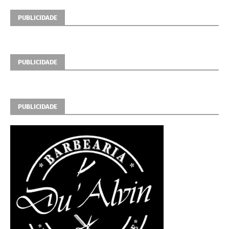
PUBLICIDADE
PUBLICIDADE
PUBLICIDADE