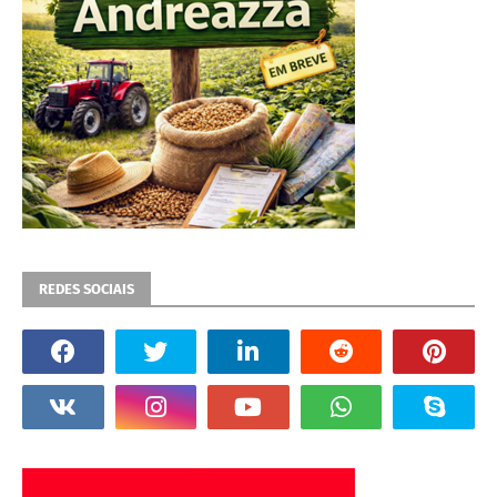
REDES SOCIAIS