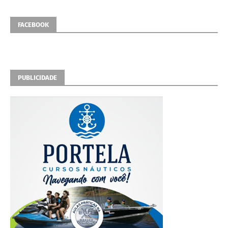
FACEBOOK
PUBLICIDADE