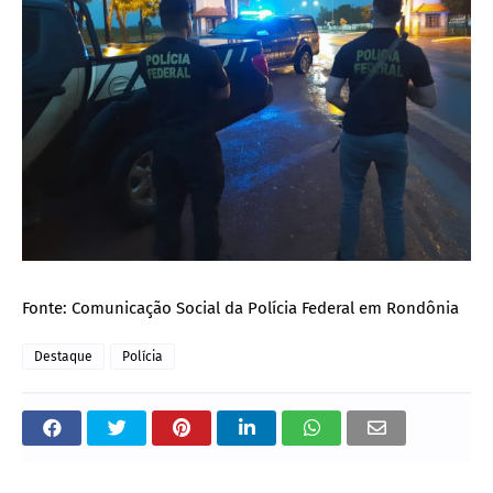
Fonte: Comunicação Social da Polícia Federal em Rondônia
Destaque
Polícia