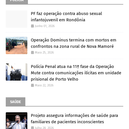
PF faz operação contra abuso sexual
infantojuvenil em Rondônia
Junho 01, 2026
Operação Dominus termina com mortos em
confrontos na zona rural de Nova Mamoré
Maio 25, 2026
Polícia Penal atua na 11ª fase da Operação
Mute contra comunicações ilícitas em unidade
prisional de Porto Velho
Maio 22, 2026
SAÚDE
Projeto assegura informações de saúde para
familiares de pacientes inconscientes
Julho 28, 2026