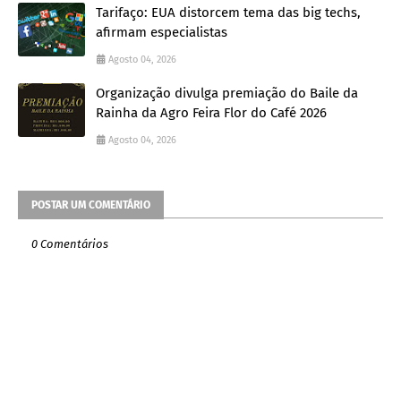
Tarifaço: EUA distorcem tema das big techs,
afirmam especialistas
Agosto 04, 2026
Organização divulga premiação do Baile da
Rainha da Agro Feira Flor do Café 2026
Agosto 04, 2026
POSTAR UM COMENTÁRIO
0 Comentários