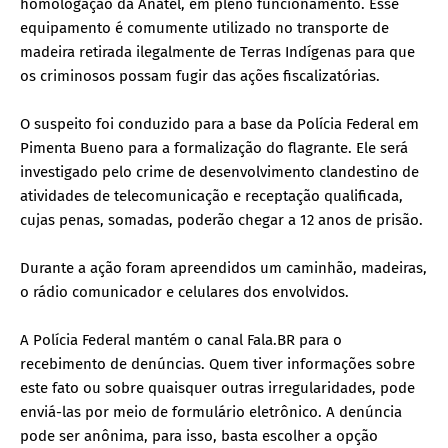
homologação da Anatel, em pleno funcionamento. Esse
equipamento é comumente utilizado no transporte de
madeira retirada ilegalmente de Terras Indígenas para que
os criminosos possam fugir das ações fiscalizatórias.
O suspeito foi conduzido para a base da Polícia Federal em
Pimenta Bueno para a formalização do flagrante. Ele será
investigado pelo crime de desenvolvimento clandestino de
atividades de telecomunicação e receptação qualificada,
cujas penas, somadas, poderão chegar a 12 anos de prisão.
Durante a ação foram apreendidos um caminhão, madeiras,
o rádio comunicador e celulares dos envolvidos.
A Polícia Federal mantém o canal Fala.BR para o
recebimento de denúncias. Quem tiver informações sobre
este fato ou sobre quaisquer outras irregularidades, pode
enviá-las por meio de formulário eletrônico. A denúncia
pode ser anônima, para isso, basta escolher a opção