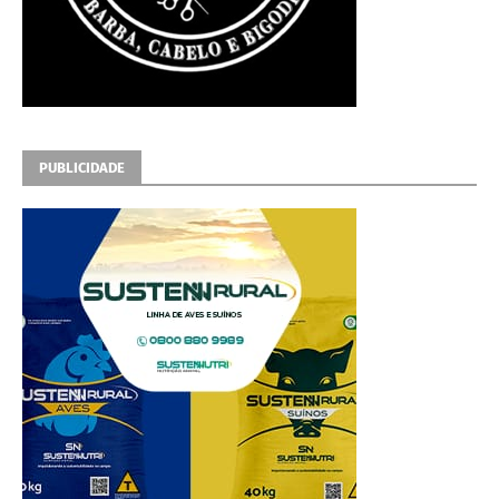
PUBLICIDADE