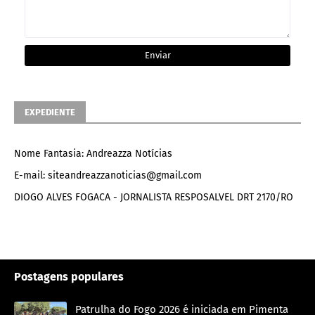
EXPEDIENTE
Nome Fantasia: Andreazza Notícias
E-mail: siteandreazzanoticias@gmail.com
DIOGO ALVES FOGACA - JORNALISTA RESPOSALVEL DRT 2170/RO
Postagens populares
Patrulha do Fogo 2026 é iniciada em Pimenta