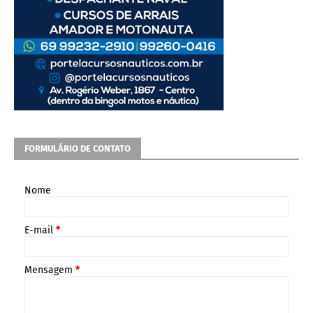
FORMULÁRIO DE CONTATO
Nome
E-mail
*
Mensagem
*