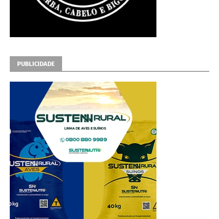
PUBLICIDADE