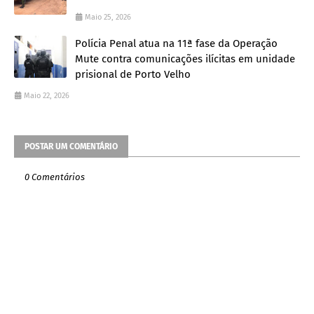
Maio 25, 2026
Polícia Penal atua na 11ª fase da Operação
Mute contra comunicações ilícitas em unidade
prisional de Porto Velho
Maio 22, 2026
POSTAR UM COMENTÁRIO
0 Comentários