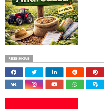
REDES SOCIAIS