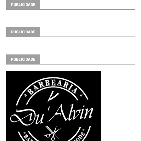
PUBLICIDADE
PUBLICIDADE
PUBLICIDADE