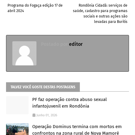
Programa do Fogaça edição 17 de
Rondônia Cidadã: serviços de
abril 2024
saúde, cadastro para programas
sociais e outras ações são
levadas para Buritis
Postado por
editor
TALVEZ VOCÊ GOSTE DESTAS POSTAGENS
PF faz operação contra abuso sexual
infantojuvenil em Rondônia
Junho 01, 2026
Operação Dominus termina com mortos em
confrontos na zona rural de Nova Mamoré