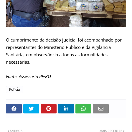
O cumprimento da decisão judicial foi acompanhado por
representantes do Ministério Público e da Vigilância
Sanitária, em observância a todas as formalidades
necessárias.
Fonte: Assessoria PF/RO
Polícia
ANTIGOS
MAIS RECENTES