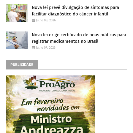
Nova lei prevê divulgação de sintomas para
facilitar diagnóstico do câncer infantil
Julho 08, 2026
Nova lei exige certificado de boas práticas para
registrar medicamentos no Brasil
Julho 07, 2026
PUBLICIDADE