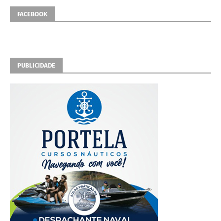
FACEBOOK
PUBLICIDADE