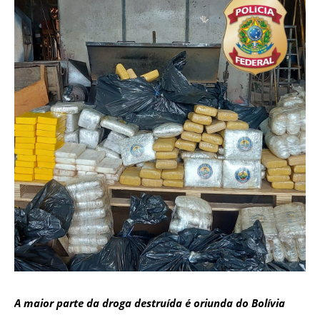
A maior parte da droga destruída é oriunda do Bolívia