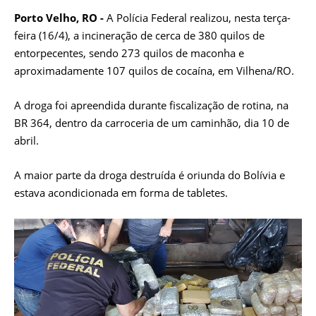
Porto Velho, RO -
A Polícia Federal realizou, nesta terça-
feira (16/4), a incineração de cerca de 380 quilos de
entorpecentes, sendo 273 quilos de maconha e
aproximadamente 107 quilos de cocaína, em Vilhena/RO.
A droga foi apreendida durante fiscalização de rotina, na
BR 364, dentro da carroceria de um caminhão, dia 10 de
abril.
A maior parte da droga destruída é oriunda do Bolívia e
estava acondicionada em forma de tabletes.