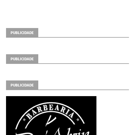
PUBLICIDADE
PUBLICIDADE
PUBLICIDADE