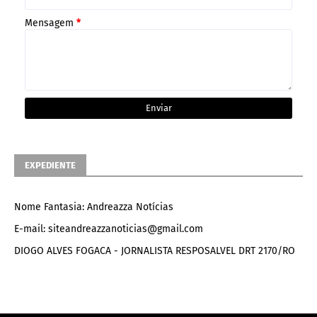
Mensagem
*
EXPEDIENTE
Nome Fantasia: Andreazza Notícias
E-mail: siteandreazzanoticias@gmail.com
DIOGO ALVES FOGACA - JORNALISTA RESPOSALVEL DRT 2170/RO