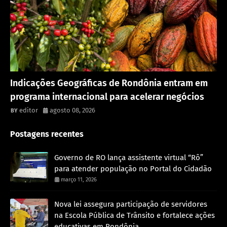
Rondônia
Indicações Geográficas de Rondônia entram em
programa internacional para acelerar negócios
editor
agosto 08, 2026
Postagens recentes
Governo de RO lança assistente virtual “Rô”
para atender população no Portal do Cidadão
março 11, 2026
Nova lei assegura participação de servidores
na Escola Pública de Trânsito e fortalece ações
educativas em Rondônia