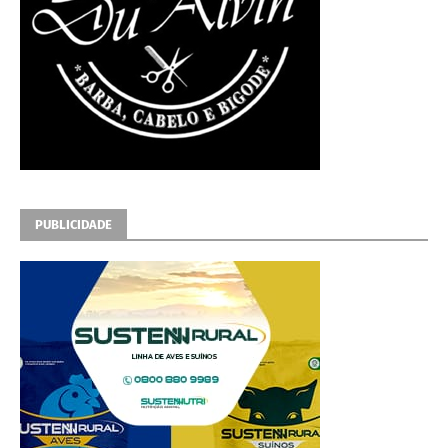
PUBLICIDADE