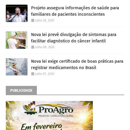
Projeto assegura informações de saúde para
familiares de pacientes inconscientes
Julho 28, 2026
Nova lei prevê divulgação de sintomas para
facilitar diagnóstico do câncer infantil
Julho 08, 2026
Nova lei exige certificado de boas práticas para
registrar medicamentos no Brasil
Julho 07, 2026
PUBLICIDADE