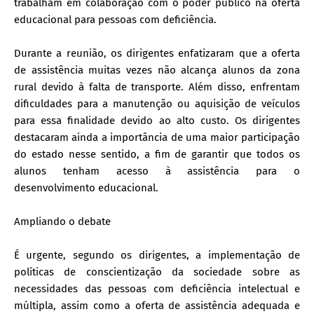
trabalham em colaboração com o poder público na oferta
educacional para pessoas com deficiência.
Durante a reunião, os dirigentes enfatizaram que a oferta
de assistência muitas vezes não alcança alunos da zona
rural devido à falta de transporte. Além disso, enfrentam
dificuldades para a manutenção ou aquisição de veículos
para essa finalidade devido ao alto custo. Os dirigentes
destacaram ainda a importância de uma maior participação
do estado nesse sentido, a fim de garantir que todos os
alunos tenham acesso à assistência para o
desenvolvimento educacional.
Ampliando o debate
É urgente, segundo os dirigentes, a implementação de
políticas de conscientização da sociedade sobre as
necessidades das pessoas com deficiência intelectual e
múltipla, assim como a oferta de assistência adequada e