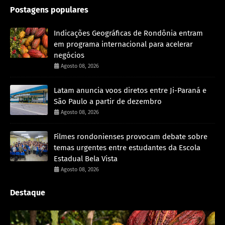
Postagens populares
Indicações Geográficas de Rondônia entram
em programa internacional para acelerar
negócios
Agosto 08, 2026
Latam anuncia voos diretos entre Ji-Paraná e
São Paulo a partir de dezembro
Agosto 08, 2026
Filmes rondonienses provocam debate sobre
temas urgentes entre estudantes da Escola
Estadual Bela Vista
Agosto 08, 2026
Destaque