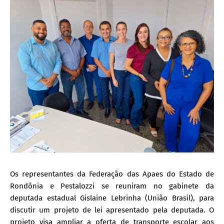
Os representantes da Federação das Apaes do Estado de
Rondônia e Pestalozzi se reuniram no gabinete da
deputada estadual Gislaine Lebrinha (União Brasil), para
discutir um projeto de lei apresentado pela deputada. O
projeto visa ampliar a oferta de transporte escolar aos