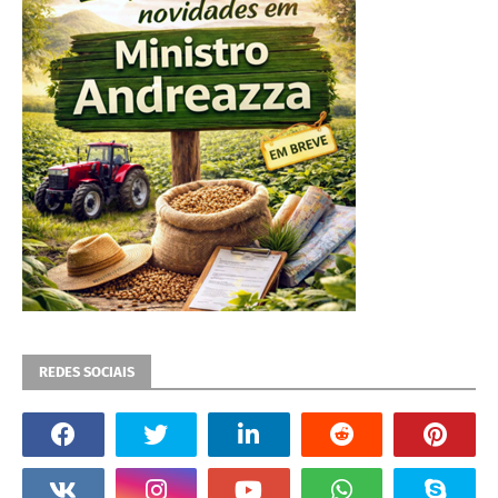
REDES SOCIAIS