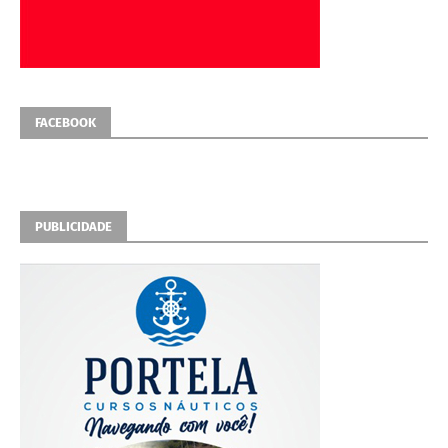
FACEBOOK
PUBLICIDADE