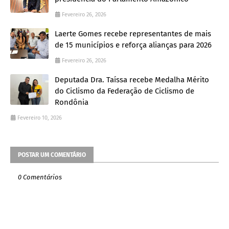
Fevereiro 26, 2026
Laerte Gomes recebe representantes de mais
de 15 municípios e reforça alianças para 2026
Fevereiro 26, 2026
Deputada Dra. Taíssa recebe Medalha Mérito
do Ciclismo da Federação de Ciclismo de
Rondônia
Fevereiro 10, 2026
POSTAR UM COMENTÁRIO
0 Comentários