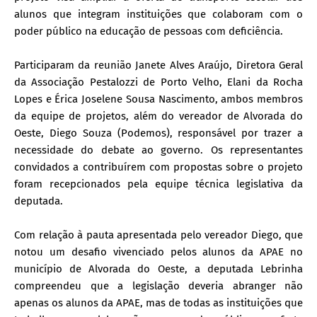
alunos que integram instituições que colaboram com o
poder público na educação de pessoas com deficiência.
Participaram da reunião Janete Alves Araújo, Diretora Geral
da Associação Pestalozzi de Porto Velho, Elani da Rocha
Lopes e Érica Joselene Sousa Nascimento, ambos membros
da equipe de projetos, além do vereador de Alvorada do
Oeste, Diego Souza (Podemos), responsável por trazer a
necessidade do debate ao governo. Os representantes
convidados a contribuírem com propostas sobre o projeto
foram recepcionados pela equipe técnica legislativa da
deputada.
Com relação à pauta apresentada pelo vereador Diego, que
notou um desafio vivenciado pelos alunos da APAE no
município de Alvorada do Oeste, a deputada Lebrinha
compreendeu que a legislação deveria abranger não
apenas os alunos da APAE, mas de todas as instituições que