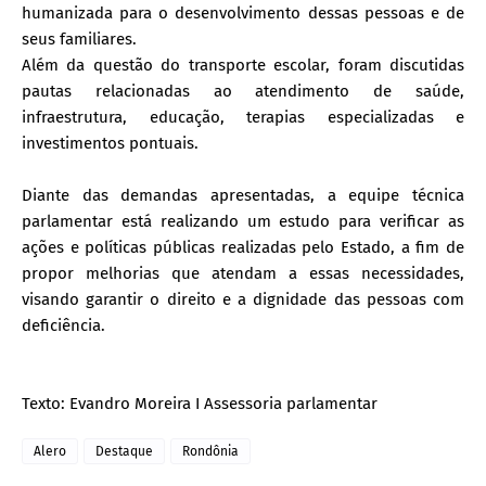
humanizada para o desenvolvimento dessas pessoas e de
seus familiares.
Além da questão do transporte escolar, foram discutidas
pautas relacionadas ao atendimento de saúde,
infraestrutura, educação, terapias especializadas e
investimentos pontuais.
Diante das demandas apresentadas, a equipe técnica
parlamentar está realizando um estudo para verificar as
ações e políticas públicas realizadas pelo Estado, a fim de
propor melhorias que atendam a essas necessidades,
visando garantir o direito e a dignidade das pessoas com
deficiência.
Texto: Evandro Moreira I Assessoria parlamentar
Alero
Destaque
Rondônia