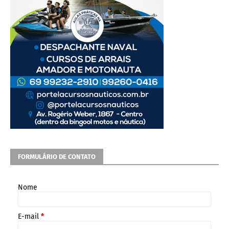
FORMULÁRIO DE CONTATO
Nome
E-mail
*