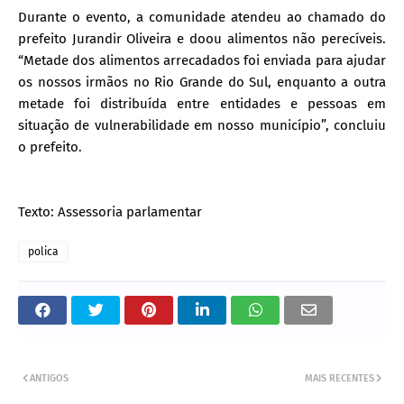
Durante o evento, a comunidade atendeu ao chamado do
prefeito Jurandir Oliveira e doou alimentos não perecíveis.
“Metade dos alimentos arrecadados foi enviada para ajudar
os nossos irmãos no Rio Grande do Sul, enquanto a outra
metade foi distribuída entre entidades e pessoas em
situação de vulnerabilidade em nosso município”, concluiu
o prefeito.
Texto: Assessoria parlamentar
polica
ANTIGOS
MAIS RECENTES