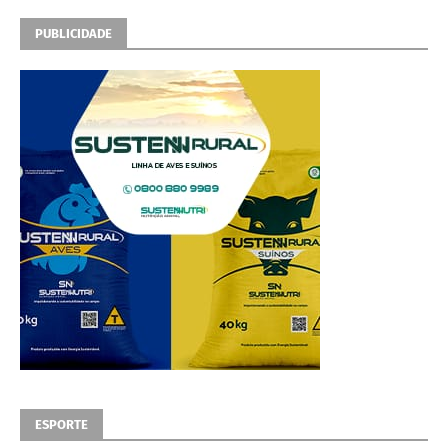
PUBLICIDADE
ESPORTE