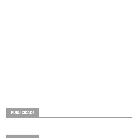
PUBLICIDADE