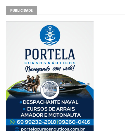
PUBLICIDADE