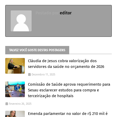
Postado por
editor
TALVEZ VOCÊ GOSTE DESTAS POSTAGENS
Cláudia de Jesus cobra valorização dos
servidores da saúde no orçamento de 2026
Dezembro 11, 2025
Comissão de Saúde aprova requerimento para
Sesau esclarecer estudos para compra e
terceirização de hospitais
Fevereiro 26, 2025
Emenda parlamentar no valor de r$ 210 mil é