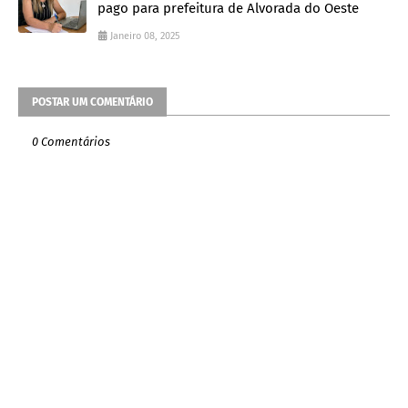
pago para prefeitura de Alvorada do Oeste
Janeiro 08, 2025
POSTAR UM COMENTÁRIO
0 Comentários