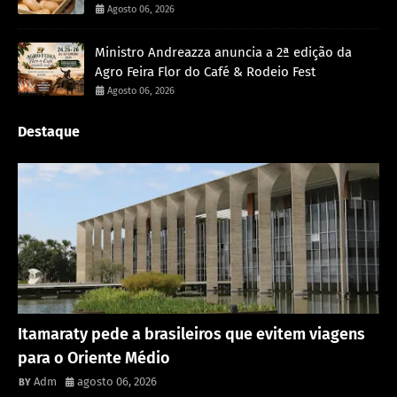
Agosto 06, 2026
Ministro Andreazza anuncia a 2ª edição da
Agro Feira Flor do Café & Rodeio Fest
Agosto 06, 2026
Destaque
Rondônia
Itamaraty pede a brasileiros que evitem viagens
para o Oriente Médio
Adm
agosto 06, 2026