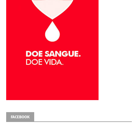
FACEBOOK