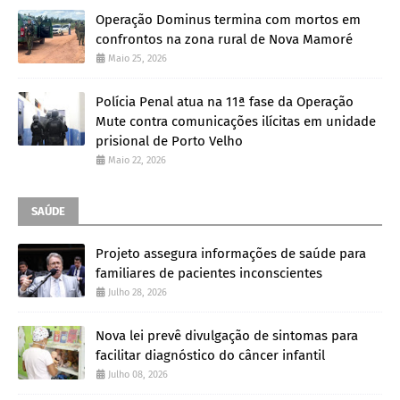
Operação Dominus termina com mortos em
confrontos na zona rural de Nova Mamoré
Maio 25, 2026
Polícia Penal atua na 11ª fase da Operação
Mute contra comunicações ilícitas em unidade
prisional de Porto Velho
Maio 22, 2026
SAÚDE
Projeto assegura informações de saúde para
familiares de pacientes inconscientes
Julho 28, 2026
Nova lei prevê divulgação de sintomas para
facilitar diagnóstico do câncer infantil
Julho 08, 2026