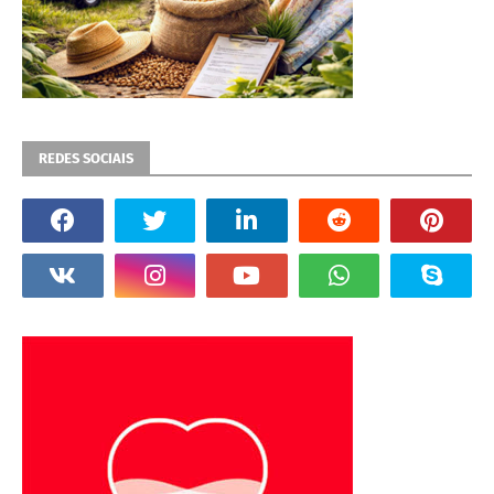
REDES SOCIAIS