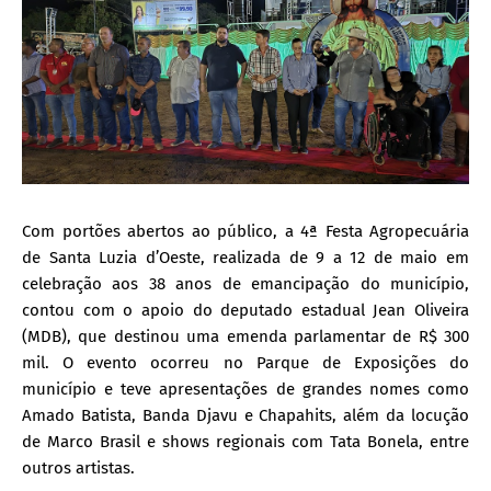
Com portões abertos ao público, a 4ª Festa Agropecuária
de Santa Luzia d’Oeste, realizada de 9 a 12 de maio em
celebração aos 38 anos de emancipação do município,
contou com o apoio do deputado estadual Jean Oliveira
(MDB), que destinou uma emenda parlamentar de R$ 300
mil. O evento ocorreu no Parque de Exposições do
município e teve apresentações de grandes nomes como
Amado Batista, Banda Djavu e Chapahits, além da locução
de Marco Brasil e shows regionais com Tata Bonela, entre
outros artistas.