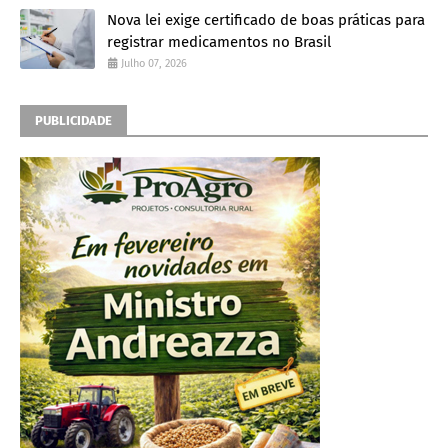
Nova lei exige certificado de boas práticas para
registrar medicamentos no Brasil
Julho 07, 2026
PUBLICIDADE