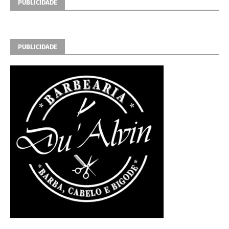
PUBLICIDADE
PUBLICIDADE