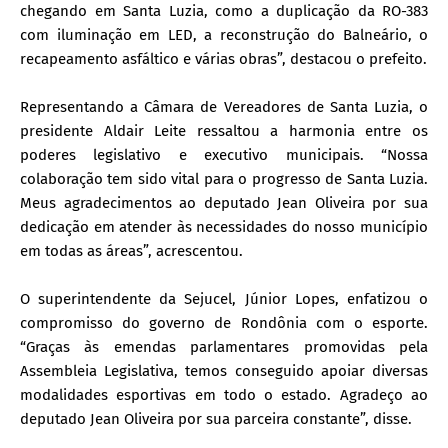
chegando em Santa Luzia, como a duplicação da RO-383
com iluminação em LED, a reconstrução do Balneário, o
recapeamento asfáltico e várias obras”, destacou o prefeito.
Representando a Câmara de Vereadores de Santa Luzia, o
presidente Aldair Leite ressaltou a harmonia entre os
poderes legislativo e executivo municipais. “Nossa
colaboração tem sido vital para o progresso de Santa Luzia.
Meus agradecimentos ao deputado Jean Oliveira por sua
dedicação em atender às necessidades do nosso município
em todas as áreas”, acrescentou.
O superintendente da Sejucel, Júnior Lopes, enfatizou o
compromisso do governo de Rondônia com o esporte.
“Graças às emendas parlamentares promovidas pela
Assembleia Legislativa, temos conseguido apoiar diversas
modalidades esportivas em todo o estado. Agradeço ao
deputado Jean Oliveira por sua parceira constante”, disse.