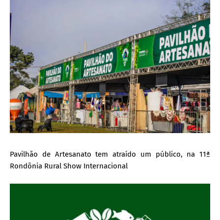
Pavilhão de Artesanato tem atraído um público, na 11ª
Rondônia Rural Show Internacional