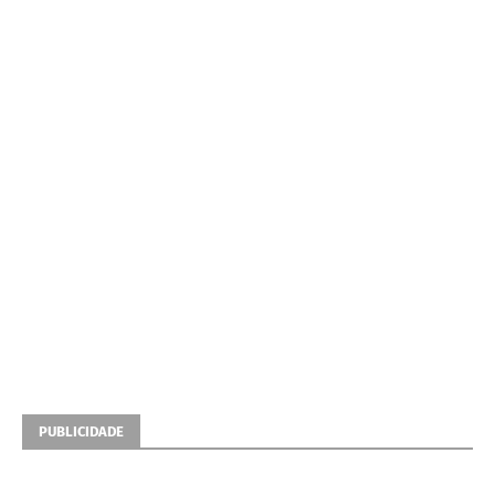
PUBLICIDADE