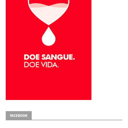
FACEBOOK