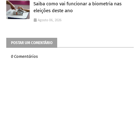
Saiba como vai funcionar a biometria nas
eleições deste ano
Agosto 06, 2026
POSTAR UM COMENTÁRIO
0 Comentários