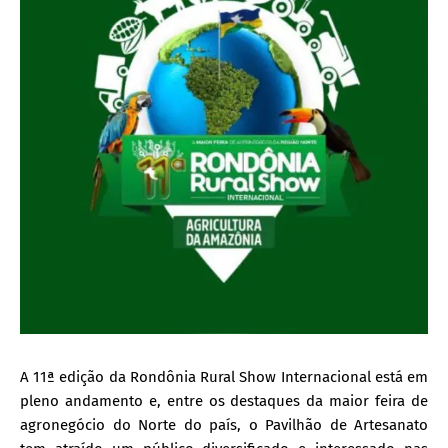
A 11ª edição da Rondônia Rural Show Internacional está em
pleno andamento e, entre os destaques da maior feira de
agronegócio do Norte do país, o Pavilhão de Artesanato