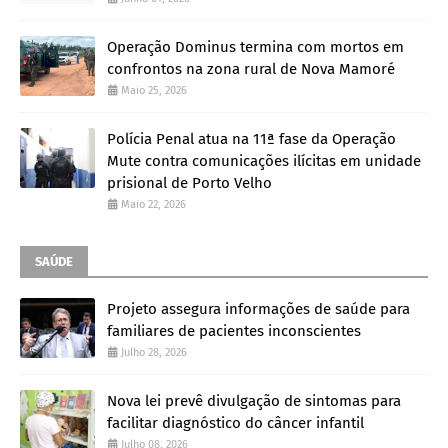
Operação Dominus termina com mortos em
confrontos na zona rural de Nova Mamoré
Maio 25, 2026
Polícia Penal atua na 11ª fase da Operação
Mute contra comunicações ilícitas em unidade
prisional de Porto Velho
Maio 22, 2026
SAÚDE
Projeto assegura informações de saúde para
familiares de pacientes inconscientes
Julho 28, 2026
Nova lei prevê divulgação de sintomas para
facilitar diagnóstico do câncer infantil
Julho 08, 2026