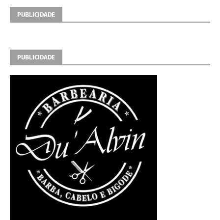
PUBLICIDADE
PUBLICIDADE