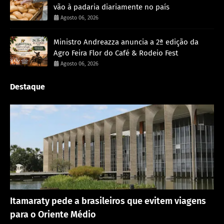
vão à padaria diariamente no país
Agosto 06, 2026
Ministro Andreazza anuncia a 2ª edição da
Agro Feira Flor do Café & Rodeio Fest
Agosto 06, 2026
Destaque
Rondônia
Itamaraty pede a brasileiros que evitem viagens
para o Oriente Médio