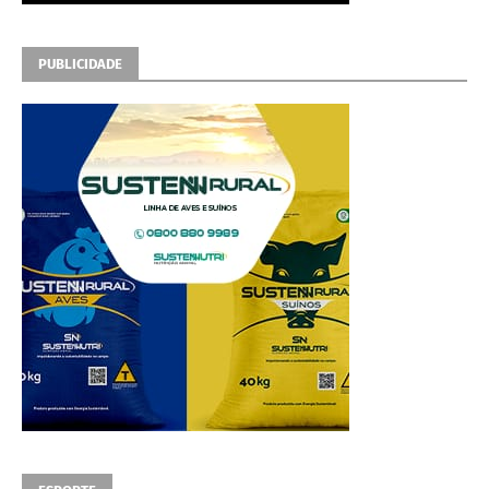
PUBLICIDADE