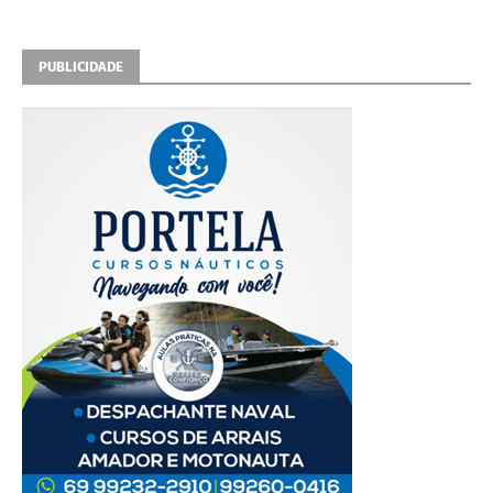
PUBLICIDADE