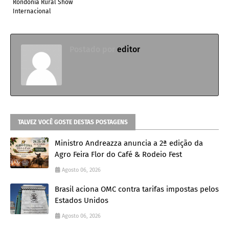
Rondônia Rural Show
Internacional
Postado por
editor
TALVEZ VOCÊ GOSTE DESTAS POSTAGENS
Ministro Andreazza anuncia a 2ª edição da
Agro Feira Flor do Café & Rodeio Fest
Agosto 06, 2026
Brasil aciona OMC contra tarifas impostas pelos
Estados Unidos
Agosto 06, 2026