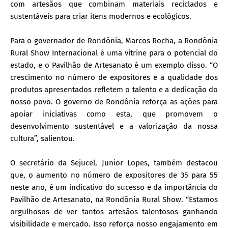
com artesãos que combinam materiais reciclados e
sustentáveis para criar itens modernos e ecológicos.
Para o governador de Rondônia, Marcos Rocha, a Rondônia
Rural Show Internacional é uma vitrine para o potencial do
estado, e o Pavilhão de Artesanato é um exemplo disso. “O
crescimento no número de expositores e a qualidade dos
produtos apresentados refletem o talento e a dedicação do
nosso povo. O governo de Rondônia reforça as ações para
apoiar iniciativas como esta, que promovem o
desenvolvimento sustentável e a valorização da nossa
cultura”, salientou.
O secretário da Sejucel, Junior Lopes, também destacou
que, o aumento no número de expositores de 35 para 55
neste ano, é um indicativo do sucesso e da importância do
Pavilhão de Artesanato, na Rondônia Rural Show. “Estamos
orgulhosos de ver tantos artesãos talentosos ganhando
visibilidade e mercado. Isso reforça nosso engajamento em