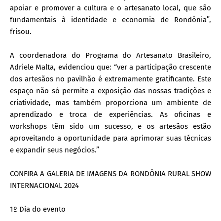
apoiar e promover a cultura e o artesanato local, que são
fundamentais à identidade e economia de Rondônia”,
frisou.
A coordenadora do Programa do Artesanato Brasileiro,
Adriele Malta, evidenciou que: “ver a participação crescente
dos artesãos no pavilhão é extremamente gratificante. Este
espaço não só permite a exposição das nossas tradições e
criatividade, mas também proporciona um ambiente de
aprendizado e troca de experiências. As oficinas e
workshops têm sido um sucesso, e os artesãos estão
aproveitando a oportunidade para aprimorar suas técnicas
e expandir seus negócios.”
CONFIRA A GALERIA DE IMAGENS DA RONDÔNIA RURAL SHOW
INTERNACIONAL 2024
1º Dia do evento