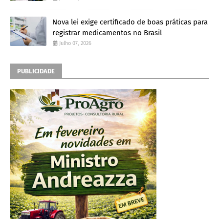
Nova lei exige certificado de boas práticas para
registrar medicamentos no Brasil
Julho 07, 2026
PUBLICIDADE