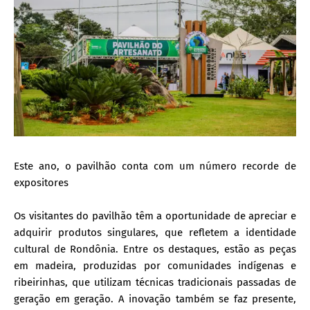
Este ano, o pavilhão conta com um número recorde de
expositores
Os visitantes do pavilhão têm a oportunidade de apreciar e
adquirir produtos singulares, que refletem a identidade
cultural de Rondônia. Entre os destaques, estão as peças
em madeira, produzidas por comunidades indígenas e
ribeirinhas, que utilizam técnicas tradicionais passadas de
geração em geração. A inovação também se faz presente,