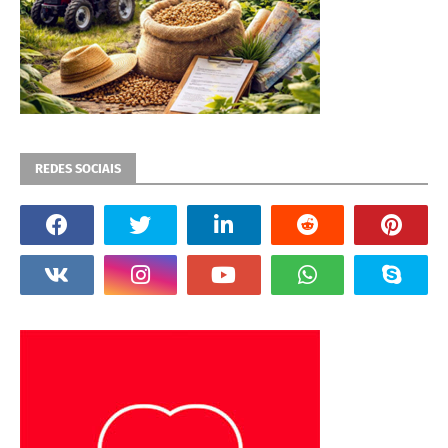
REDES SOCIAIS