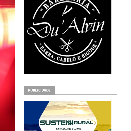
PUBLICIDADE