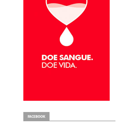
FACEBOOK