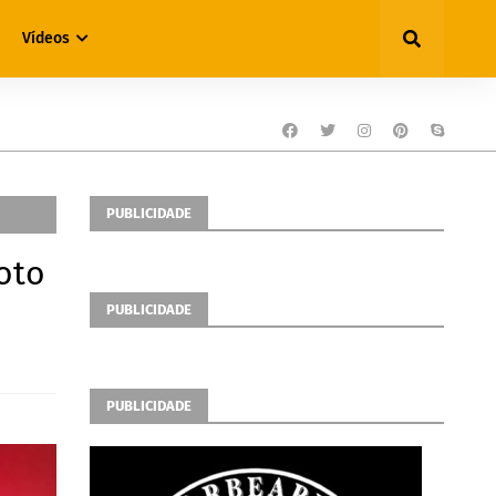
Vídeos
PUBLICIDADE
oto
PUBLICIDADE
PUBLICIDADE