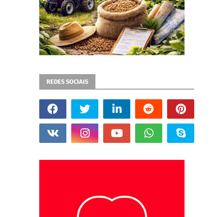
REDES SOCIAIS