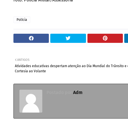
Polícia
ANTIGOS
Atividades educativas despertam atenção ao Dia Mundial do Trânsito e
Cortesia ao Volante
Postado por
Adm