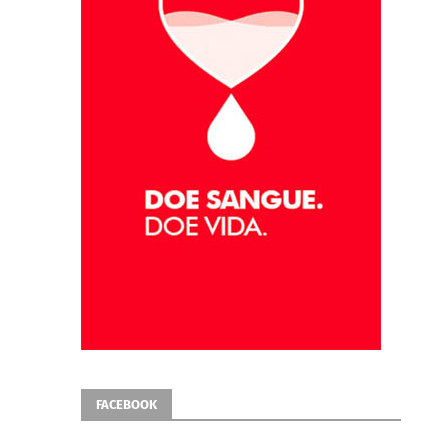
FACEBOOK