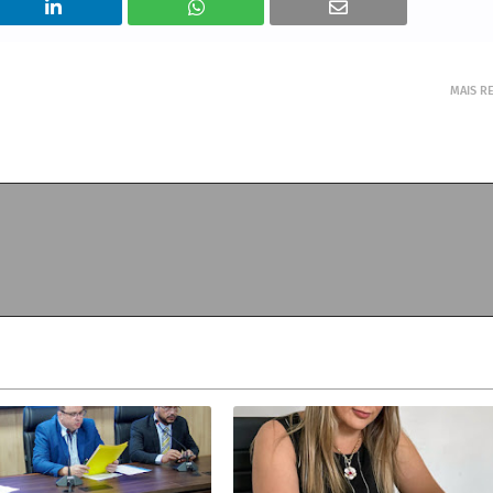
MAIS R