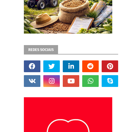
REDES SOCIAIS