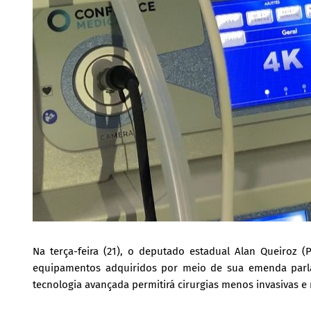
Na terça-feira (21), o deputado estadual Alan Queiroz 
equipamentos adquiridos por meio de sua emenda parla
tecnologia avançada permitirá cirurgias menos invasivas e