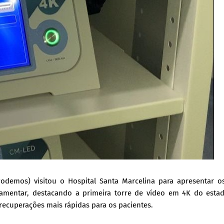
(Podemos) visitou o Hospital Santa Marcelina para apresentar o
mentar, destacando a primeira torre de vídeo em 4K do estad
 recuperações mais rápidas para os pacientes.