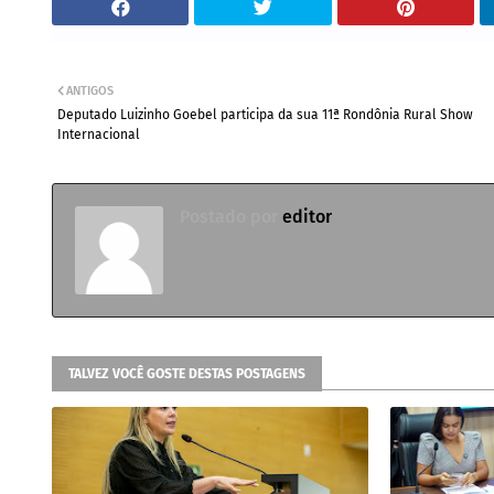
ANTIGOS
Deputado Luizinho Goebel participa da sua 11ª Rondônia Rural Show
Internacional
Postado por
editor
TALVEZ VOCÊ GOSTE DESTAS POSTAGENS