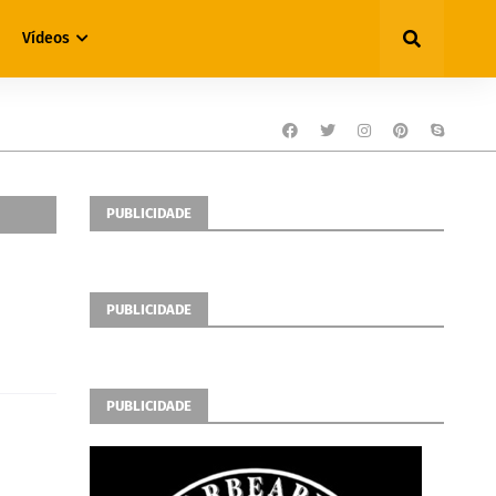
Vídeos
PUBLICIDADE
PUBLICIDADE
PUBLICIDADE