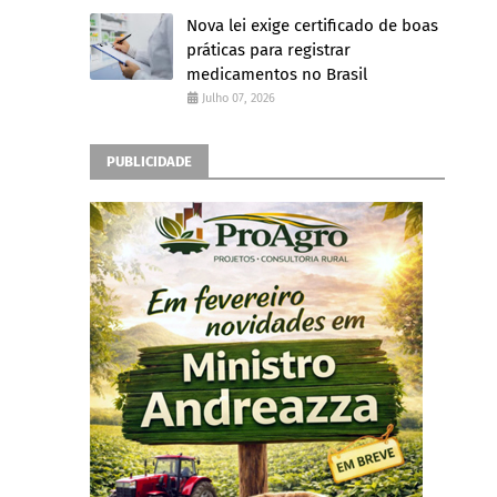
Nova lei exige certificado de boas
práticas para registrar
medicamentos no Brasil
Julho 07, 2026
PUBLICIDADE