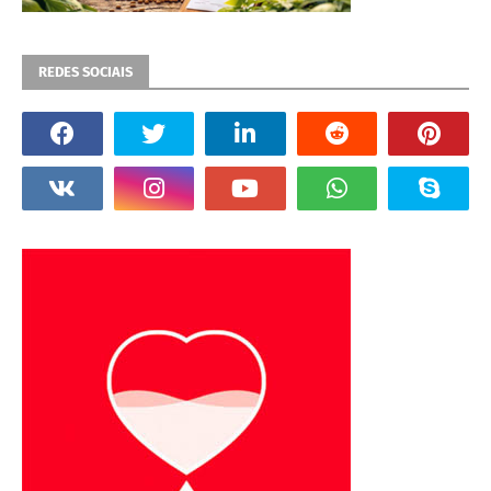
REDES SOCIAIS