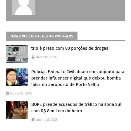
TALVEZ VOCÊ GOSTE DESTAS POSTAGENS
trio é preso com 80 porções de drogas
Março 06, 2026
Polícias Federal e Civil atuam em conjunto para
prender influencer digital que deixou bomba
falsa no aeroporto de Porto Velho
Agosto 15, 2025
BOPE prende acusados de tráfico na zona Sul
com R$ 8 mil em dinheiro
Janeiro 22, 2025