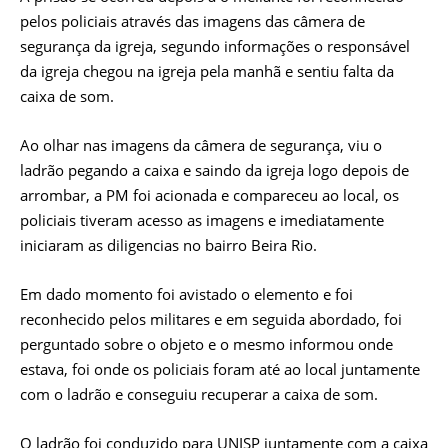
pelos policiais através das imagens das câmera de
segurança da igreja, segundo informações o responsável
da igreja chegou na igreja pela manhã e sentiu falta da
caixa de som.
Ao olhar nas imagens da câmera de segurança, viu o
ladrão pegando a caixa e saindo da igreja logo depois de
arrombar, a PM foi acionada e compareceu ao local, os
policiais tiveram acesso as imagens e imediatamente
iniciaram as diligencias no bairro Beira Rio.
Em dado momento foi avistado o elemento e foi
reconhecido pelos militares e em seguida abordado, foi
perguntado sobre o objeto e o mesmo informou onde
estava, foi onde os policiais foram até ao local juntamente
com o ladrão e conseguiu recuperar a caixa de som.
O ladrão foi conduzido para UNISP juntamente com a caixa