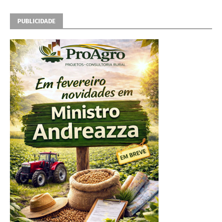
PUBLICIDADE