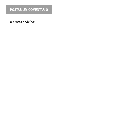
POSTAR UM COMENTÁRIO
0 Comentários