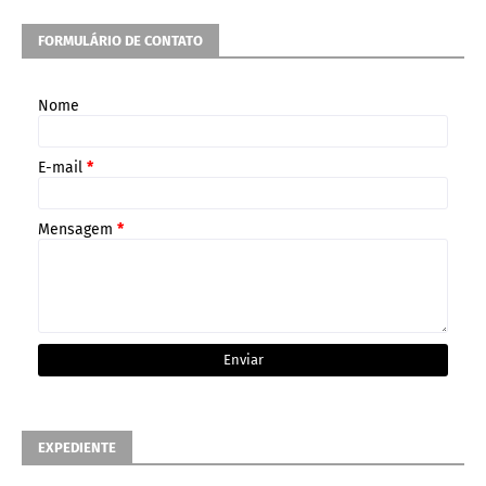
FORMULÁRIO DE CONTATO
Nome
E-mail
*
Mensagem
*
EXPEDIENTE