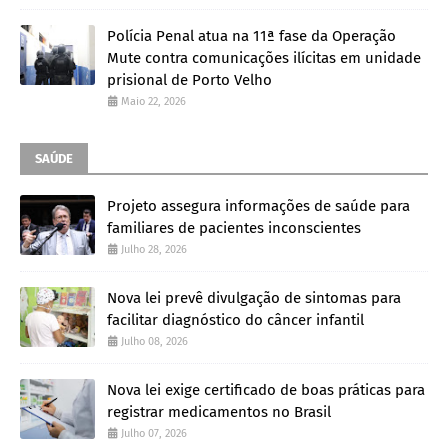
Polícia Penal atua na 11ª fase da Operação
Mute contra comunicações ilícitas em unidade
prisional de Porto Velho
Maio 22, 2026
SAÚDE
Projeto assegura informações de saúde para
familiares de pacientes inconscientes
Julho 28, 2026
Nova lei prevê divulgação de sintomas para
facilitar diagnóstico do câncer infantil
Julho 08, 2026
Nova lei exige certificado de boas práticas para
registrar medicamentos no Brasil
Julho 07, 2026