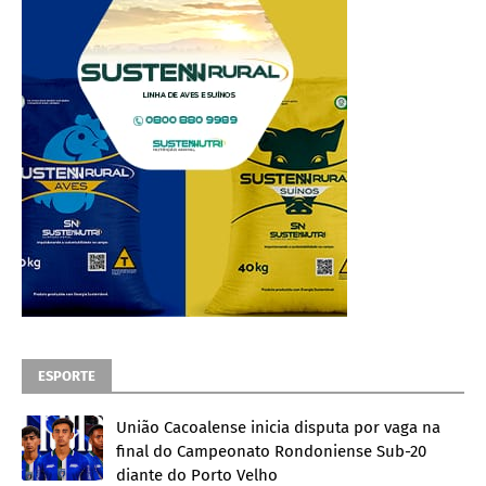
ESPORTE
União Cacoalense inicia disputa por vaga na
final do Campeonato Rondoniense Sub-20
diante do Porto Velho