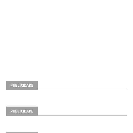
PUBLICIDADE
PUBLICIDADE