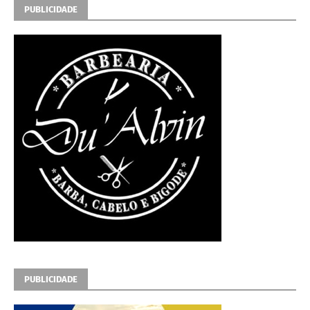
PUBLICIDADE
PUBLICIDADE