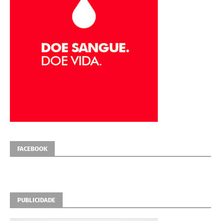
FACEBOOK
PUBLICIDADE