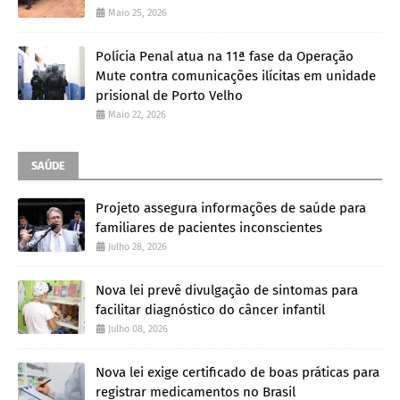
Maio 25, 2026
Polícia Penal atua na 11ª fase da Operação
Mute contra comunicações ilícitas em unidade
prisional de Porto Velho
Maio 22, 2026
SAÚDE
Projeto assegura informações de saúde para
familiares de pacientes inconscientes
Julho 28, 2026
Nova lei prevê divulgação de sintomas para
facilitar diagnóstico do câncer infantil
Julho 08, 2026
Nova lei exige certificado de boas práticas para
registrar medicamentos no Brasil