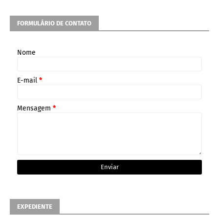
FORMULÁRIO DE CONTATO
Nome
E-mail
*
Mensagem
*
EXPEDIENTE