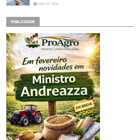
Julho 07, 2026
PUBLICIDADE