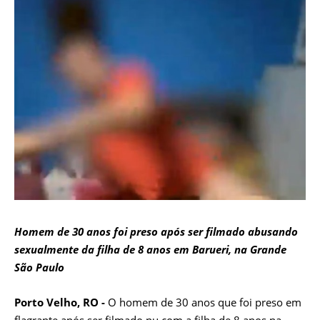
Homem de 30 anos foi preso após ser filmado abusando
sexualmente da filha de 8 anos em Barueri, na Grande
São Paulo
Porto Velho, RO -
O homem de 30 anos que foi preso em