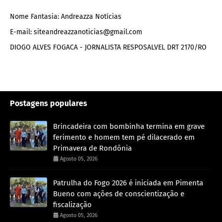
Nome Fantasia: Andreazza Notícias
E-mail: siteandreazzanoticias@gmail.com
DIOGO ALVES FOGACA - JORNALISTA RESPOSALVEL DRT 2170/RO
Postagens populares
Brincadeira com bombinha termina em grave
ferimento e homem tem pé dilacerado em
Primavera de Rondônia
Agosto 05, 2026
Patrulha do Fogo 2026 é iniciada em Pimenta
Bueno com ações de conscientização e
fiscalização
Agosto 05, 2026