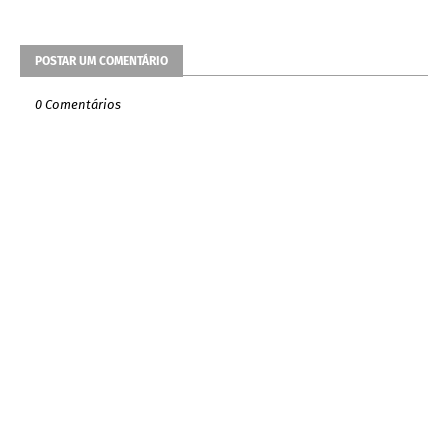
POSTAR UM COMENTÁRIO
0 Comentários