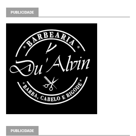
PUBLICIDADE
PUBLICIDADE