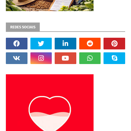
REDES SOCIAIS