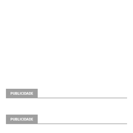
PUBLICIDADE
PUBLICIDADE