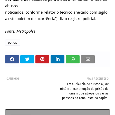
abusos
noticiados, conforme relatório técnico anexado com sigilo
a este boletim de ocorrência”, diz o registro policial.
Fonte: Metropoles
policia
ANTIGOS
MAIS RECENTES
Em audiência de custódia, MP
obtém a manutenção da prisão de
homem que atropelou várias
pessoas na zona leste da capital