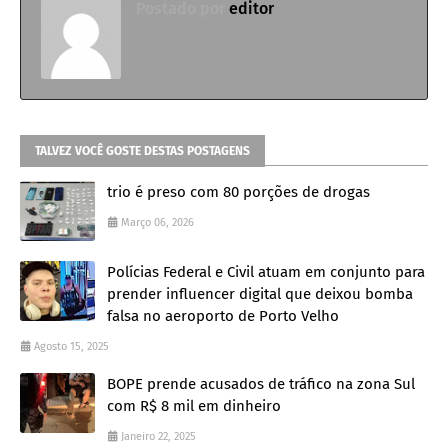
Postado por
editor
TALVEZ VOCÊ GOSTE DESTAS POSTAGENS
trio é preso com 80 porções de drogas
Março 06, 2026
Polícias Federal e Civil atuam em conjunto para
prender influencer digital que deixou bomba
falsa no aeroporto de Porto Velho
Agosto 15, 2025
BOPE prende acusados de tráfico na zona Sul
com R$ 8 mil em dinheiro
Janeiro 22, 2025