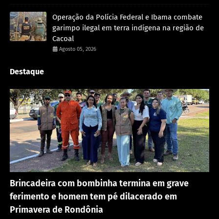
Operação da Polícia Federal e Ibama combate
garimpo ilegal em terra indígena na região de
Cacoal
Agosto 05, 2026
Destaque
Acidente
Brincadeira com bombinha termina em grave
ferimento e homem tem pé dilacerado em
Primavera de Rondônia