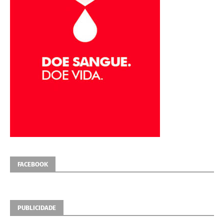
FACEBOOK
PUBLICIDADE