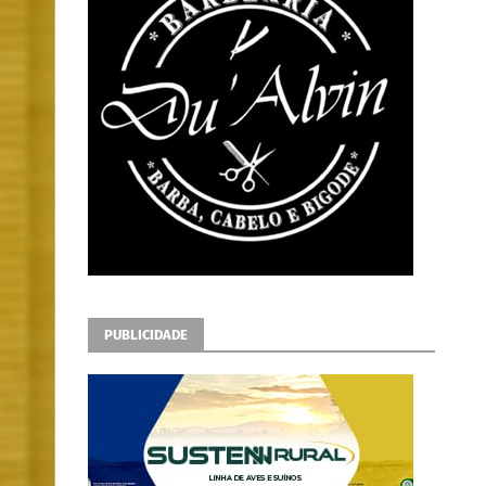
PUBLICIDADE