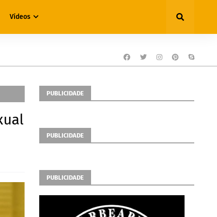
Vídeos
PUBLICIDADE
xual
PUBLICIDADE
PUBLICIDADE