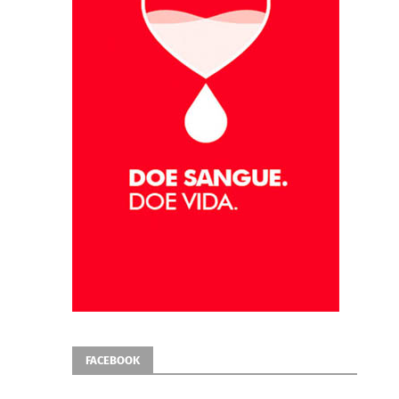
FACEBOOK