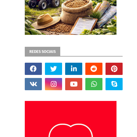
REDES SOCIAIS