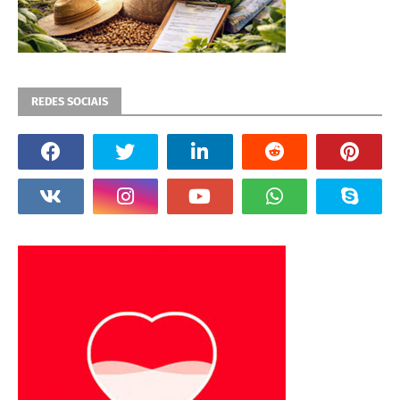
REDES SOCIAIS