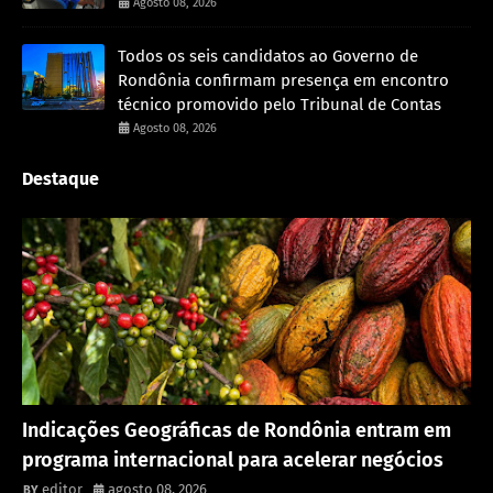
Agosto 08, 2026
Todos os seis candidatos ao Governo de
Rondônia confirmam presença em encontro
técnico promovido pelo Tribunal de Contas
Agosto 08, 2026
Destaque
Rondônia
Indicações Geográficas de Rondônia entram em
programa internacional para acelerar negócios
editor
agosto 08, 2026