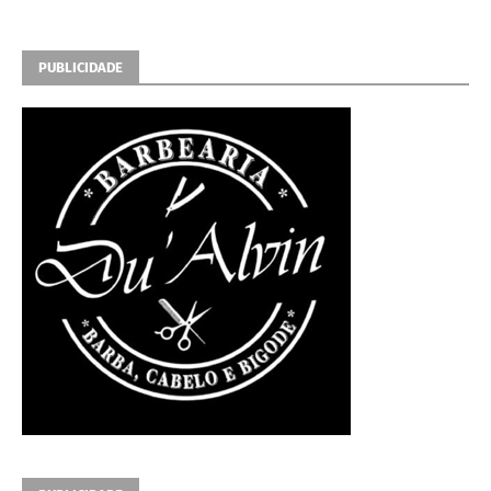
PUBLICIDADE