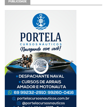
PUBLICIDADE