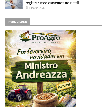
registrar medicamentos no Brasil
Julho 07, 2026
PUBLICIDADE