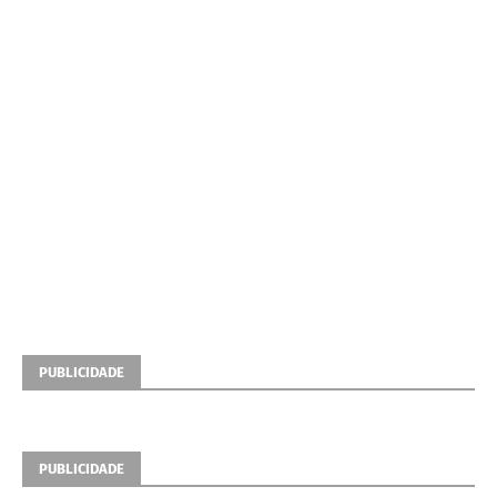
PUBLICIDADE
PUBLICIDADE