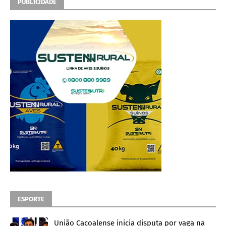
PUBLICIDADE
ESPORTE
União Cacoalense inicia disputa por vaga na