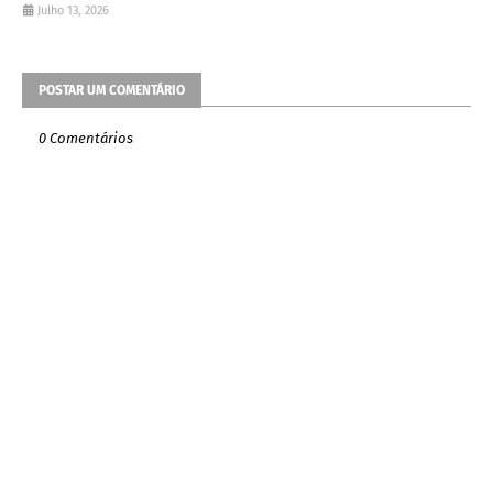
Julho 13, 2026
POSTAR UM COMENTÁRIO
0 Comentários