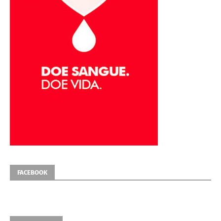
FACEBOOK