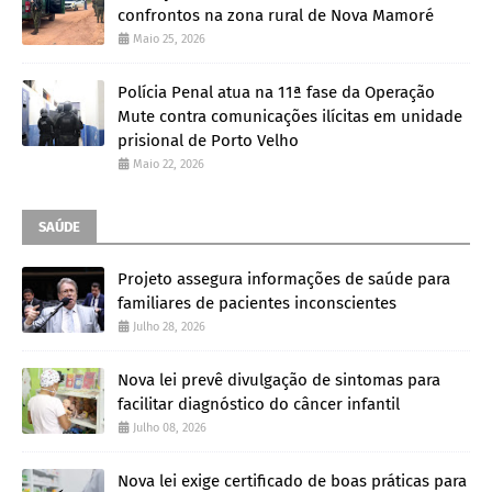
confrontos na zona rural de Nova Mamoré
Maio 25, 2026
Polícia Penal atua na 11ª fase da Operação
Mute contra comunicações ilícitas em unidade
prisional de Porto Velho
Maio 22, 2026
SAÚDE
Projeto assegura informações de saúde para
familiares de pacientes inconscientes
Julho 28, 2026
Nova lei prevê divulgação de sintomas para
facilitar diagnóstico do câncer infantil
Julho 08, 2026
Nova lei exige certificado de boas práticas para