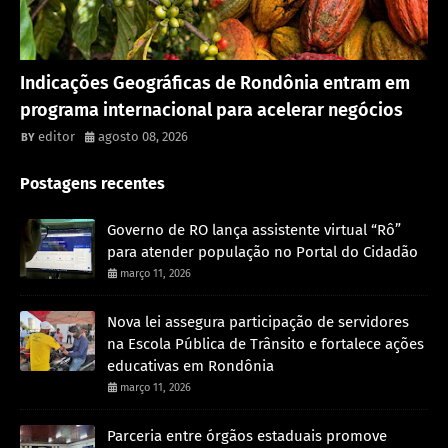
Rondônia
Indicações Geográficas de Rondônia entram em
programa internacional para acelerar negócios
editor
agosto 08, 2026
Postagens recentes
Governo de RO lança assistente virtual “Rô”
para atender população no Portal do Cidadão
março 11, 2026
Nova lei assegura participação de servidores
na Escola Pública de Trânsito e fortalece ações
educativas em Rondônia
março 11, 2026
Parceria entre órgãos estaduais promove