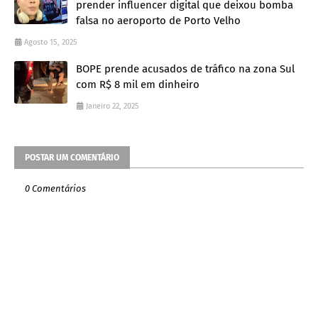
prender influencer digital que deixou bomba
falsa no aeroporto de Porto Velho
Agosto 15, 2025
BOPE prende acusados de tráfico na zona Sul
com R$ 8 mil em dinheiro
Janeiro 22, 2025
POSTAR UM COMENTÁRIO
0 Comentários