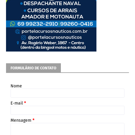
FORMULÁRIO DE CONTATO
Nome
E-mail
*
Mensagem
*