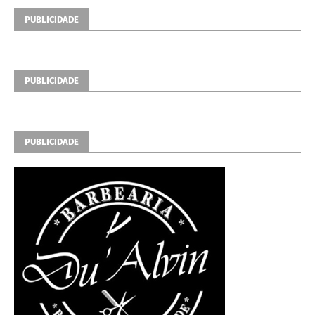
PUBLICIDADE
PUBLICIDADE
PUBLICIDADE