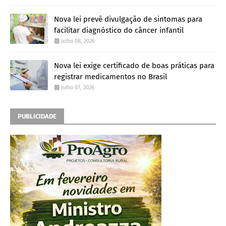
Nova lei prevê divulgação de sintomas para
facilitar diagnóstico do câncer infantil
Julho 08, 2026
Nova lei exige certificado de boas práticas para
registrar medicamentos no Brasil
Julho 07, 2026
PUBLICIDADE