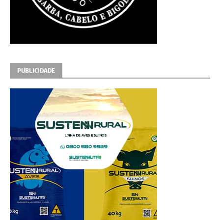
PUBLICIDADE