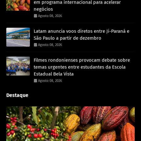
em programa internacional para acelerar
negócios
Agosto 08, 2026
Latam anuncia voos diretos entre Ji-Paraná e
São Paulo a partir de dezembro
Agosto 08, 2026
Filmes rondonienses provocam debate sobre
temas urgentes entre estudantes da Escola
Estadual Bela Vista
Agosto 08, 2026
Destaque