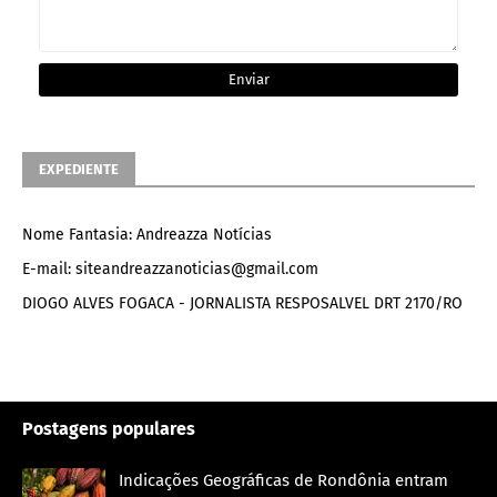
EXPEDIENTE
Nome Fantasia: Andreazza Notícias
E-mail: siteandreazzanoticias@gmail.com
DIOGO ALVES FOGACA - JORNALISTA RESPOSALVEL DRT 2170/RO
Postagens populares
Indicações Geográficas de Rondônia entram