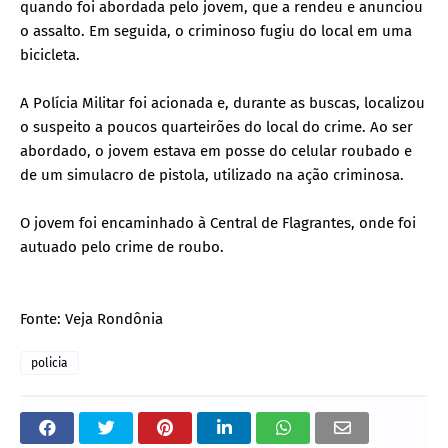
quando foi abordada pelo jovem, que a rendeu e anunciou
o assalto. Em seguida, o criminoso fugiu do local em uma
bicicleta.
A Polícia Militar foi acionada e, durante as buscas, localizou
o suspeito a poucos quarteirões do local do crime. Ao ser
abordado, o jovem estava em posse do celular roubado e
de um simulacro de pistola, utilizado na ação criminosa.
O jovem foi encaminhado à Central de Flagrantes, onde foi
autuado pelo crime de roubo.
Fonte: Veja Rondônia
policia