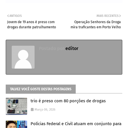
ANTIGOS
MAIS RECENTES
Jovem de 19 anos é preso com
Operação Senhores da Droga
drogas durante patrulhamento
mira traficantes em Porto Velho
Postado por
editor
TALVEZ VOCÊ GOSTE DESTAS POSTAGENS
trio é preso com 80 porções de drogas
Março 06, 2026
Polícias Federal e Civil atuam em conjunto para