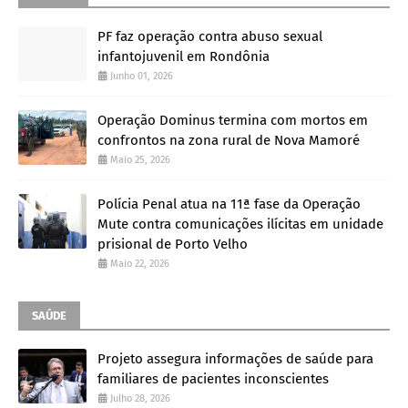
PF faz operação contra abuso sexual
infantojuvenil em Rondônia
Junho 01, 2026
Operação Dominus termina com mortos em
confrontos na zona rural de Nova Mamoré
Maio 25, 2026
Polícia Penal atua na 11ª fase da Operação
Mute contra comunicações ilícitas em unidade
prisional de Porto Velho
Maio 22, 2026
SAÚDE
Projeto assegura informações de saúde para
familiares de pacientes inconscientes
Julho 28, 2026