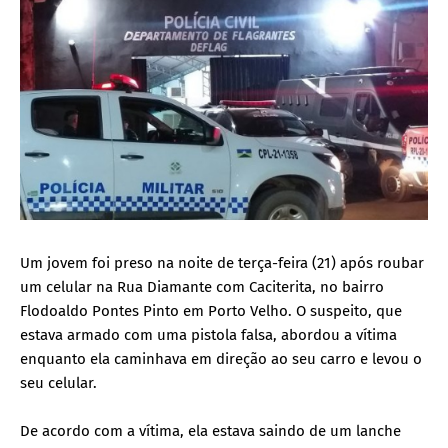
Um jovem foi preso na noite de terça-feira (21) após roubar
um celular na Rua Diamante com Caciterita, no bairro
Flodoaldo Pontes Pinto em Porto Velho. O suspeito, que
estava armado com uma pistola falsa, abordou a vítima
enquanto ela caminhava em direção ao seu carro e levou o
seu celular.
De acordo com a vítima, ela estava saindo de um lanche