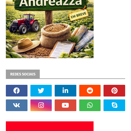
REDES SOCIAIS