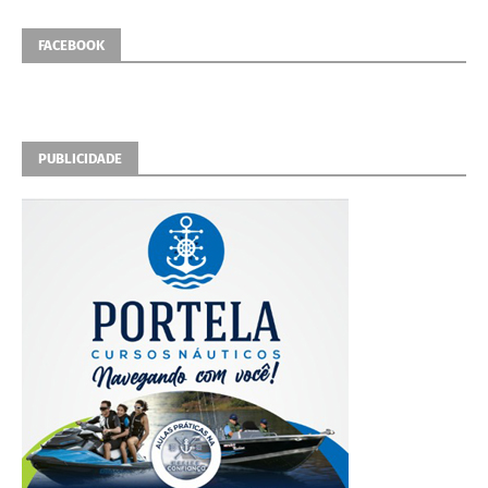
FACEBOOK
PUBLICIDADE