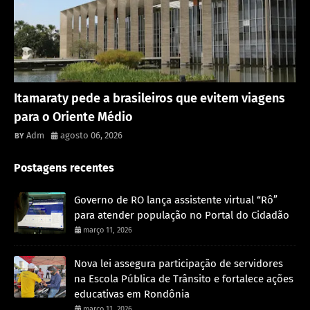
Rondônia
Itamaraty pede a brasileiros que evitem viagens
para o Oriente Médio
Adm
agosto 06, 2026
Postagens recentes
Governo de RO lança assistente virtual “Rô”
para atender população no Portal do Cidadão
março 11, 2026
Nova lei assegura participação de servidores
na Escola Pública de Trânsito e fortalece ações
educativas em Rondônia
março 11, 2026