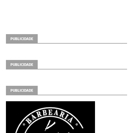
PUBLICIDADE
PUBLICIDADE
PUBLICIDADE