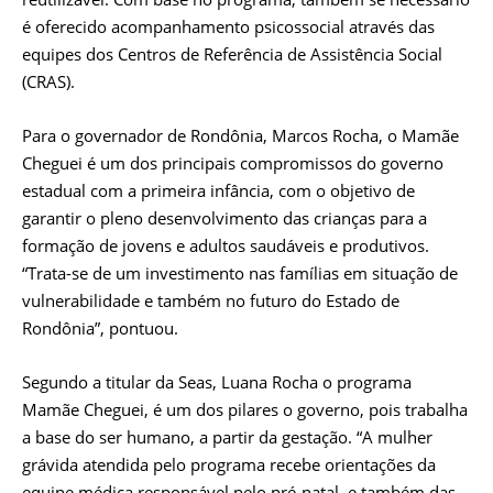
é oferecido acompanhamento psicossocial através das
equipes dos Centros de Referência de Assistência Social
(CRAS).
Para o governador de Rondônia, Marcos Rocha, o Mamãe
Cheguei é um dos principais compromissos do governo
estadual com a primeira infância, com o objetivo de
garantir o pleno desenvolvimento das crianças para a
formação de jovens e adultos saudáveis e produtivos.
“Trata-se de um investimento nas famílias em situação de
vulnerabilidade e também no futuro do Estado de
Rondônia”, pontuou.
Segundo a titular da Seas, Luana Rocha o programa
Mamãe Cheguei, é um dos pilares o governo, pois trabalha
a base do ser humano, a partir da gestação. “A mulher
grávida atendida pelo programa recebe orientações da
equipe médica responsável pelo pré-natal, e também das