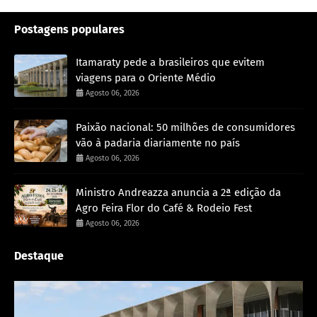
Postagens populares
Itamaraty pede a brasileiros que evitem
viagens para o Oriente Médio
Agosto 06, 2026
Paixão nacional: 50 milhões de consumidores
vão à padaria diariamente no país
Agosto 06, 2026
Ministro Andreazza anuncia a 2ª edição da
Agro Feira Flor do Café & Rodeio Fest
Agosto 06, 2026
Destaque