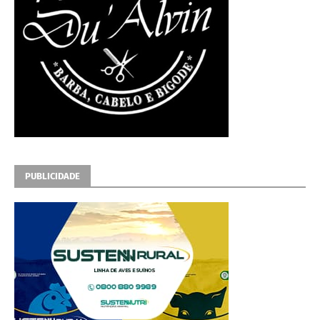
PUBLICIDADE