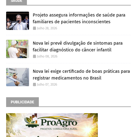
SAÚDE
Projeto assegura informações de saúde para
familiares de pacientes inconscientes
Julho 28, 2026
Nova lei prevê divulgação de sintomas para
facilitar diagnóstico do câncer infantil
Julho 08, 2026
Nova lei exige certificado de boas práticas para
registrar medicamentos no Brasil
Julho 07, 2026
PUBLICIDADE