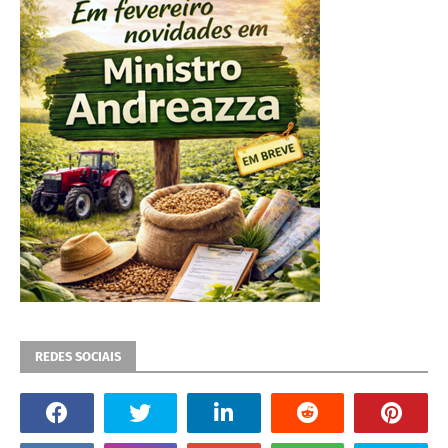
REDES SOCIAIS