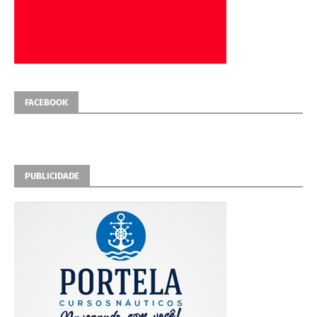
FACEBOOK
PUBLICIDADE