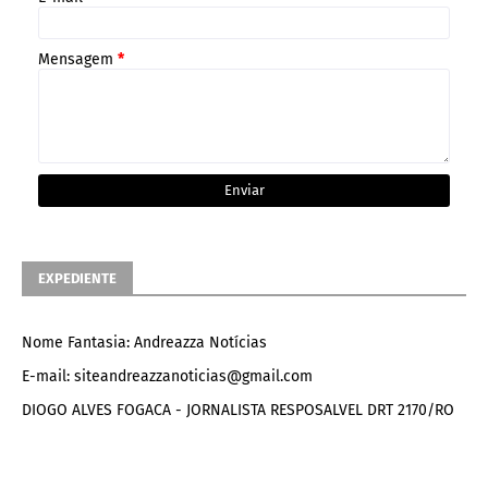
Mensagem
*
EXPEDIENTE
Nome Fantasia: Andreazza Notícias
E-mail: siteandreazzanoticias@gmail.com
DIOGO ALVES FOGACA - JORNALISTA RESPOSALVEL DRT 2170/RO