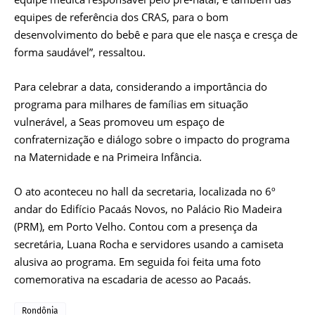
equipes de referência dos CRAS, para o bom
desenvolvimento do bebê e para que ele nasça e cresça de
forma saudável”, ressaltou.
Para celebrar a data, considerando a importância do
programa para milhares de famílias em situação
vulnerável, a Seas promoveu um espaço de
confraternização e diálogo sobre o impacto do programa
na Maternidade e na Primeira Infância.
O ato aconteceu no hall da secretaria, localizada no 6º
andar do Edifício Pacaás Novos, no Palácio Rio Madeira
(PRM), em Porto Velho. Contou com a presença da
secretária, Luana Rocha e servidores usando a camiseta
alusiva ao programa. Em seguida foi feita uma foto
comemorativa na escadaria de acesso ao Pacaás.
Rondônia