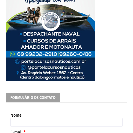
FORMULÁRIO DE CONTATO
Nome
E-mail
*