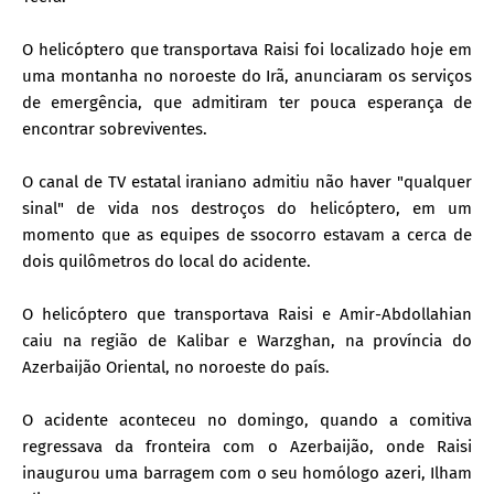
O helicóptero que transportava Raisi foi localizado hoje em
uma montanha no noroeste do Irã, anunciaram os serviços
de emergência, que admitiram ter pouca esperança de
encontrar sobreviventes.
O canal de TV estatal iraniano admitiu não haver "qualquer
sinal" de vida nos destroços do helicóptero, em um
momento que as equipes de ssocorro estavam a cerca de
dois quilômetros do local do acidente.
O helicóptero que transportava Raisi e Amir-Abdollahian
caiu na região de Kalibar e Warzghan, na província do
Azerbaijão Oriental, no noroeste do país.
O acidente aconteceu no domingo, quando a comitiva
regressava da fronteira com o Azerbaijão, onde Raisi
inaugurou uma barragem com o seu homólogo azeri, Ilham