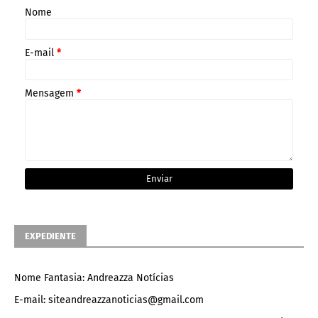
Nome
E-mail
*
Mensagem
*
EXPEDIENTE
Nome Fantasia: Andreazza Notícias
E-mail: siteandreazzanoticias@gmail.com