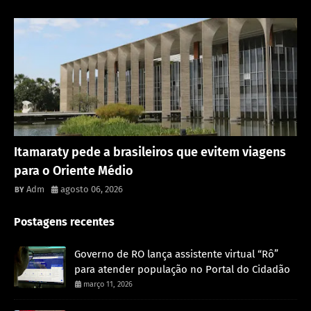
Rondônia
Itamaraty pede a brasileiros que evitem viagens
para o Oriente Médio
Adm
agosto 06, 2026
Postagens recentes
Governo de RO lança assistente virtual “Rô”
para atender população no Portal do Cidadão
março 11, 2026