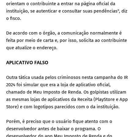
orientam o contribuinte a entrar na página oficial da
instituição, se autenticar e consultar suas pendências", diz
o fisco.
De acordo com o órgão, a comunicação normalmente é
feita por meio de carta e, por isso, solicita ao contribuinte
que atualize o endereço.
APLICATIVO FALSO
Outra tática usada pelos criminosos nesta campanha do IR
2024 foi simular que era a loja de aplicativo oficial,
chamado de Meu Imposto de Renda. Os golpistas utilizam
as mesmas lojas de aplicativos da Receita (PlayStore e App
Store) e com logotipos parecidos com o da instituição.
Porém, é preciso que o usuário fique atento com o
desenvolvedor antes de baixar o programa. O
desenvolvedor do app Meu Imposto de Renda e do