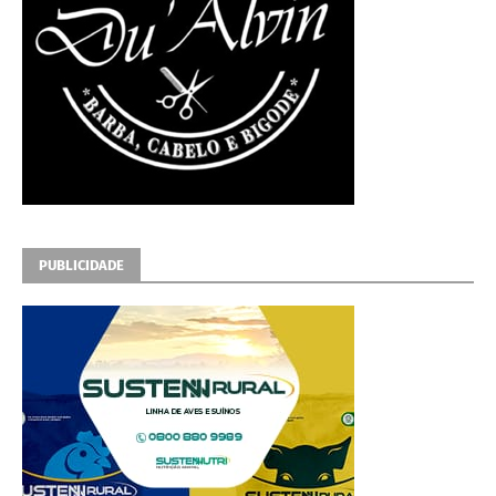
PUBLICIDADE