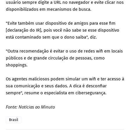
usuário sempre digite a URL no navegador e evite clicar nos
disponibilizados em mecanismos de busca.
"Evite também usar dispositivo de amigos para esse fim
[declaração do IR], pois você não sabe se esse dispositivo
está contaminado sem que o dono saiba", diz.
"Outra recomendação é evitar o uso de redes wifi em locais
públicos e de grande circulação de pessoas, como
shoppings.
Os agentes maliciosos podem simular um wifi e ter acesso à
sua comunicação e seus dados. A dica é desconfiar
sempre", resume o especialista em cibersegurança.
Fonte: Notícias ao Minuto
Brasil