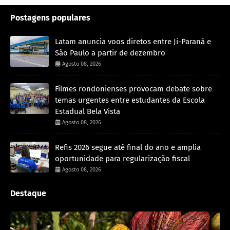
Postagens populares
Latam anuncia voos diretos entre Ji-Paraná e
São Paulo a partir de dezembro
Agosto 08, 2026
Filmes rondonienses provocam debate sobre
temas urgentes entre estudantes da Escola
Estadual Bela Vista
Agosto 08, 2026
Refis 2026 segue até final do ano e amplia
oportunidade para regularização fiscal
Agosto 08, 2026
Destaque