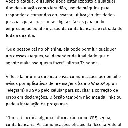
Após o ataque, o usuário pode estar exposto a qualquer
tipo de situação como lentidão, uso da máquina para
responder a comandos do invasor, utilização dos dados
pessoais para criar contas digitais falsas para pedir
empréstimos ou até invasão da conta bancária e retirada de
toda a quantia.
"Se a pessoa cai no phishing, ela pode permitir qualquer
um desses ataques, vai depender da finalidade que o
agente malicioso queira fazer", afirma Trindade.
A Receita informa que não envia comunicações por email e
avisos por aplicativos de mensagens (como WhatsApp ou
Telegram) ou SMS pelo celular para solicitar a correção de
erros em declarações. O órgão também não manda links ou
pede a instalação de programas.
"Nunca é pedida alguma informação como CPF, senha,
conta bancária. As comunicações oficiais da Receita Federal