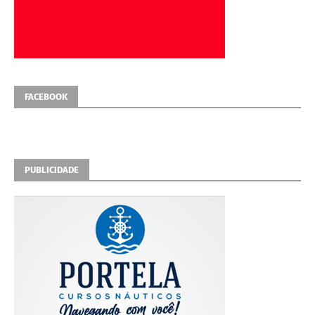
FACEBOOK
PUBLICIDADE