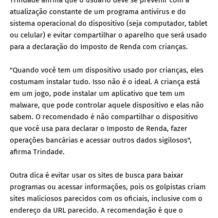
Trindade afirma que o usuário deve se prevenir com a
atualização constante de um programa antivírus e do
sistema operacional do dispositivo (seja computador, tablet
ou celular) e evitar compartilhar o aparelho que será usado
para a declaração do Imposto de Renda com crianças.
"Quando você tem um dispositivo usado por crianças, eles
costumam instalar tudo. Isso não é o ideal. A criança está
em um jogo, pode instalar um aplicativo que tem um
malware, que pode controlar aquele dispositivo e elas não
sabem. O recomendado é não compartilhar o dispositivo
que você usa para declarar o Imposto de Renda, fazer
operações bancárias e acessar outros dados sigilosos",
afirma Trindade.
Outra dica é evitar usar os sites de busca para baixar
programas ou acessar informações, pois os golpistas criam
sites maliciosos parecidos com os oficiais, inclusive com o
endereço da URL parecido. A recomendação é que o