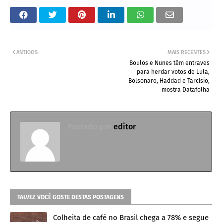
ANTIGOS
MAIS RECENTES
Boulos e Nunes têm entraves
para herdar votos de Lula,
Bolsonaro, Haddad e Tarcísio,
mostra Datafolha
Postado por
editor
TALVEZ VOCÊ GOSTE DESTAS POSTAGENS
Colheita de café no Brasil chega a 78% e segue