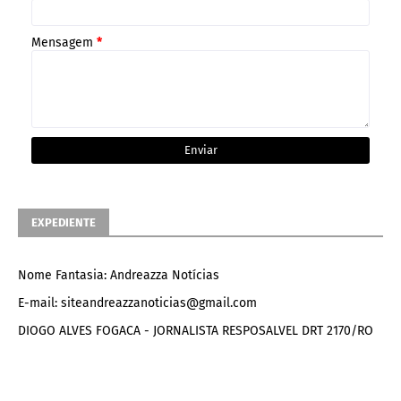
Mensagem
*
EXPEDIENTE
Nome Fantasia: Andreazza Notícias
E-mail: siteandreazzanoticias@gmail.com
DIOGO ALVES FOGACA - JORNALISTA RESPOSALVEL DRT 2170/RO