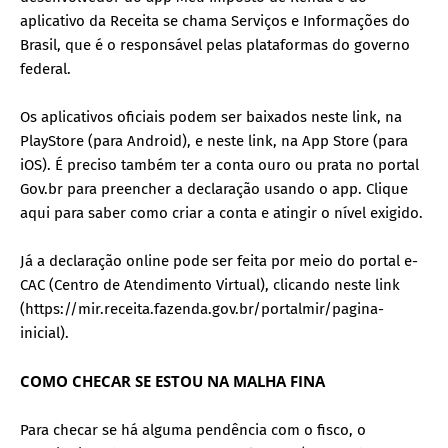
aplicativo da Receita se chama Serviços e Informações do
Brasil, que é o responsável pelas plataformas do governo
federal.
Os aplicativos oficiais podem ser baixados neste link, na
PlayStore (para Android), e neste link, na App Store (para
iOS). É preciso também ter a conta ouro ou prata no portal
Gov.br para preencher a declaração usando o app. Clique
aqui para saber como criar a conta e atingir o nível exigido.
Já a declaração online pode ser feita por meio do portal e-
CAC (Centro de Atendimento Virtual), clicando neste link
(https://mir.receita.fazenda.gov.br/portalmir/pagina-
inicial).
COMO CHECAR SE ESTOU NA MALHA FINA
Para checar se há alguma pendência com o fisco, o