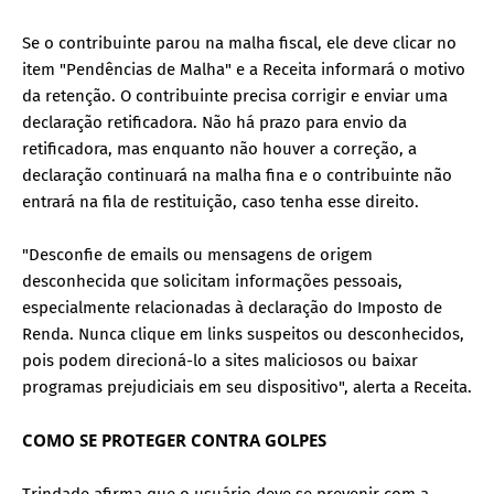
Se o contribuinte parou na malha fiscal, ele deve clicar no
item "Pendências de Malha" e a Receita informará o motivo
da retenção. O contribuinte precisa corrigir e enviar uma
declaração retificadora. Não há prazo para envio da
retificadora, mas enquanto não houver a correção, a
declaração continuará na malha fina e o contribuinte não
entrará na fila de restituição, caso tenha esse direito.
"Desconfie de emails ou mensagens de origem
desconhecida que solicitam informações pessoais,
especialmente relacionadas à declaração do Imposto de
Renda. Nunca clique em links suspeitos ou desconhecidos,
pois podem direcioná-lo a sites maliciosos ou baixar
programas prejudiciais em seu dispositivo", alerta a Receita.
COMO SE PROTEGER CONTRA GOLPES