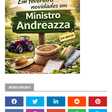
REDES SOCIAIS