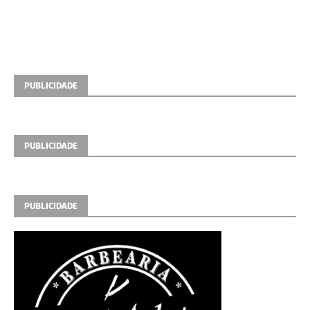
PUBLICIDADE
PUBLICIDADE
PUBLICIDADE