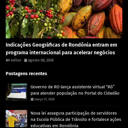
Rondônia
Indicações Geográficas de Rondônia entram em
programa internacional para acelerar negócios
editor
agosto 08, 2026
Postagens recentes
Governo de RO lança assistente virtual “Rô”
para atender população no Portal do Cidadão
março 11, 2026
Nova lei assegura participação de servidores
na Escola Pública de Trânsito e fortalece ações
educativas em Rondônia