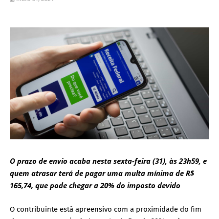
O prazo de envio acaba nesta sexta-feira (31), às 23h59, e
quem atrasar terá de pagar uma multa mínima de R$
165,74, que pode chegar a 20% do imposto devido
O contribuinte está apreensivo com a proximidade do fim