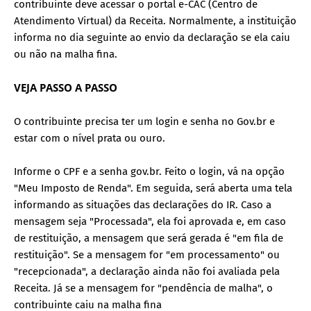
contribuinte deve acessar o portal e-CAC (Centro de
Atendimento Virtual) da Receita. Normalmente, a instituição
informa no dia seguinte ao envio da declaração se ela caiu
ou não na malha fina.
VEJA PASSO A PASSO
O contribuinte precisa ter um login e senha no Gov.br e
estar com o nível prata ou ouro.
Informe o CPF e a senha gov.br. Feito o login, vá na opção
"Meu Imposto de Renda". Em seguida, será aberta uma tela
informando as situações das declarações do IR. Caso a
mensagem seja "Processada", ela foi aprovada e, em caso
de restituição, a mensagem que será gerada é "em fila de
restituição". Se a mensagem for "em processamento" ou
"recepcionada", a declaração ainda não foi avaliada pela
Receita. Já se a mensagem for "pendência de malha", o
contribuinte caiu na malha fina