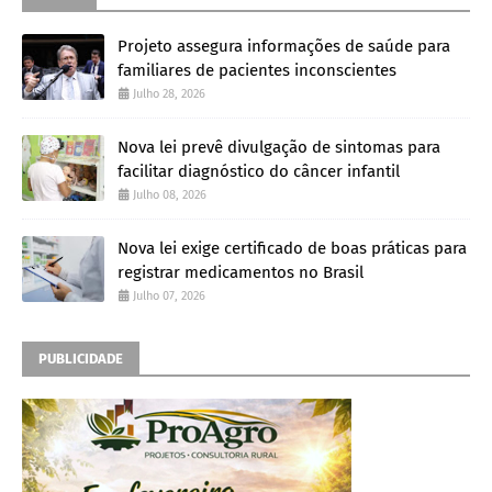
Projeto assegura informações de saúde para
familiares de pacientes inconscientes
Julho 28, 2026
Nova lei prevê divulgação de sintomas para
facilitar diagnóstico do câncer infantil
Julho 08, 2026
Nova lei exige certificado de boas práticas para
registrar medicamentos no Brasil
Julho 07, 2026
PUBLICIDADE