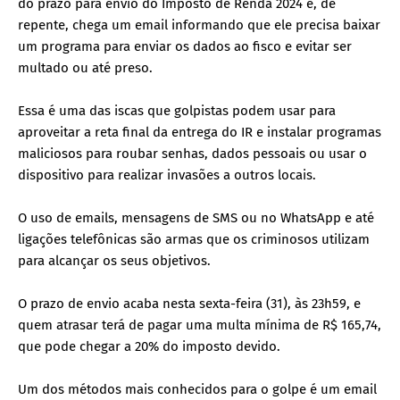
do prazo para envio do Imposto de Renda 2024 e, de
repente, chega um email informando que ele precisa baixar
um programa para enviar os dados ao fisco e evitar ser
multado ou até preso.
Essa é uma das iscas que golpistas podem usar para
aproveitar a reta final da entrega do IR e instalar programas
maliciosos para roubar senhas, dados pessoais ou usar o
dispositivo para realizar invasões a outros locais.
O uso de emails, mensagens de SMS ou no WhatsApp e até
ligações telefônicas são armas que os criminosos utilizam
para alcançar os seus objetivos.
O prazo de envio acaba nesta sexta-feira (31), às 23h59, e
quem atrasar terá de pagar uma multa mínima de R$ 165,74,
que pode chegar a 20% do imposto devido.
Um dos métodos mais conhecidos para o golpe é um email