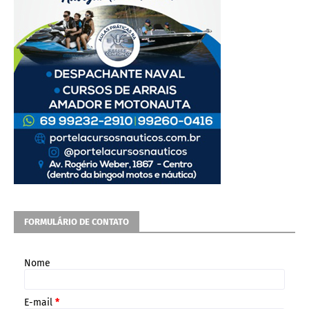
FORMULÁRIO DE CONTATO
Nome
E-mail
*