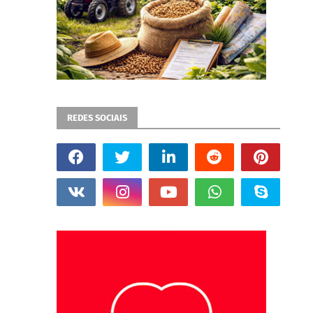
REDES SOCIAIS