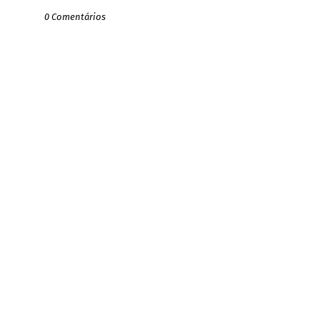
0 Comentários