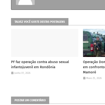
TALVEZ VOCÊ GOSTE DESTAS POSTAGENS
PF faz operação contra abuso sexual
Operação Dom
infantojuvenil em Rondônia
em confrontos
Mamoré
Junho 01, 2026
Maio 25, 2026
POSTAR UM COMENTÁRIO