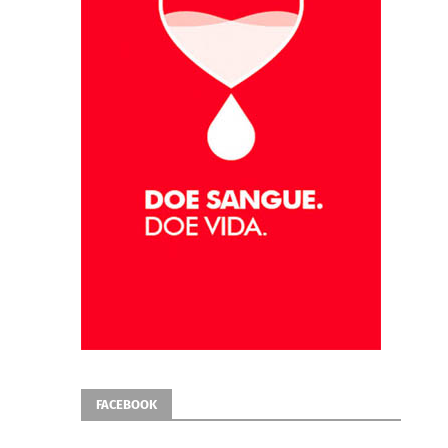
FACEBOOK