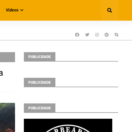
Vídeos
PUBLICIDADE
a
PUBLICIDADE
PUBLICIDADE