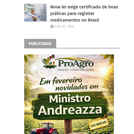
Nova lei exige certificado de boas
práticas para registrar
medicamentos no Brasil
Julho 07, 2026
PUBLICIDADE