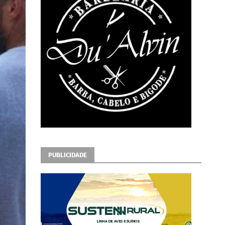
PUBLICIDADE