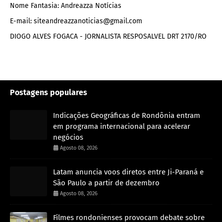
Nome Fantasia: Andreazza Notícias
E-mail: siteandreazzanoticias@gmail.com
DIOGO ALVES FOGACA - JORNALISTA RESPOSALVEL DRT 2170/RO
Postagens populares
Indicações Geográficas de Rondônia entram
em programa internacional para acelerar
negócios
Agosto 08, 2026
Latam anuncia voos diretos entre Ji-Paraná e
São Paulo a partir de dezembro
Agosto 08, 2026
Filmes rondonienses provocam debate sobre