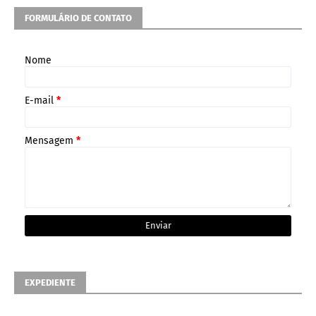
FORMULÁRIO DE CONTATO
Nome
E-mail
*
Mensagem
*
EXPEDIENTE