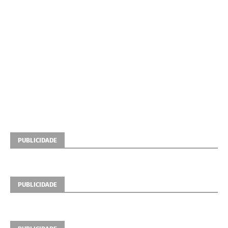
PUBLICIDADE
PUBLICIDADE