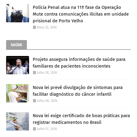
Polícia Penal atua na 11ª fase da Operação
Mute contra comunicações ilícitas em unidade
prisional de Porto Velho
Maio 22, 2026
SAÚDE
Projeto assegura informações de saúde para
familiares de pacientes inconscientes
Julho 28, 2026
Nova lei prevê divulgação de sintomas para
facilitar diagnóstico do câncer infantil
Julho 08, 2026
Nova lei exige certificado de boas práticas para
registrar medicamentos no Brasil
Julho 07, 2026