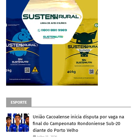
ESPORTE
União Cacoalense inicia disputa por vaga na
final do Campeonato Rondoniense Sub-20
diante do Porto Velho
Julho 15, 2026