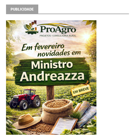
PUBLICIDADE