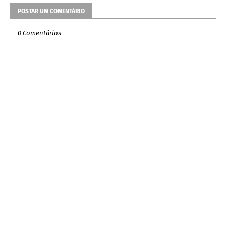
POSTAR UM COMENTÁRIO
0 Comentários