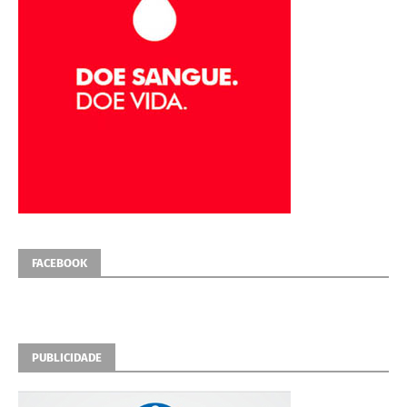
FACEBOOK
PUBLICIDADE