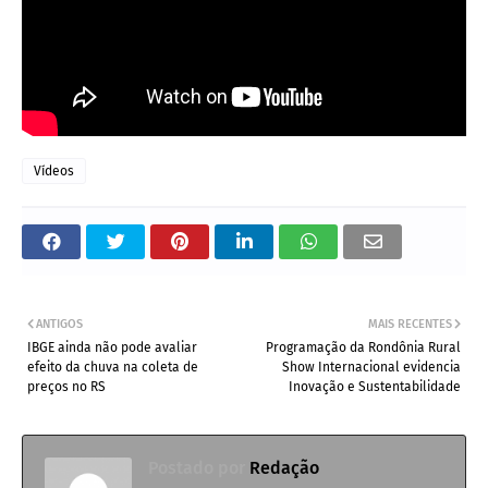
Vídeos
ANTIGOS
MAIS RECENTES
IBGE ainda não pode avaliar
Programação da Rondônia Rural
efeito da chuva na coleta de
Show Internacional evidencia
preços no RS
Inovação e Sustentabilidade
Postado por
Redação