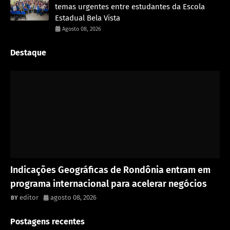
temas urgentes entre estudantes da Escola
Estadual Bela Vista
Agosto 08, 2026
Destaque
Rondônia
Indicações Geográficas de Rondônia entram em
programa internacional para acelerar negócios
editor
agosto 08, 2026
Postagens recentes