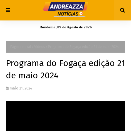
Rondônia, 09 de Agosto de 2026
Página inicial
Vídeos
Programa do Fogaça edição 21 de maio 2024
Programa do Fogaça edição 21
de maio 2024
maio 21, 2024