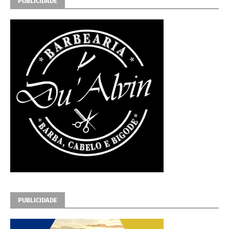
PUBLICIDADE
PUBLICIDADE