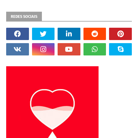
REDES SOCIAIS