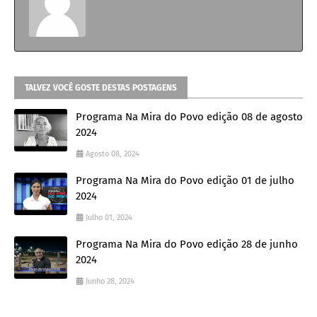
TALVEZ VOCÊ GOSTE DESTAS POSTAGENS
Programa Na Mira do Povo edição 08 de agosto
2024
Agosto 08, 2024
Programa Na Mira do Povo edição 01 de julho
2024
Julho 01, 2024
Programa Na Mira do Povo edição 28 de junho
2024
Junho 28, 2024