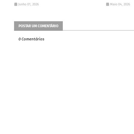
Junho 01, 2026
Maio 04, 2026
POSTAR UM COMENTÁRIO
0 Comentários