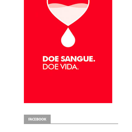
FACEBOOK