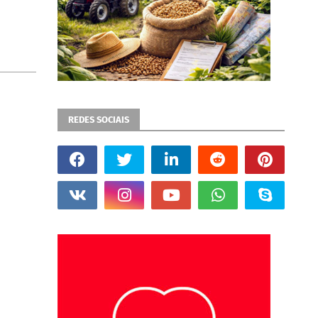
REDES SOCIAIS