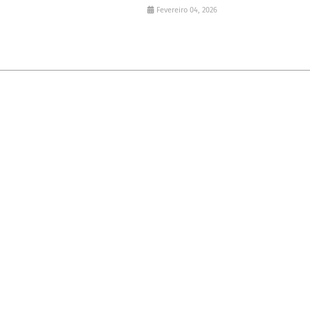
Fevereiro 04, 2026