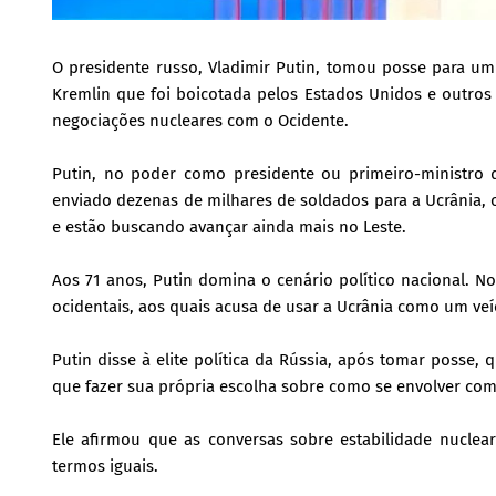
O presidente russo, Vladimir Putin, tomou posse para um
Kremlin que foi boicotada pelos Estados Unidos e outros 
negociações nucleares com o Ocidente.
Putin, no poder como presidente ou primeiro-ministro 
enviado dezenas de milhares de soldados para a Ucrânia, 
e estão buscando avançar ainda mais no Leste.
Aos 71 anos, Putin domina o cenário político nacional. N
ocidentais, aos quais acusa de usar a Ucrânia como um veí
Putin disse à elite política da Rússia, após tomar posse,
que fazer sua própria escolha sobre como se envolver com
Ele afirmou que as conversas sobre estabilidade nucle
termos iguais.