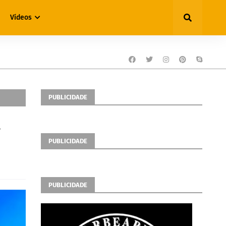
Vídeos
PUBLICIDADE
a
PUBLICIDADE
PUBLICIDADE