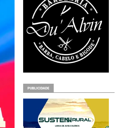
PUBLICIDADE