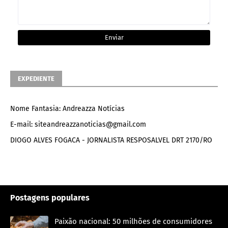
EXPEDIENTE
Nome Fantasia: Andreazza Notícias
E-mail: siteandreazzanoticias@gmail.com
DIOGO ALVES FOGACA - JORNALISTA RESPOSALVEL DRT 2170/RO
Postagens populares
Paixão nacional: 50 milhões de consumidores