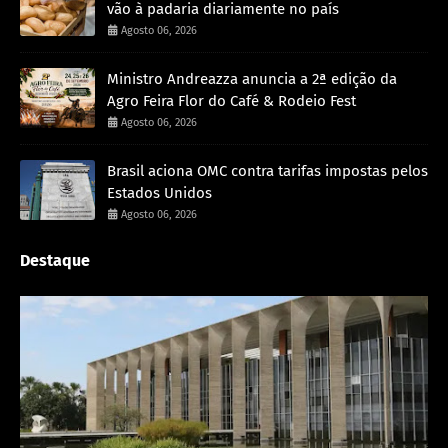
vão à padaria diariamente no país
Agosto 06, 2026
Ministro Andreazza anuncia a 2ª edição da
Agro Feira Flor do Café & Rodeio Fest
Agosto 06, 2026
Brasil aciona OMC contra tarifas impostas pelos
Estados Unidos
Agosto 06, 2026
Destaque