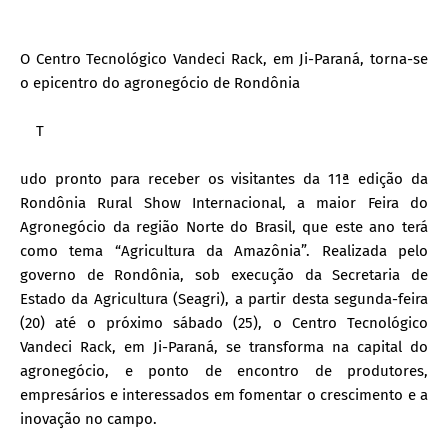
O Centro Tecnológico Vandeci Rack, em Ji-Paraná, torna-se
o epicentro do agronegócio de Rondônia
T
udo pronto para receber os visitantes da 11ª edição da
Rondônia Rural Show Internacional, a maior Feira do
Agronegócio da região Norte do Brasil, que este ano terá
como tema “Agricultura da Amazônia”. Realizada pelo
governo de Rondônia, sob execução da Secretaria de
Estado da Agricultura (Seagri), a partir desta segunda-feira
(20) até o próximo sábado (25), o Centro Tecnológico
Vandeci Rack, em Ji-Paraná, se transforma na capital do
agronegócio, e ponto de encontro de produtores,
empresários e interessados em fomentar o crescimento e a
inovação no campo.