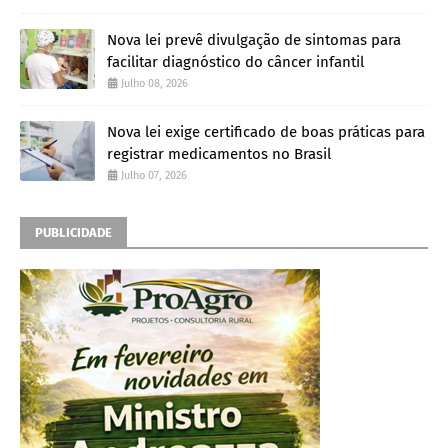
Nova lei prevê divulgação de sintomas para
facilitar diagnóstico do câncer infantil
Julho 08, 2026
Nova lei exige certificado de boas práticas para
registrar medicamentos no Brasil
Julho 07, 2026
PUBLICIDADE