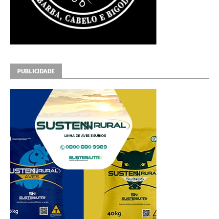
PUBLICIDADE