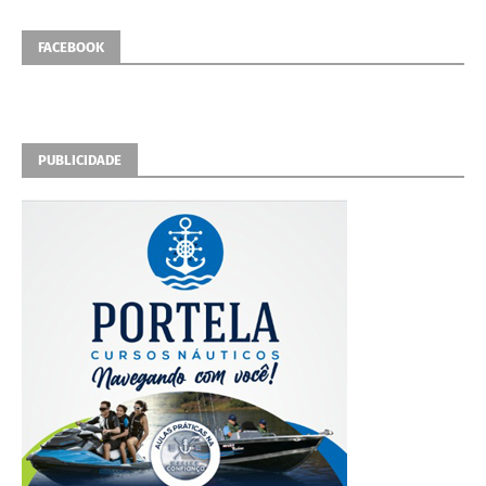
FACEBOOK
PUBLICIDADE