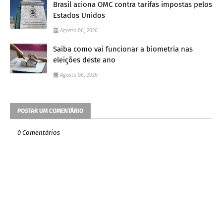
Brasil aciona OMC contra tarifas impostas pelos
Estados Unidos
Agosto 06, 2026
Saiba como vai funcionar a biometria nas
eleições deste ano
Agosto 06, 2026
POSTAR UM COMENTÁRIO
0 Comentários