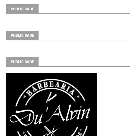
PUBLICIDADE
PUBLICIDADE
PUBLICIDADE