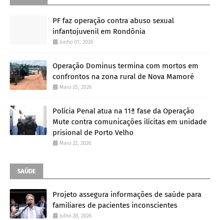
PF faz operação contra abuso sexual
infantojuvenil em Rondônia
Junho 01, 2026
Operação Dominus termina com mortos em
confrontos na zona rural de Nova Mamoré
Maio 25, 2026
Polícia Penal atua na 11ª fase da Operação
Mute contra comunicações ilícitas em unidade
prisional de Porto Velho
Maio 22, 2026
SAÚDE
Projeto assegura informações de saúde para
familiares de pacientes inconscientes
Julho 28, 2026