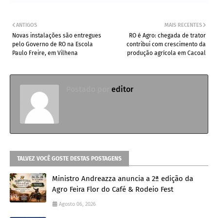
ANTIGOS
MAIS RECENTES
Novas instalações são entregues
RO é Agro: chegada de trator
pelo Governo de RO na Escola
contribui com crescimento da
Paulo Freire, em Vilhena
produção agrícola em Cacoal
Postado por
editor
TALVEZ VOCÊ GOSTE DESTAS POSTAGENS
Ministro Andreazza anuncia a 2ª edição da
Agro Feira Flor do Café & Rodeio Fest
Agosto 06, 2026