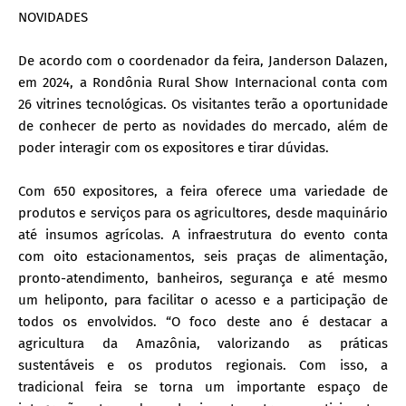
NOVIDADES
De acordo com o coordenador da feira, Janderson Dalazen,
em 2024, a Rondônia Rural Show Internacional conta com
26 vitrines tecnológicas. Os visitantes terão a oportunidade
de conhecer de perto as novidades do mercado, além de
poder interagir com os expositores e tirar dúvidas.
Com 650 expositores, a feira oferece uma variedade de
produtos e serviços para os agricultores, desde maquinário
até insumos agrícolas. A infraestrutura do evento conta
com oito estacionamentos, seis praças de alimentação,
pronto-atendimento, banheiros, segurança e até mesmo
um heliponto, para facilitar o acesso e a participação de
todos os envolvidos. “O foco deste ano é destacar a
agricultura da Amazônia, valorizando as práticas
sustentáveis e os produtos regionais. Com isso, a
tradicional feira se torna um importante espaço de