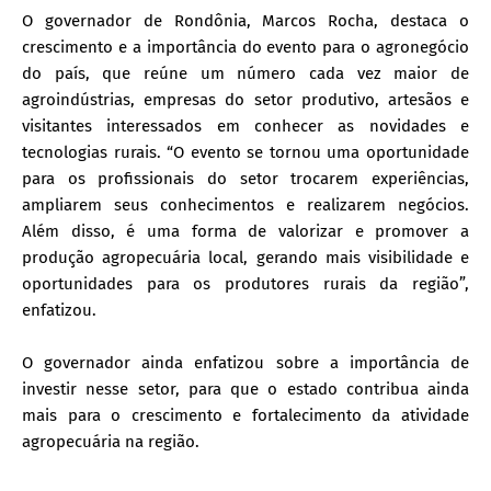
O governador de Rondônia, Marcos Rocha, destaca o
crescimento e a importância do evento para o agronegócio
do país, que reúne um número cada vez maior de
agroindústrias, empresas do setor produtivo, artesãos e
visitantes interessados em conhecer as novidades e
tecnologias rurais. “O evento se tornou uma oportunidade
para os profissionais do setor trocarem experiências,
ampliarem seus conhecimentos e realizarem negócios.
Além disso, é uma forma de valorizar e promover a
produção agropecuária local, gerando mais visibilidade e
oportunidades para os produtores rurais da região”,
enfatizou.
O governador ainda enfatizou sobre a importância de
investir nesse setor, para que o estado contribua ainda
mais para o crescimento e fortalecimento da atividade
agropecuária na região.