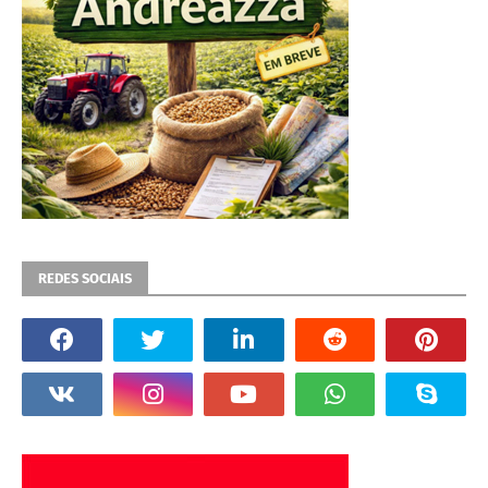
REDES SOCIAIS