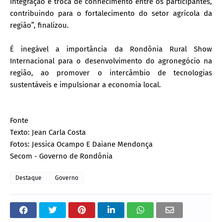
integração e troca de conhecimento entre os participantes,
contribuindo para o fortalecimento do setor agrícola da
região”, finalizou.
É inegável a importância da Rondônia Rural Show
Internacional para o desenvolvimento do agronegócio na
região, ao promover o intercâmbio de tecnologias
sustentáveis e impulsionar a economia local.
Fonte
Texto: Jean Carla Costa
Fotos: Jessica Ocampo E Daiane Mendonça
Secom - Governo de Rondônia
Destaque
Governo