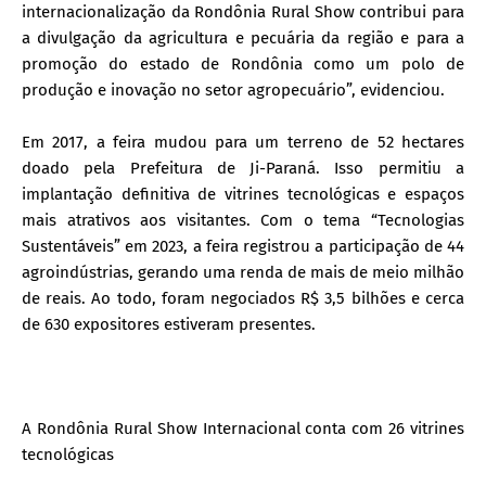
internacionalização da Rondônia Rural Show contribui para
a divulgação da agricultura e pecuária da região e para a
promoção do estado de Rondônia como um polo de
produção e inovação no setor agropecuário”, evidenciou.
Em 2017, a feira mudou para um terreno de 52 hectares
doado pela Prefeitura de Ji-Paraná. Isso permitiu a
implantação definitiva de vitrines tecnológicas e espaços
mais atrativos aos visitantes. Com o tema “Tecnologias
Sustentáveis” em 2023, a feira registrou a participação de 44
agroindústrias, gerando uma renda de mais de meio milhão
de reais. Ao todo, foram negociados R$ 3,5 bilhões e cerca
de 630 expositores estiveram presentes.
A Rondônia Rural Show Internacional conta com 26 vitrines
tecnológicas