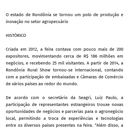
O estado de Rondônia se tornou um polo de produção e
inovação no setor agropecuário
HISTÓRICO
Criada em 2012, a feira contava com pouco mais de 200
expositores, movimentando cerca de R$ 186 milhões em
negócios, e recebendo 25 mil visitantes. A partir de 2014, a
Rondônia Rural Show tornou-se internacional, contando
com a participação de embaixadas e Câmaras de Comércio
de vários países ao redor do mundo.
De acordo com o secretário da Seagri, Luiz Paulo, a
participação de representantes estrangeiros trouxe novas
oportunidades de negócios e parcerias para o agronegócio
local, permitindo a troca de experiências e tecnologias
entre os diversos países presentes na feira. “Além disso, a