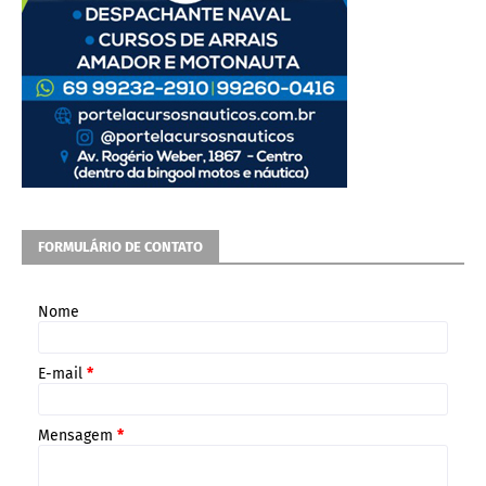
FORMULÁRIO DE CONTATO
Nome
E-mail
*
Mensagem
*