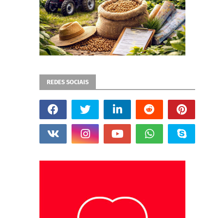
REDES SOCIAIS