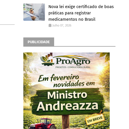
Nova lei exige certificado de boas
práticas para registrar
medicamentos no Brasil
Julho 07, 2026
PUBLICIDADE