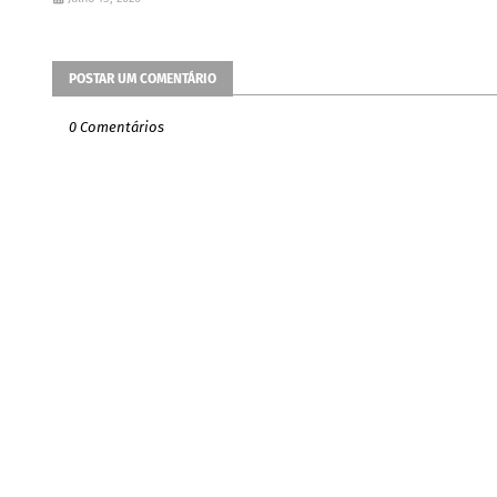
POSTAR UM COMENTÁRIO
0 Comentários