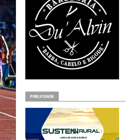
PUBLICIDADE