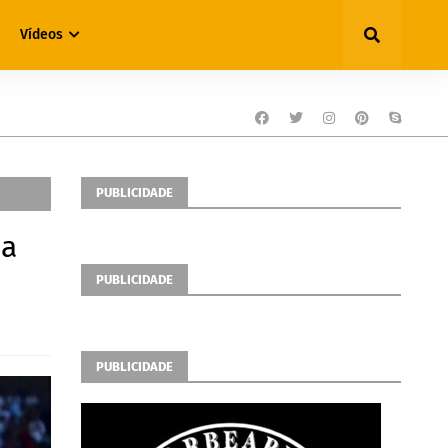
Vídeos
PUBLICIDADE
na
PUBLICIDADE
PUBLICIDADE