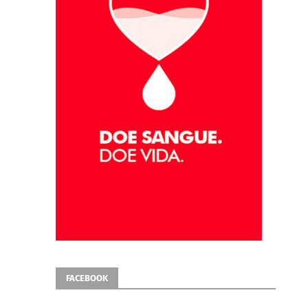
FACEBOOK