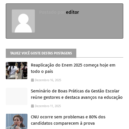
Postado por
editor
TALVEZ VOCÊ GOSTE DESTAS POSTAGENS
Reaplicação do Enem 2025 começa hoje em
todo o país
Dezembro 16, 2025
Seminário de Boas Práticas da Gestão Escolar
reúne gestores e destaca avanços na educação
Dezembro 11, 2025
CNU ocorre sem problemas e 80% dos
candidatos comparecem à prova