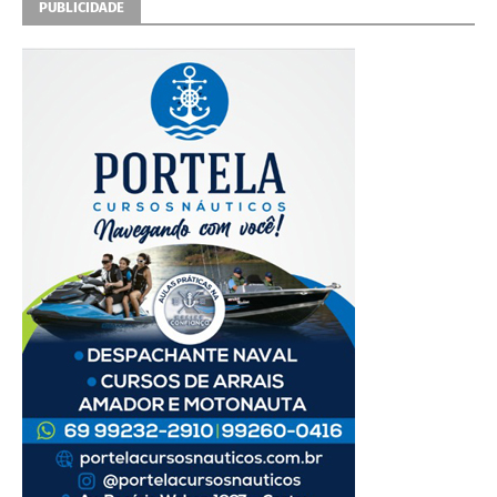
PUBLICIDADE