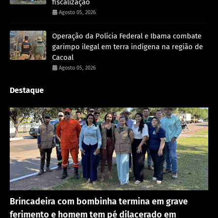
fiscalização
Agosto 05, 2026
Operação da Polícia Federal e Ibama combate
garimpo ilegal em terra indígena na região de
Cacoal
Agosto 05, 2026
Destaque
Acidente
Brincadeira com bombinha termina em grave
ferimento e homem tem pé dilacerado em