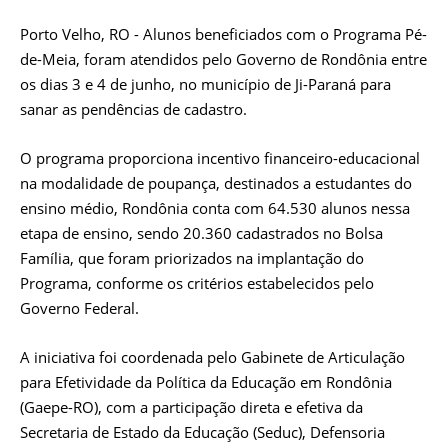
Porto Velho, RO - Alunos beneficiados com o Programa Pé-
de-Meia, foram atendidos pelo Governo de Rondônia entre
os dias 3 e 4 de junho, no município de Ji-Paraná para
sanar as pendências de cadastro.
O programa proporciona incentivo financeiro-educacional
na modalidade de poupança, destinados a estudantes do
ensino médio, Rondônia conta com 64.530 alunos nessa
etapa de ensino, sendo 20.360 cadastrados no Bolsa
Família, que foram priorizados na implantação do
Programa, conforme os critérios estabelecidos pelo
Governo Federal.
A iniciativa foi coordenada pelo Gabinete de Articulação
para Efetividade da Política da Educação em Rondônia
(Gaepe-RO), com a participação direta e efetiva da
Secretaria de Estado da Educação (Seduc), Defensoria