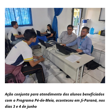
Ação conjunta para atendimento dos alunos beneficiados
com o Programa Pé-de-Meia, aconteceu em Ji-Paraná, nos
dias 3 e 4 de junho