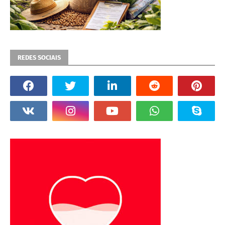
REDES SOCIAIS