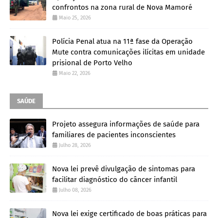
confrontos na zona rural de Nova Mamoré
Maio 25, 2026
Polícia Penal atua na 11ª fase da Operação
Mute contra comunicações ilícitas em unidade
prisional de Porto Velho
Maio 22, 2026
SAÚDE
Projeto assegura informações de saúde para
familiares de pacientes inconscientes
Julho 28, 2026
Nova lei prevê divulgação de sintomas para
facilitar diagnóstico do câncer infantil
Julho 08, 2026
Nova lei exige certificado de boas práticas para