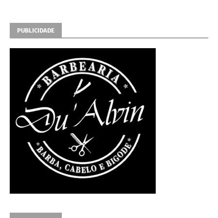
PUBLICIDADE