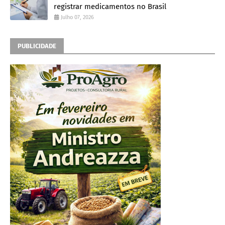
registrar medicamentos no Brasil
Julho 07, 2026
PUBLICIDADE