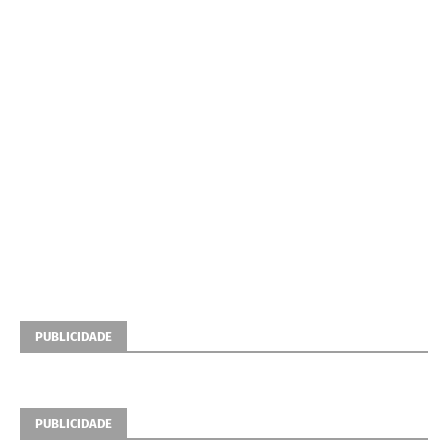
PUBLICIDADE
PUBLICIDADE