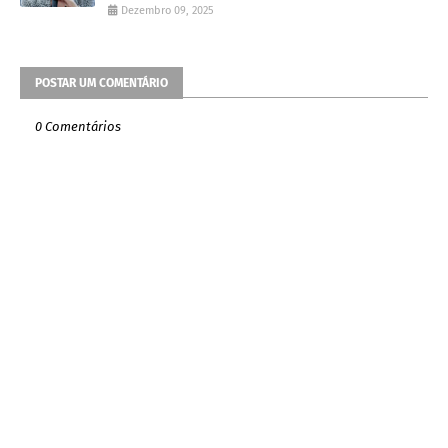
Dezembro 09, 2025
POSTAR UM COMENTÁRIO
0 Comentários