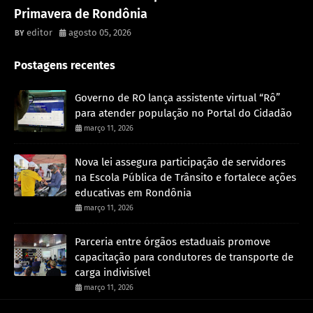
Primavera de Rondônia
editor
agosto 05, 2026
Postagens recentes
Governo de RO lança assistente virtual “Rô”
para atender população no Portal do Cidadão
março 11, 2026
Nova lei assegura participação de servidores
na Escola Pública de Trânsito e fortalece ações
educativas em Rondônia
março 11, 2026
Parceria entre órgãos estaduais promove
capacitação para condutores de transporte de
carga indivisível
março 11, 2026