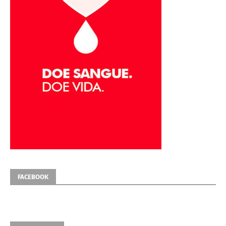
FACEBOOK