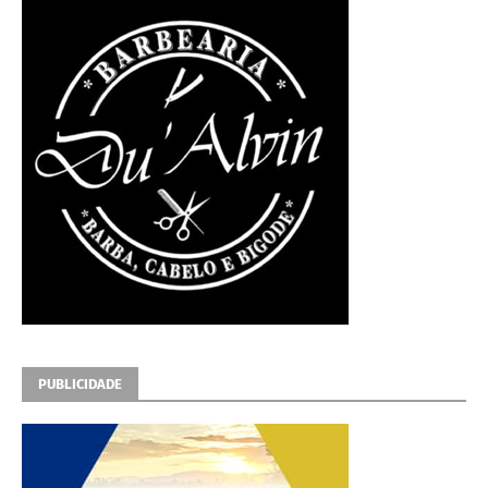
PUBLICIDADE