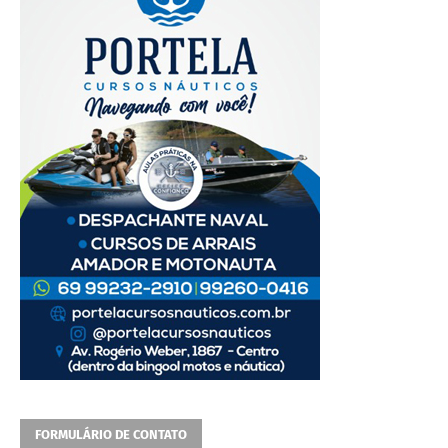
FORMULÁRIO DE CONTATO