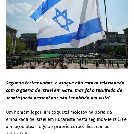
Segundo testemunhas, o ataque não estava relacionado
com a guerra de Israel em Gaza, mas foi o resultado de
‘insatisfação pessoal por não ter obtido um visto’
Um homem jogou um coquetel molotov na porta da
embaixada de Israel em Bucareste nesta segunda-feira (3) e
ameaçou atear fogo ao próprio corpo, disseram as
autoridades.