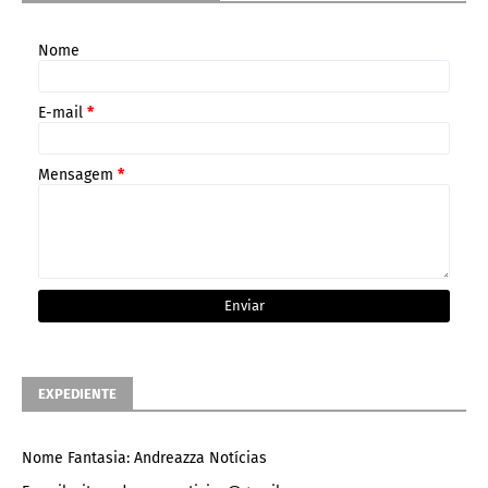
Nome
E-mail
*
Mensagem
*
EXPEDIENTE
Nome Fantasia: Andreazza Notícias