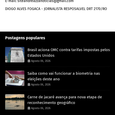
E-mail: siteandreazzanoticias@gmail.com
DIOGO ALVES FOGACA - JORNALISTA RESPOSALVEL DRT 2170/RO
Postagens populares
Brasil aciona OMC contra tarifas impostas pelos
Estados Unidos
Agosto 06, 2026
Saiba como vai funcionar a biometria nas
eleições deste ano
Agosto 06, 2026
Carne de jacaré avança para nova etapa de
reconhecimento geográfico
Agosto 06, 2026