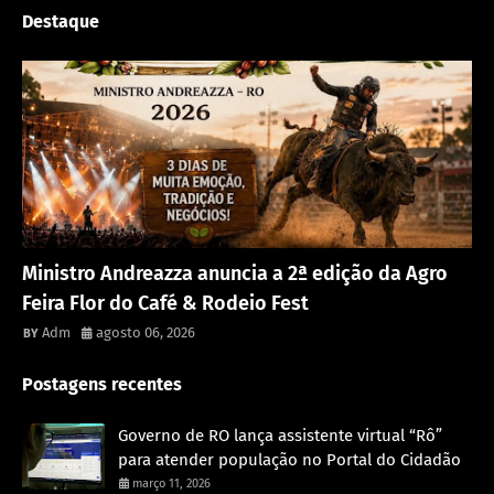
Destaque
Destaque
Ministro Andreazza anuncia a 2ª edição da Agro
Feira Flor do Café & Rodeio Fest
Adm
agosto 06, 2026
Postagens recentes
Governo de RO lança assistente virtual “Rô”
para atender população no Portal do Cidadão
março 11, 2026