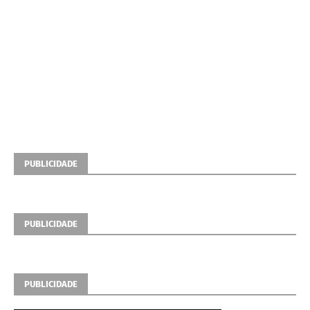
PUBLICIDADE
PUBLICIDADE
PUBLICIDADE