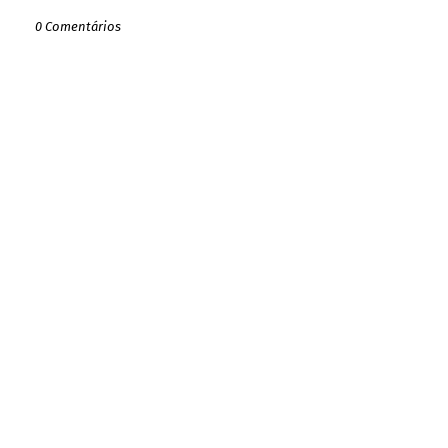
0 Comentários