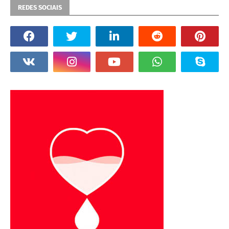
REDES SOCIAIS