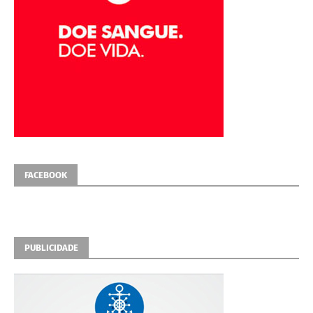
FACEBOOK
PUBLICIDADE