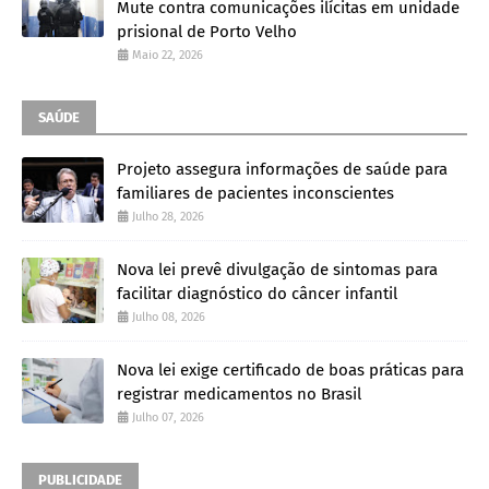
Mute contra comunicações ilícitas em unidade
prisional de Porto Velho
Maio 22, 2026
SAÚDE
Projeto assegura informações de saúde para
familiares de pacientes inconscientes
Julho 28, 2026
Nova lei prevê divulgação de sintomas para
facilitar diagnóstico do câncer infantil
Julho 08, 2026
Nova lei exige certificado de boas práticas para
registrar medicamentos no Brasil
Julho 07, 2026
PUBLICIDADE