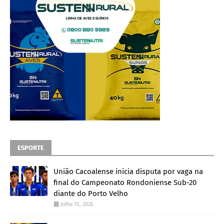
ESPORTE
União Cacoalense inicia disputa por vaga na
final do Campeonato Rondoniense Sub-20
diante do Porto Velho
Julho 15, 2026