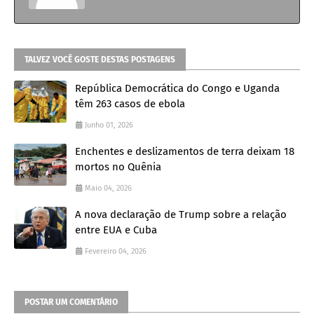
TALVEZ VOCÊ GOSTE DESTAS POSTAGENS
República Democrática do Congo e Uganda
têm 263 casos de ebola
Junho 01, 2026
Enchentes e deslizamentos de terra deixam 18
mortos no Quênia
Maio 04, 2026
A nova declaração de Trump sobre a relação
entre EUA e Cuba
Fevereiro 04, 2026
POSTAR UM COMENTÁRIO