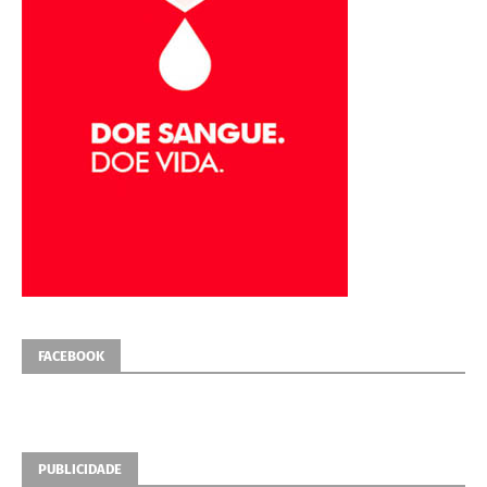
FACEBOOK
PUBLICIDADE