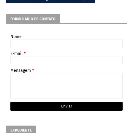
FORMULÁRIO DE CONTATO
Nome
E-mail
*
Mensagem
*
EXPEDIENTE