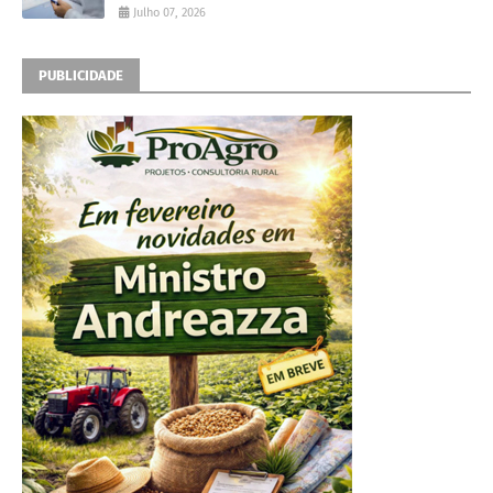
Julho 07, 2026
PUBLICIDADE