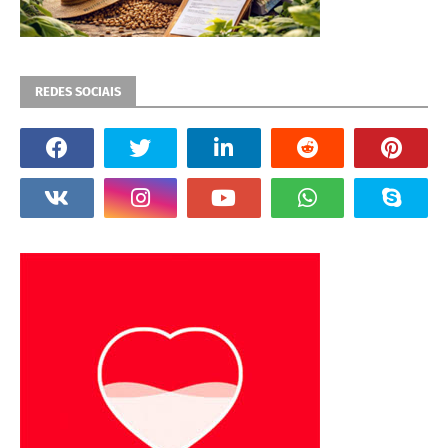
REDES SOCIAIS