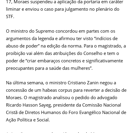
17, Moraes suspendeu a aplicação da portaria em caráter
liminar e enviou o caso para julgamento no plenário do
STF.
O ministro do Supremo concordou em partes com os
argumentos da legenda e afirmou ter visto “indícios de
abuso de poder” na edição da norma. Para o magistrado, a
proibição vai além das atribuições do Conselho e tem o
poder de “criar embaraços concretos e significativamente
preocupantes para a saúde das mulheres”.
Na última semana, o ministro Cristiano Zanin negou a
concessão de um habeas corpus para reverter a decisão de
Moraes. O magistrado analisou o pedido do advogado
Ricardo Hasson Sayeg, presidente da Comissão Nacional
Cristã de Diretos Humanos do Foro Evangélico Nacional de
Ação Política e Social.