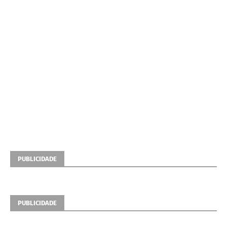
PUBLICIDADE
PUBLICIDADE