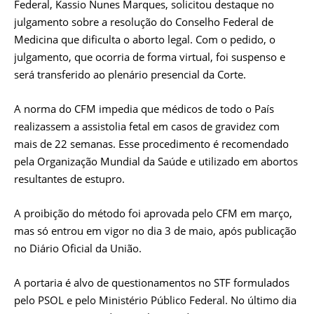
Federal, Kassio Nunes Marques, solicitou destaque no
julgamento sobre a resolução do Conselho Federal de
Medicina que dificulta o aborto legal. Com o pedido, o
julgamento, que ocorria de forma virtual, foi suspenso e
será transferido ao plenário presencial da Corte.
A norma do CFM impedia que médicos de todo o País
realizassem a assistolia fetal em casos de gravidez com
mais de 22 semanas. Esse procedimento é recomendado
pela Organização Mundial da Saúde e utilizado em abortos
resultantes de estupro.
A proibição do método foi aprovada pelo CFM em março,
mas só entrou em vigor no dia 3 de maio, após publicação
no Diário Oficial da União.
A portaria é alvo de questionamentos no STF formulados
pelo PSOL e pelo Ministério Público Federal. No último dia