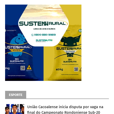
ESPORTE
União Cacoalense inicia disputa por vaga na
final do Campeonato Rondoniense Sub-20