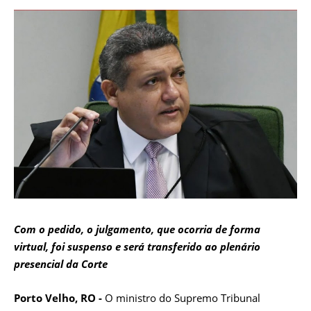
Com o pedido, o julgamento, que ocorria de forma
virtual, foi suspenso e será transferido ao plenário
presencial da Corte
Porto Velho, RO -
O ministro do Supremo Tribunal