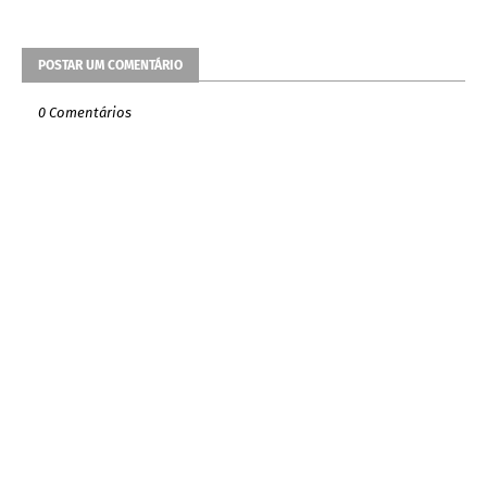
POSTAR UM COMENTÁRIO
0 Comentários