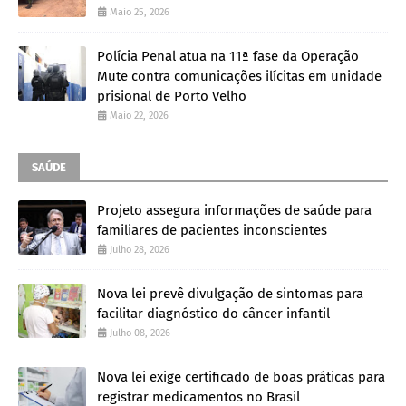
Maio 25, 2026
Polícia Penal atua na 11ª fase da Operação
Mute contra comunicações ilícitas em unidade
prisional de Porto Velho
Maio 22, 2026
SAÚDE
Projeto assegura informações de saúde para
familiares de pacientes inconscientes
Julho 28, 2026
Nova lei prevê divulgação de sintomas para
facilitar diagnóstico do câncer infantil
Julho 08, 2026
Nova lei exige certificado de boas práticas para
registrar medicamentos no Brasil