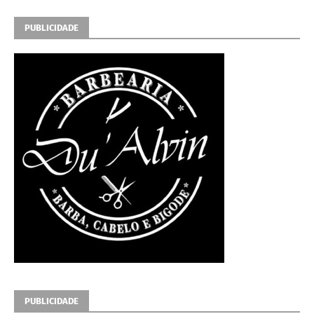
PUBLICIDADE
PUBLICIDADE