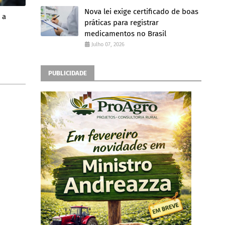
Nova lei exige certificado de boas
 a
práticas para registrar
medicamentos no Brasil
Julho 07, 2026
PUBLICIDADE