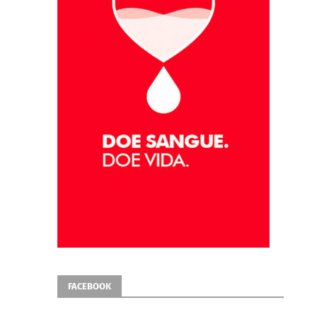
FACEBOOK