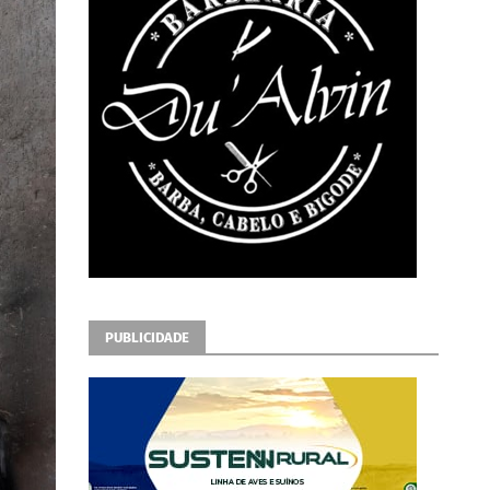
PUBLICIDADE