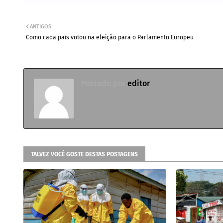
ANTIGOS
Como cada país votou na eleição para o Parlamento Europeu
Postado por
editor
TALVEZ VOCÊ GOSTE DESTAS POSTAGENS