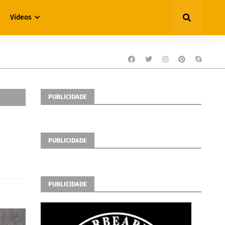
Vídeos
PUBLICIDADE
PUBLICIDADE
PUBLICIDADE