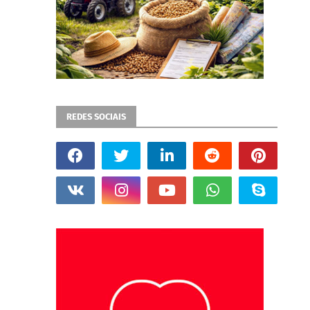
REDES SOCIAIS