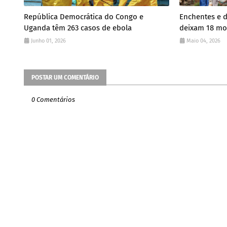
República Democrática do Congo e
Enchentes e d
Uganda têm 263 casos de ebola
deixam 18 mo
Junho 01, 2026
Maio 04, 2026
POSTAR UM COMENTÁRIO
0 Comentários