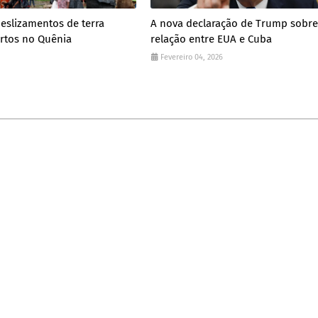
eslizamentos de terra
A nova declaração de Trump sobre
rtos no Quênia
relação entre EUA e Cuba
Fevereiro 04, 2026