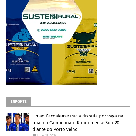
ESPORTE
União Cacoalense inicia disputa por vaga na
final do Campeonato Rondoniense Sub-20
diante do Porto Velho
Julho 15, 2026