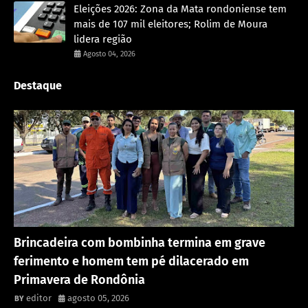
Eleições 2026: Zona da Mata rondoniense tem
mais de 107 mil eleitores; Rolim de Moura
lidera região
Agosto 04, 2026
Destaque
Acidente
Brincadeira com bombinha termina em grave
ferimento e homem tem pé dilacerado em
Primavera de Rondônia
editor
agosto 05, 2026