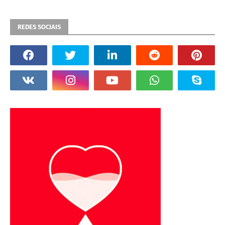
REDES SOCIAIS