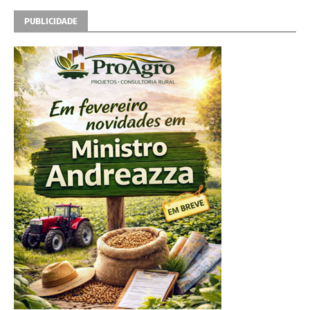
PUBLICIDADE