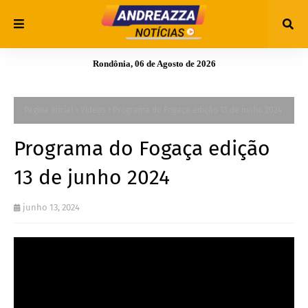
Rondônia, 06 de Agosto de 2026
Página inicial
Vídeos
Programa do Fogaça edição 13 de junho 2024
Programa do Fogaça edição
13 de junho 2024
junho 13, 2024