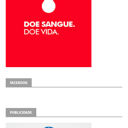
FACEBOOK
PUBLICIDADE