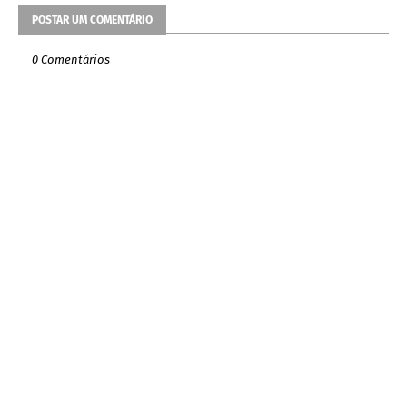
POSTAR UM COMENTÁRIO
0 Comentários