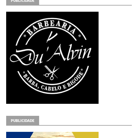
PUBLICIDADE
PUBLICIDADE