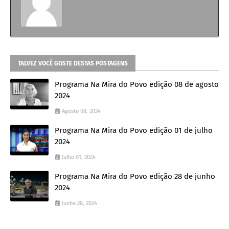
TALVEZ VOCÊ GOSTE DESTAS POSTAGENS
Programa Na Mira do Povo edição 08 de agosto
2024
Agosto 08, 2024
Programa Na Mira do Povo edição 01 de julho
2024
Julho 01, 2024
Programa Na Mira do Povo edição 28 de junho
2024
Junho 28, 2024