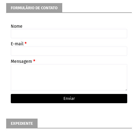
FORMULÁRIO DE CONTATO
Nome
E-mail
*
Mensagem
*
EXPEDIENTE