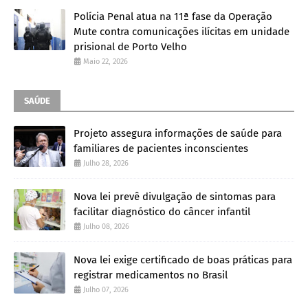
Polícia Penal atua na 11ª fase da Operação
Mute contra comunicações ilícitas em unidade
prisional de Porto Velho
Maio 22, 2026
SAÚDE
Projeto assegura informações de saúde para
familiares de pacientes inconscientes
Julho 28, 2026
Nova lei prevê divulgação de sintomas para
facilitar diagnóstico do câncer infantil
Julho 08, 2026
Nova lei exige certificado de boas práticas para
registrar medicamentos no Brasil
Julho 07, 2026