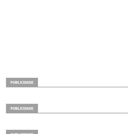
PUBLICIDADE
PUBLICIDADE