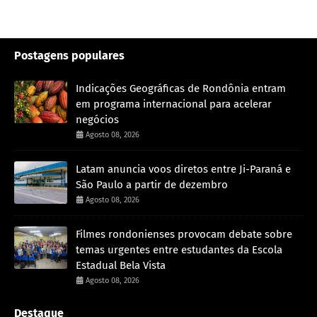
Postagens populares
Indicações Geográficas de Rondônia entram
em programa internacional para acelerar
negócios
Agosto 08, 2026
Latam anuncia voos diretos entre Ji-Paraná e
São Paulo a partir de dezembro
Agosto 08, 2026
Filmes rondonienses provocam debate sobre
temas urgentes entre estudantes da Escola
Estadual Bela Vista
Agosto 08, 2026
Destaque