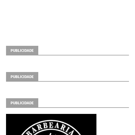
PUBLICIDADE
PUBLICIDADE
PUBLICIDADE