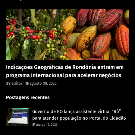
Rondônia
Indicações Geográficas de Rondônia entram em
programa internacional para acelerar negócios
editor
agosto 08, 2026
Postagens recentes
Governo de RO lança assistente virtual “Rô”
para atender população no Portal do Cidadão
março 11, 2026