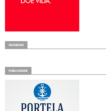
FACEBOOK
PUBLICIDADE