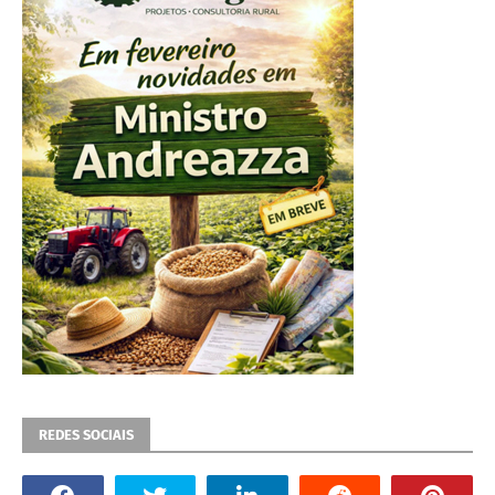
REDES SOCIAIS