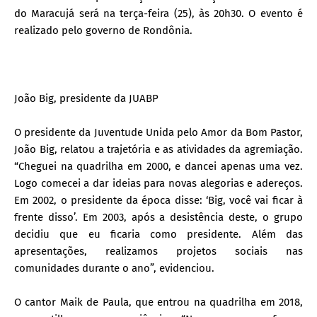
do Maracujá será na terça-feira (25), às 20h30. O evento é
realizado pelo governo de Rondônia.
João Big, presidente da JUABP
O presidente da Juventude Unida pelo Amor da Bom Pastor,
João Big, relatou a trajetória e as atividades da agremiação.
“Cheguei na quadrilha em 2000, e dancei apenas uma vez.
Logo comecei a dar ideias para novas alegorias e adereços.
Em 2002, o presidente da época disse: ‘Big, você vai ficar à
frente disso’. Em 2003, após a desistência deste, o grupo
decidiu que eu ficaria como presidente. Além das
apresentações, realizamos projetos sociais nas
comunidades durante o ano”, evidenciou.
O cantor Maik de Paula, que entrou na quadrilha em 2018,