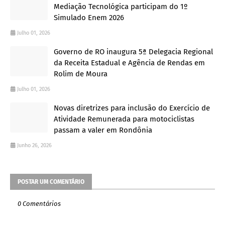
Mediação Tecnológica participam do 1º
Simulado Enem 2026
Julho 01, 2026
Governo de RO inaugura 5ª Delegacia Regional
da Receita Estadual e Agência de Rendas em
Rolim de Moura
Julho 01, 2026
Novas diretrizes para inclusão do Exercício de
Atividade Remunerada para motociclistas
passam a valer em Rondônia
Junho 26, 2026
POSTAR UM COMENTÁRIO
0 Comentários