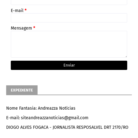
E-mail
*
Mensagem
*
EXPEDIENTE
Nome Fantasia: Andreazza Notícias
E-mail: siteandreazzanoticias@gmail.com
DIOGO ALVES FOGACA - JORNALISTA RESPOSALVEL DRT 2170/RO