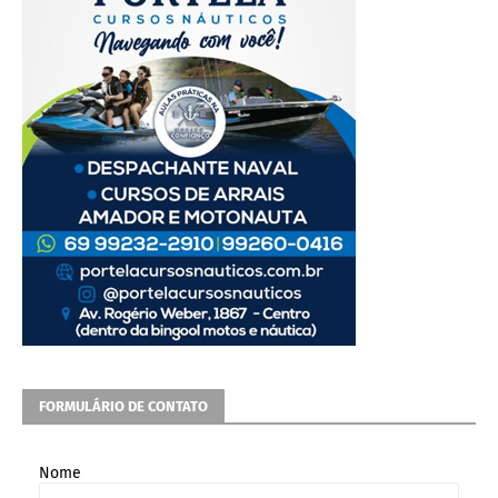
FORMULÁRIO DE CONTATO
Nome