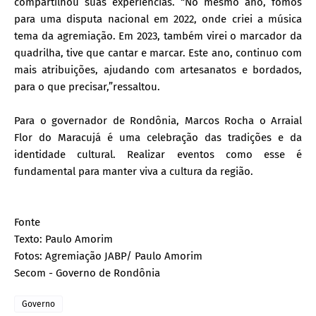
compartilhou suas experiências. “No mesmo ano, fomos
para uma disputa nacional em 2022, onde criei a música
tema da agremiação. Em 2023, também virei o marcador da
quadrilha, tive que cantar e marcar. Este ano, continuo com
mais atribuições, ajudando com artesanatos e bordados,
para o que precisar,”ressaltou.
Para o governador de Rondônia, Marcos Rocha o Arraial
Flor do Maracujá é uma celebração das tradições e da
identidade cultural. Realizar eventos como esse é
fundamental para manter viva a cultura da região.
Fonte
Texto: Paulo Amorim
Fotos: Agremiação JABP/ Paulo Amorim
Secom - Governo de Rondônia
Governo