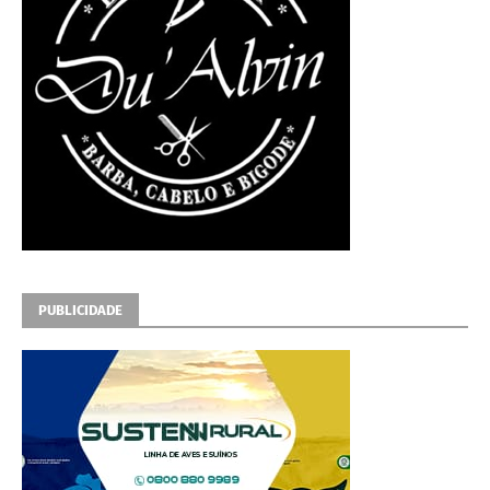
PUBLICIDADE