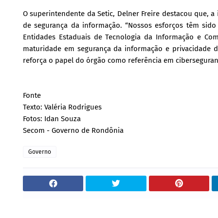
O superintendente da Setic, Delner Freire destacou que, a
de segurança da informação. “Nossos esforços têm sid
Entidades Estaduais de Tecnologia da Informação e Com
maturidade em segurança da informação e privacidade de
reforça o papel do órgão como referência em cibersegura
Fonte
Texto: Valéria Rodrigues
Fotos: Idan Souza
Secom - Governo de Rondônia
Governo