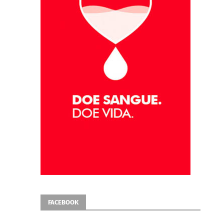
FACEBOOK