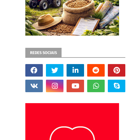
REDES SOCIAIS