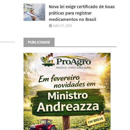
Nova lei exige certificado de boas
práticas para registrar
medicamentos no Brasil
Julho 07, 2026
PUBLICIDADE