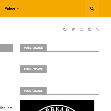
Vídeos
PUBLICIDADE
PUBLICIDADE
PUBLICIDADE
lica, em