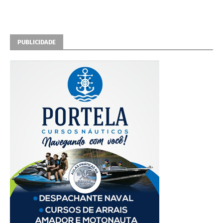
PUBLICIDADE