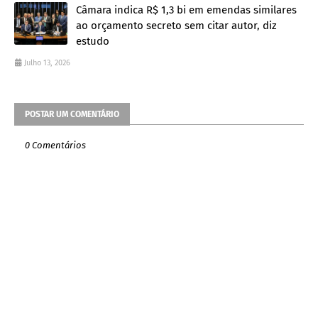
Câmara indica R$ 1,3 bi em emendas similares
ao orçamento secreto sem citar autor, diz
estudo
Julho 13, 2026
POSTAR UM COMENTÁRIO
0 Comentários