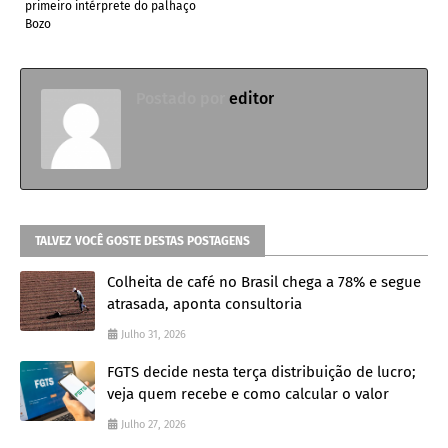
primeiro intérprete do palhaço
Bozo
Postado por
editor
TALVEZ VOCÊ GOSTE DESTAS POSTAGENS
Colheita de café no Brasil chega a 78% e segue
atrasada, aponta consultoria
Julho 31, 2026
FGTS decide nesta terça distribuição de lucro;
veja quem recebe e como calcular o valor
Julho 27, 2026