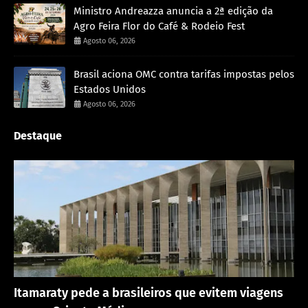
Ministro Andreazza anuncia a 2ª edição da
Agro Feira Flor do Café & Rodeio Fest
Agosto 06, 2026
Brasil aciona OMC contra tarifas impostas pelos
Estados Unidos
Agosto 06, 2026
Destaque
Rondônia
Itamaraty pede a brasileiros que evitem viagens