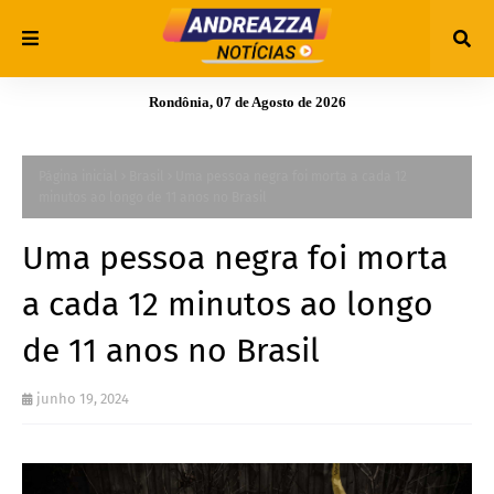
Rondônia, 07 de Agosto de 2026
Página inicial
Brasil
Uma pessoa negra foi morta a cada 12
minutos ao longo de 11 anos no Brasil
Uma pessoa negra foi morta
a cada 12 minutos ao longo
de 11 anos no Brasil
junho 19, 2024