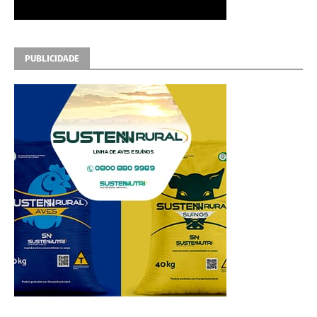
PUBLICIDADE