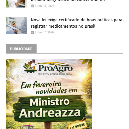
Julho 08, 2026
Nova lei exige certificado de boas práticas para
registrar medicamentos no Brasil
Julho 07, 2026
PUBLICIDADE