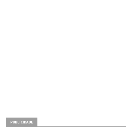
PUBLICIDADE