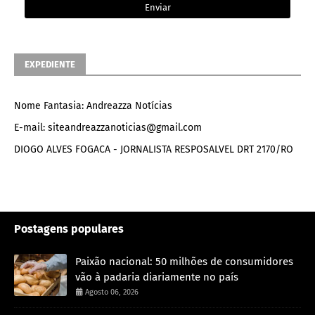
EXPEDIENTE
Nome Fantasia: Andreazza Notícias
E-mail: siteandreazzanoticias@gmail.com
DIOGO ALVES FOGACA - JORNALISTA RESPOSALVEL DRT 2170/RO
Postagens populares
Paixão nacional: 50 milhões de consumidores
vão à padaria diariamente no país
Agosto 06, 2026