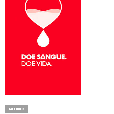
FACEBOOK