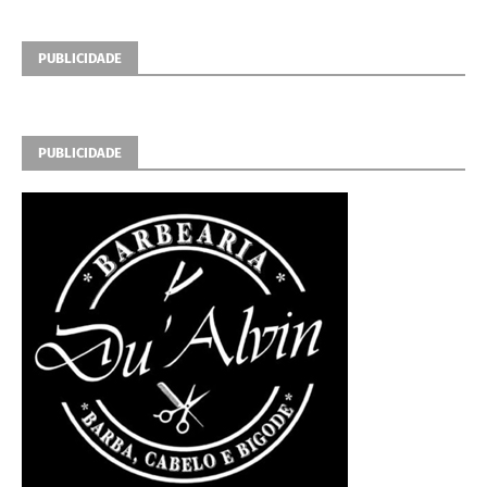
PUBLICIDADE
PUBLICIDADE