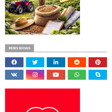
REDES SOCIAIS