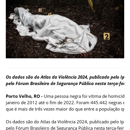
Os dados são do Atlas da Violência 2024, publicado pelo Ipea
pelo Fórum Brasileiro de Segurança Pública nesta terça-feira 
Porto Velho, RO -
Uma pessoa negra foi vítima de homicídio a
janeiro de 2012 até o fim de 2022. Foram 445.442 negras e 
que é mais de três vezes maior do que entre a população que 
Os dados são do Atlas da Violência 2024, publicado pelo Ipea 
pelo Fórum Brasileiro de Segurança Pública nesta terça-feira