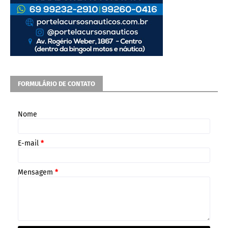
FORMULÁRIO DE CONTATO
Nome
E-mail
*
Mensagem
*