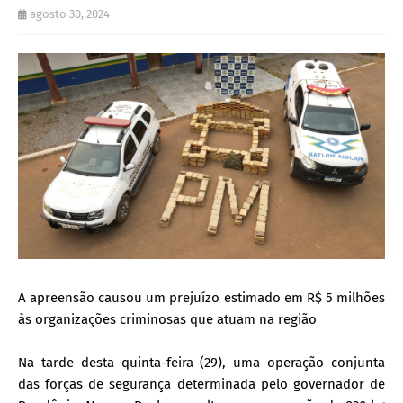
agosto 30, 2024
A apreensão causou um prejuízo estimado em R$ 5 milhões
às organizações criminosas que atuam na região
Na tarde desta quinta-feira (29), uma operação conjunta
das forças de segurança determinada pelo governador de