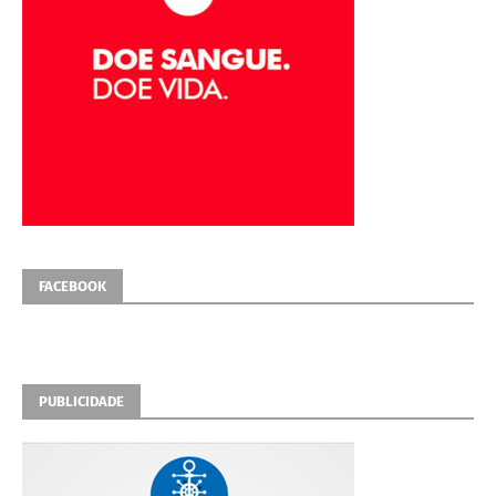
FACEBOOK
PUBLICIDADE