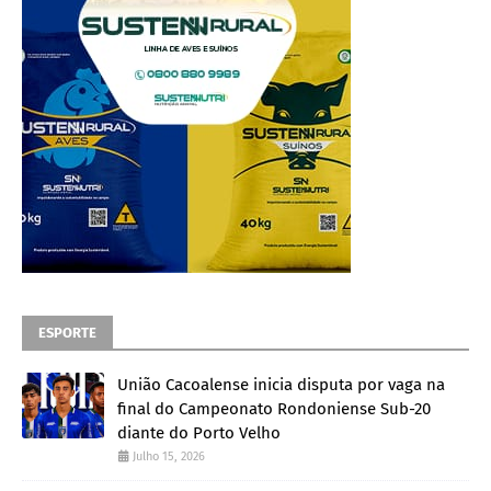
ESPORTE
União Cacoalense inicia disputa por vaga na
final do Campeonato Rondoniense Sub-20
diante do Porto Velho
Julho 15, 2026