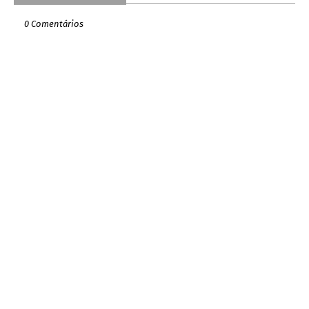
0 Comentários