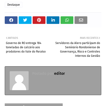
Destaque
ANTIGOS
MAIS RECENTES
Governo de RO entrega 184
Servidores da Alero participam do
toneladas de calcário aos
Seminário Rondoniense de
produtores do Vale do Paraíso
Governança, Risco e Controles
Internos da Gestão
Postado por
editor