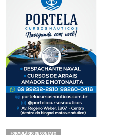
FORMULÁRIO DE CONTATO