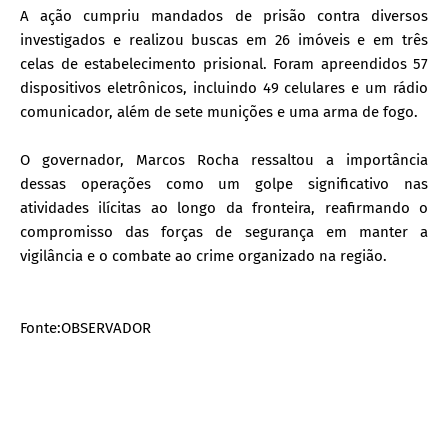
A ação cumpriu mandados de prisão contra diversos
investigados e realizou buscas em 26 imóveis e em três
celas de estabelecimento prisional. Foram apreendidos 57
dispositivos eletrônicos, incluindo 49 celulares e um rádio
comunicador, além de sete munições e uma arma de fogo.
O governador, Marcos Rocha ressaltou a importância
dessas operações como um golpe significativo nas
atividades ilícitas ao longo da fronteira, reafirmando o
compromisso das forças de segurança em manter a
vigilância e o combate ao crime organizado na região.
Fonte:OBSERVADOR