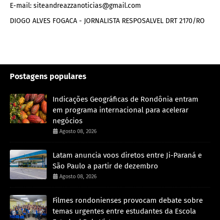
E-mail: siteandreazzanoticias@gmail.com
DIOGO ALVES FOGACA - JORNALISTA RESPOSALVEL DRT 2170/RO
Postagens populares
Indicações Geográficas de Rondônia entram
em programa internacional para acelerar
negócios
Agosto 08, 2026
Latam anuncia voos diretos entre Ji-Paraná e
São Paulo a partir de dezembro
Agosto 08, 2026
Filmes rondonienses provocam debate sobre
temas urgentes entre estudantes da Escola