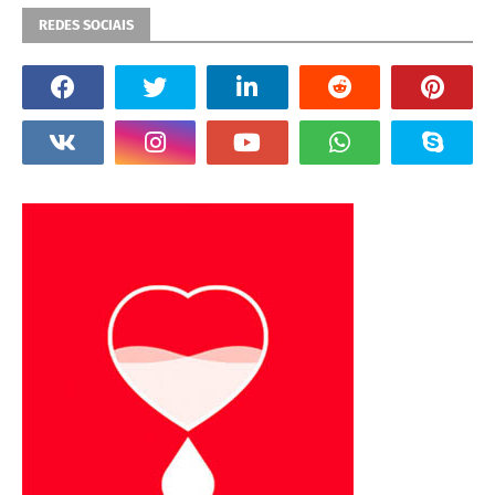
REDES SOCIAIS