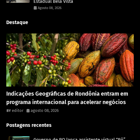
Estadual Bela Vista
Agosto 08, 2026
Destaque
Rondônia
Indicações Geográficas de Rondônia entram em
programa internacional para acelerar negócios
editor
agosto 08, 2026
Postagens recentes
Governo de RO lança assistente virtual “Rô”