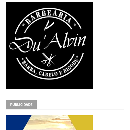
PUBLICIDADE