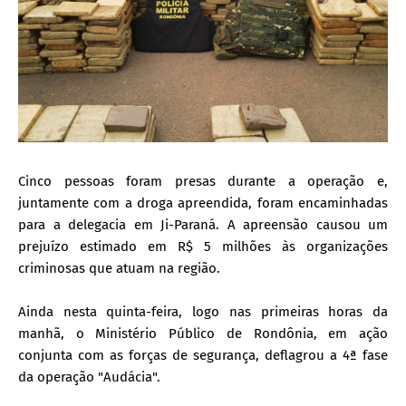
Cinco pessoas foram presas durante a operação e,
juntamente com a droga apreendida, foram encaminhadas
para a delegacia em Ji-Paraná. A apreensão causou um
prejuízo estimado em R$ 5 milhões às organizações
criminosas que atuam na região.
Ainda nesta quinta-feira, logo nas primeiras horas da
manhã, o Ministério Público de Rondônia, em ação
conjunta com as forças de segurança, deflagrou a 4ª fase
da operação "Audácia".