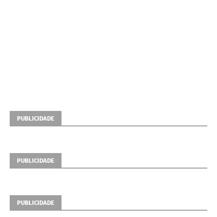
PUBLICIDADE
PUBLICIDADE
PUBLICIDADE