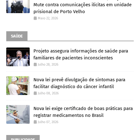
Mute contra comunicações ilícitas em unidade
prisional de Porto Velho
Maio 22, 2026
SAÚDE
Projeto assegura informações de saúde para
familiares de pacientes inconscientes
Julho 28, 2026
Nova lei prevê divulgação de sintomas para
facilitar diagnóstico do câncer infantil
Julho 08, 2026
Nova lei exige certificado de boas práticas para
registrar medicamentos no Brasil
Julho 07, 2026
PUBLICIDADE