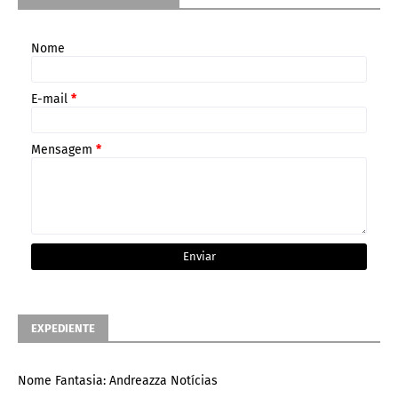
Nome
E-mail
*
Mensagem
*
EXPEDIENTE
Nome Fantasia: Andreazza Notícias