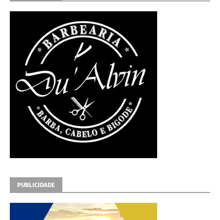
PUBLICIDADE