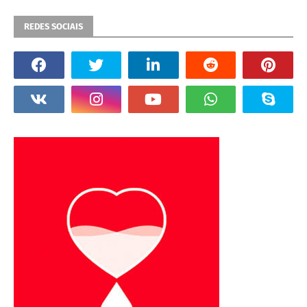
REDES SOCIAIS