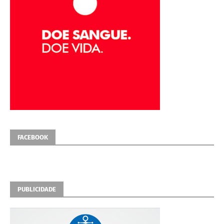
FACEBOOK
PUBLICIDADE