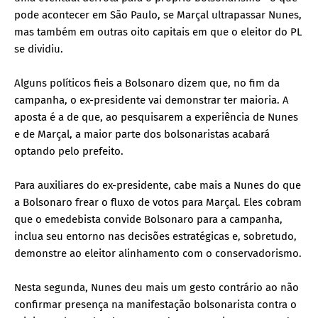
pode acontecer em São Paulo, se Marçal ultrapassar Nunes,
mas também em outras oito capitais em que o eleitor do PL
se dividiu.
Alguns políticos fieis a Bolsonaro dizem que, no fim da
campanha, o ex-presidente vai demonstrar ter maioria. A
aposta é a de que, ao pesquisarem a experiência de Nunes
e de Marçal, a maior parte dos bolsonaristas acabará
optando pelo prefeito.
Para auxiliares do ex-presidente, cabe mais a Nunes do que
a Bolsonaro frear o fluxo de votos para Marçal. Eles cobram
que o emedebista convide Bolsonaro para a campanha,
inclua seu entorno nas decisões estratégicas e, sobretudo,
demonstre ao eleitor alinhamento com o conservadorismo.
Nesta segunda, Nunes deu mais um gesto contrário ao não
confirmar presença na manifestação bolsonarista contra o