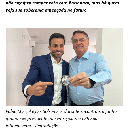
não significa rompimento com Bolsonaro, mas há quem
veja sua soberania ameaçada no futuro
Pablo Marçal e Jair Bolsonaro, durante encontro em junho,
quando ex-presidente que entregou medalha ao
influenciador - Reprodução