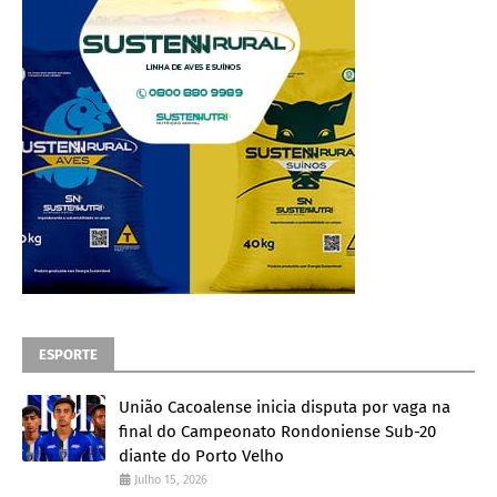
ESPORTE
União Cacoalense inicia disputa por vaga na
final do Campeonato Rondoniense Sub-20
diante do Porto Velho
Julho 15, 2026