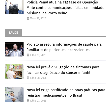
Polícia Penal atua na 11ª fase da Operação
Mute contra comunicações ilícitas em unidade
prisional de Porto Velho
Maio 22, 2026
SAÚDE
Projeto assegura informações de saúde para
familiares de pacientes inconscientes
Julho 28, 2026
Nova lei prevê divulgação de sintomas para
facilitar diagnóstico do câncer infantil
Julho 08, 2026
Nova lei exige certificado de boas práticas para
registrar medicamentos no Brasil
Julho 07, 2026