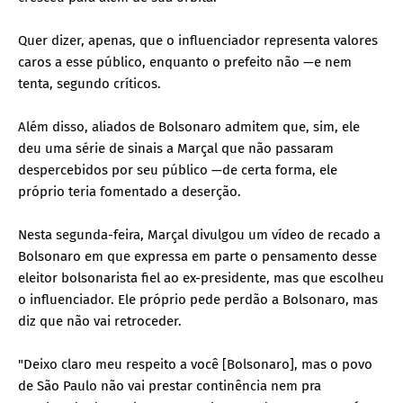
Quer dizer, apenas, que o influenciador representa valores
caros a esse público, enquanto o prefeito não —e nem
tenta, segundo críticos.
Além disso, aliados de Bolsonaro admitem que, sim, ele
deu uma série de sinais a Marçal que não passaram
despercebidos por seu público —de certa forma, ele
próprio teria fomentado a deserção.
Nesta segunda-feira, Marçal divulgou um vídeo de recado a
Bolsonaro em que expressa em parte o pensamento desse
eleitor bolsonarista fiel ao ex-presidente, mas que escolheu
o influenciador. Ele próprio pede perdão a Bolsonaro, mas
diz que não vai retroceder.
"Deixo claro meu respeito a você [Bolsonaro], mas o povo
de São Paulo não vai prestar continência nem pra