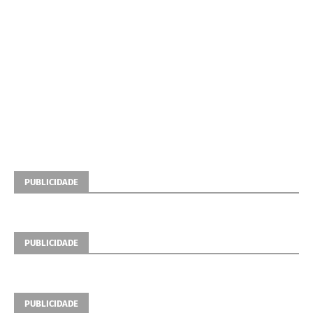
PUBLICIDADE
PUBLICIDADE
PUBLICIDADE