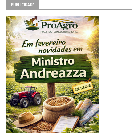
PUBLICIDADE