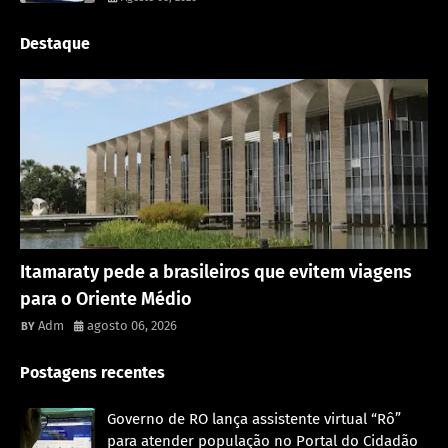
Destaque
Rondônia
Itamaraty pede a brasileiros que evitem viagens
para o Oriente Médio
Adm
agosto 06, 2026
Postagens recentes
Governo de RO lança assistente virtual “Rô”
para atender população no Portal do Cidadão