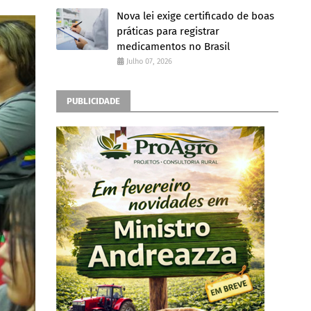
Nova lei exige certificado de boas
práticas para registrar
medicamentos no Brasil
Julho 07, 2026
PUBLICIDADE