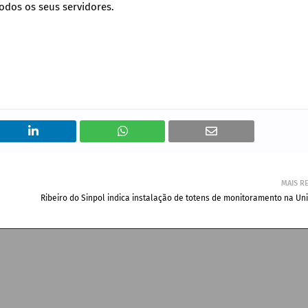
odos os seus servidores.
MAIS R
Ribeiro do Sinpol indica instalação de totens de monitoramento na Un