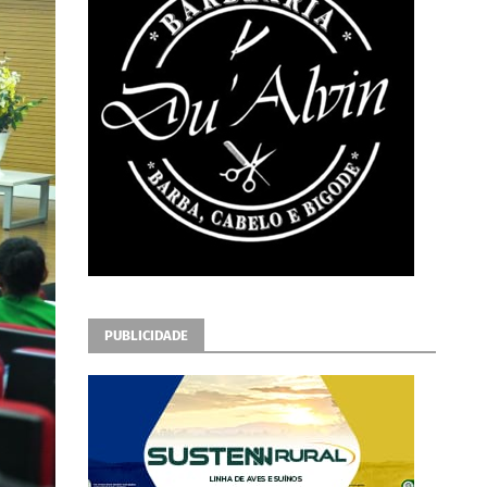
PUBLICIDADE