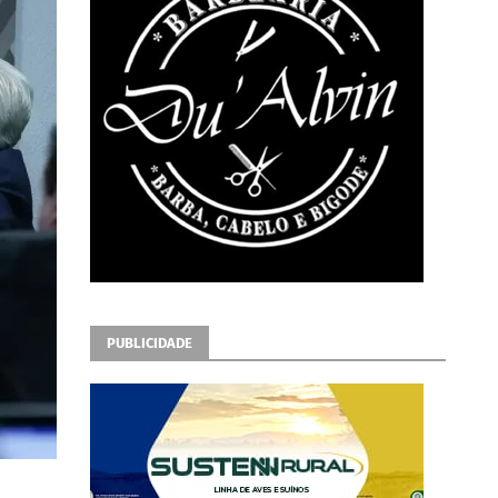
PUBLICIDADE