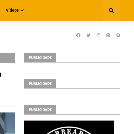
Vídeos
PUBLICIDADE
a
PUBLICIDADE
PUBLICIDADE