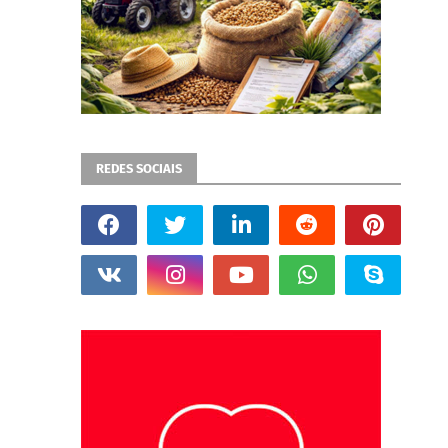
REDES SOCIAIS