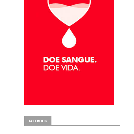
FACEBOOK