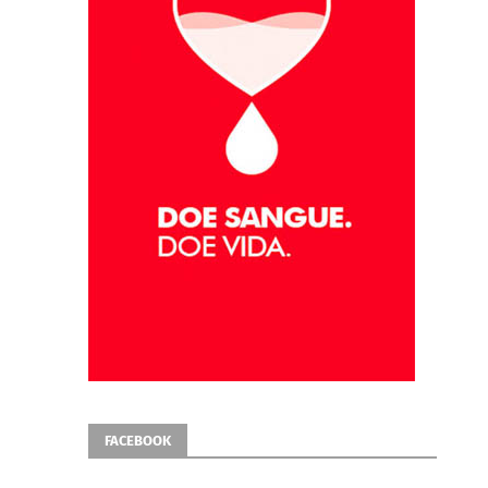
FACEBOOK