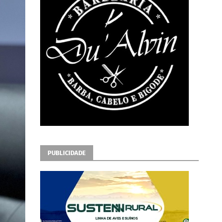
PUBLICIDADE