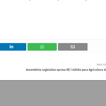
MAIS R
Assembleia Legislativa aprova R$ 1 milhão para Agricultura 