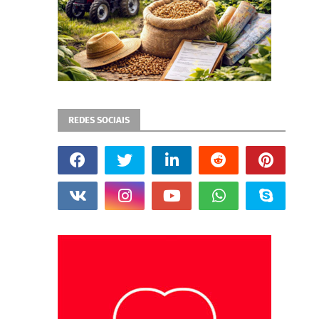
REDES SOCIAIS