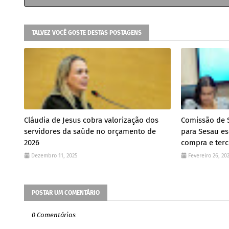
TALVEZ VOCÊ GOSTE DESTAS POSTAGENS
Cláudia de Jesus cobra valorização dos
Comissão de 
servidores da saúde no orçamento de
para Sesau es
2026
compra e terce
Dezembro 11, 2025
Fevereiro 26, 20
POSTAR UM COMENTÁRIO
0 Comentários