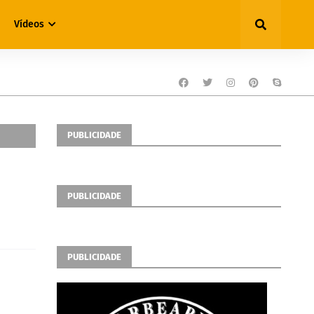
Vídeos
PUBLICIDADE
PUBLICIDADE
PUBLICIDADE