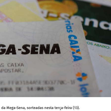
a Mega-Sena, sorteadas nesta terça-feira (13).