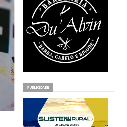
PUBLICIDADE