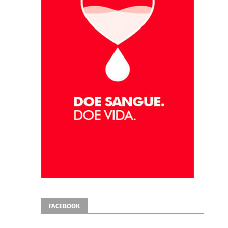
FACEBOOK