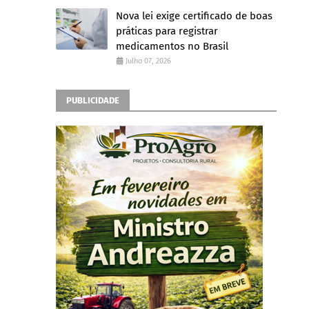
Nova lei exige certificado de boas
práticas para registrar
medicamentos no Brasil
Julho 07, 2026
PUBLICIDADE