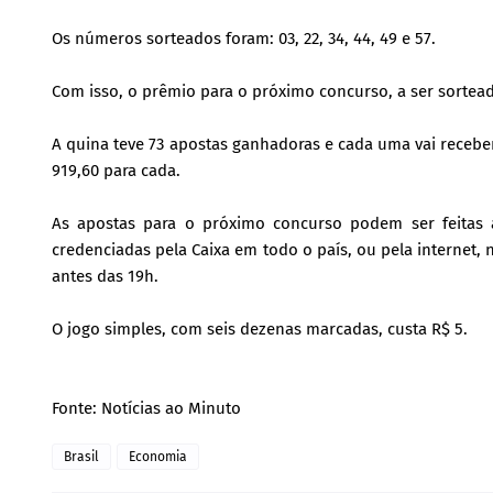
Os números sorteados foram: 03, 22, 34, 44, 49 e 57.
Com isso, o prêmio para o próximo concurso, a ser sortead
A quina teve 73 apostas ganhadoras e cada uma vai receber
919,60 para cada.
As apostas para o próximo concurso podem ser feitas at
credenciadas pela Caixa em todo o país, ou pela internet, 
antes das 19h.
O jogo simples, com seis dezenas marcadas, custa R$ 5.
Fonte: Notícias ao Minuto
Brasil
Economia