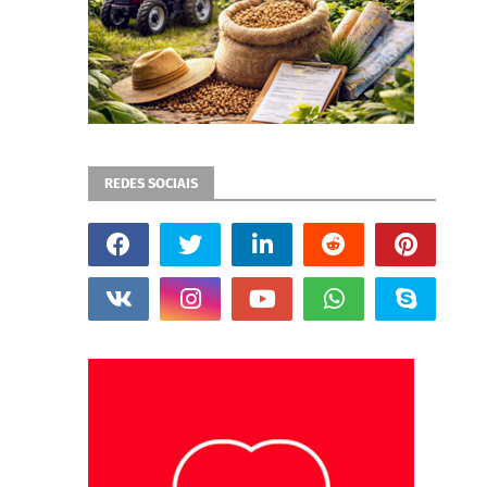
REDES SOCIAIS