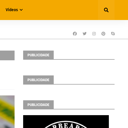
Vídeos
PUBLICIDADE
PUBLICIDADE
PUBLICIDADE