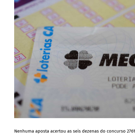
Nenhuma aposta acertou as seis dezenas do concurso 2761 d