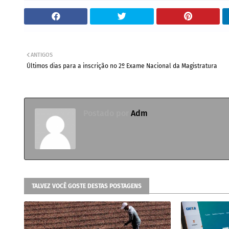
ANTIGOS
Últimos dias para a inscrição no 2º Exame Nacional da Magistratura
Postado por
Adm
TALVEZ VOCÊ GOSTE DESTAS POSTAGENS