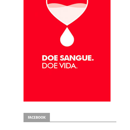
FACEBOOK