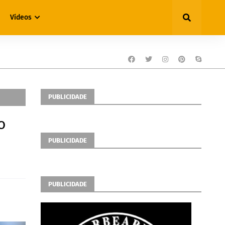
Vídeos
PUBLICIDADE
o
PUBLICIDADE
PUBLICIDADE