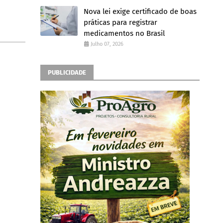
Nova lei exige certificado de boas
práticas para registrar
medicamentos no Brasil
Julho 07, 2026
PUBLICIDADE