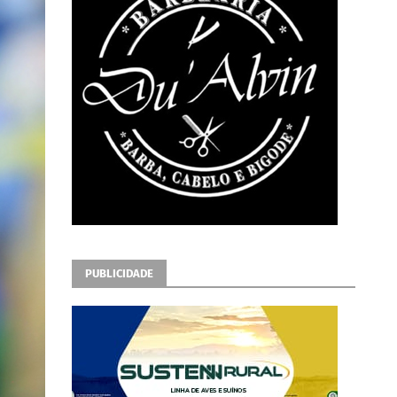
PUBLICIDADE