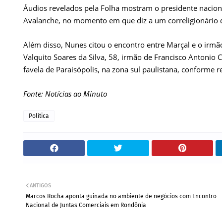
Áudios revelados pela Folha mostram o presidente nacio
Avalanche, no momento em que diz a um correligionário 
Além disso, Nunes citou o encontro entre Marçal e o irmã
Valquito Soares da Silva, 58, irmão de Francisco Antonio C
favela de Paraisópolis, na zona sul paulistana, conforme 
Fonte: Notícias ao Minuto
Política
ANTIGOS
Marcos Rocha aponta guinada no ambiente de negócios com Encontro
Nacional de Juntas Comerciais em Rondônia