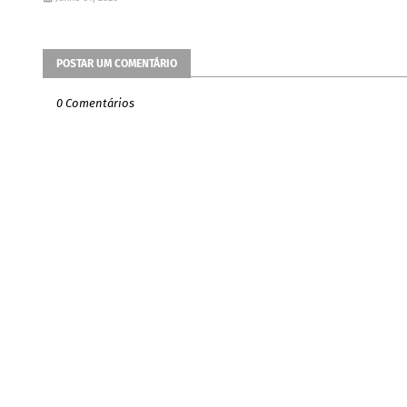
POSTAR UM COMENTÁRIO
0 Comentários