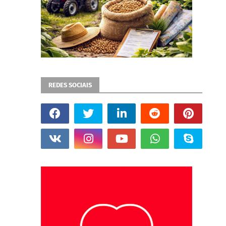
REDES SOCIAIS