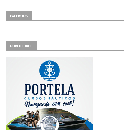
FACEBOOK
PUBLICIDADE