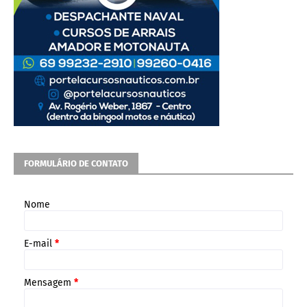
FORMULÁRIO DE CONTATO
Nome
E-mail
*
Mensagem
*