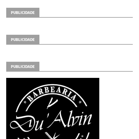
PUBLICIDADE
PUBLICIDADE
PUBLICIDADE