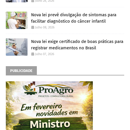
Julho 28, 2026
Nova lei prevê divulgação de sintomas para
facilitar diagnóstico do câncer infantil
Julho 08, 2026
Nova lei exige certificado de boas práticas para
registrar medicamentos no Brasil
Julho 07, 2026
PUBLICIDADE