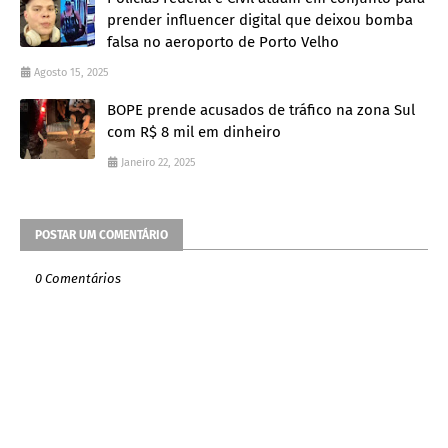
prender influencer digital que deixou bomba
falsa no aeroporto de Porto Velho
Agosto 15, 2025
BOPE prende acusados de tráfico na zona Sul
com R$ 8 mil em dinheiro
Janeiro 22, 2025
POSTAR UM COMENTÁRIO
0 Comentários