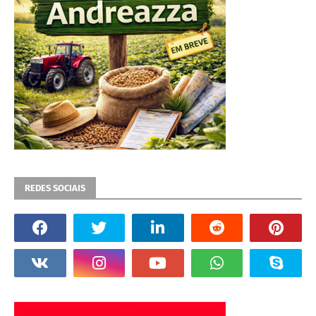
REDES SOCIAIS