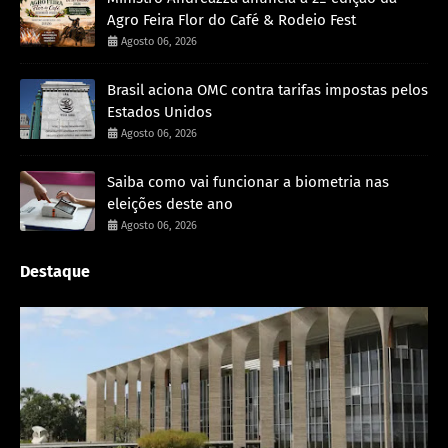
Agro Feira Flor do Café & Rodeio Fest
Agosto 06, 2026
Brasil aciona OMC contra tarifas impostas pelos
Estados Unidos
Agosto 06, 2026
Saiba como vai funcionar a biometria nas
eleições deste ano
Agosto 06, 2026
Destaque