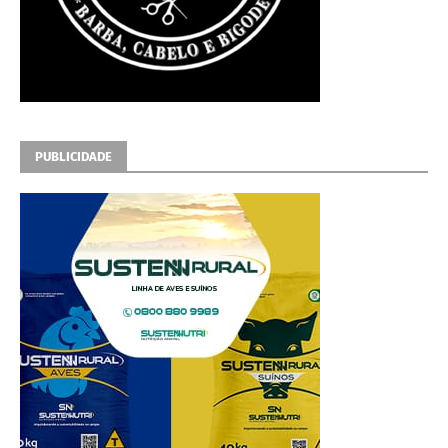
PUBLICIDADE