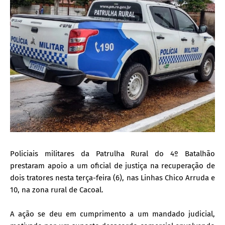
Policiais militares da Patrulha Rural do 4º Batalhão
prestaram apoio a um oficial de justiça na recuperação de
dois tratores nesta terça-feira (6), nas Linhas Chico Arruda e
10, na zona rural de Cacoal.
A ação se deu em cumprimento a um mandado judicial,