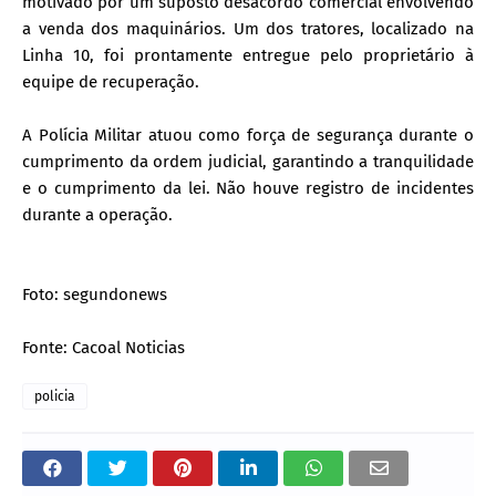
motivado por um suposto desacordo comercial envolvendo
a venda dos maquinários. Um dos tratores, localizado na
Linha 10, foi prontamente entregue pelo proprietário à
equipe de recuperação.
A Polícia Militar atuou como força de segurança durante o
cumprimento da ordem judicial, garantindo a tranquilidade
e o cumprimento da lei. Não houve registro de incidentes
durante a operação.
Foto: segundonews
Fonte: Cacoal Noticias
policia