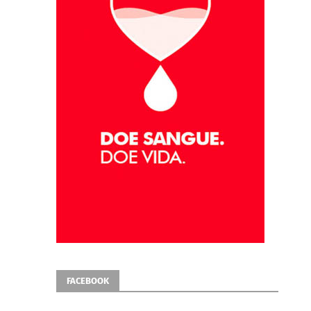
FACEBOOK