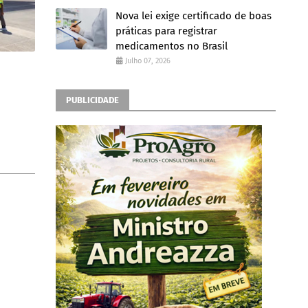
Nova lei exige certificado de boas
práticas para registrar
medicamentos no Brasil
Julho 07, 2026
PUBLICIDADE