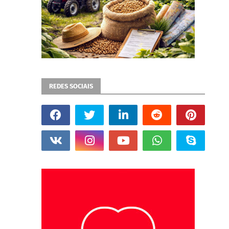
REDES SOCIAIS