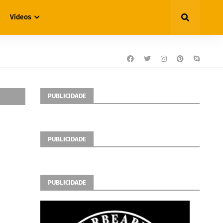
Vídeos
PUBLICIDADE
PUBLICIDADE
PUBLICIDADE