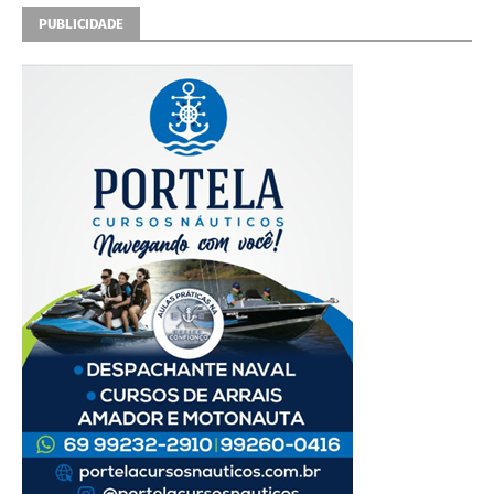
PUBLICIDADE