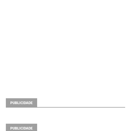
PUBLICIDADE
PUBLICIDADE