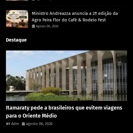
Ministro Andreazza anuncia a 2ª edição da
Agro Feira Flor do Café & Rodeio Fest
Agosto 06, 2026
Destaque
Rondônia
Itamaraty pede a brasileiros que evitem viagens
para o Oriente Médio
Adm
agosto 06, 2026