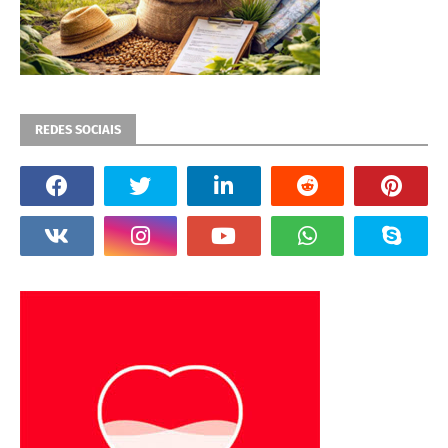
REDES SOCIAIS