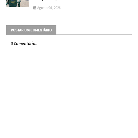
Agosto 06, 2026
POSTAR UM COMENTÁRIO
0 Comentários