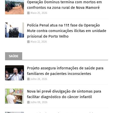
Operação Dominus termina com mortos em
confrontos na zona rural de Nova Mamoré
Maio 25, 2026
Polícia Penal atua na 11ª fase da Operação
Mute contra comunicações ilícitas em unidade
prisional de Porto Velho
Maio 22, 2026
SAÚDE
Projeto assegura informações de saúde para
familiares de pacientes inconscientes
Julho 28, 2026
Nova lei prevê divulgação de sintomas para
facilitar diagnóstico do câncer infantil
Julho 08, 2026