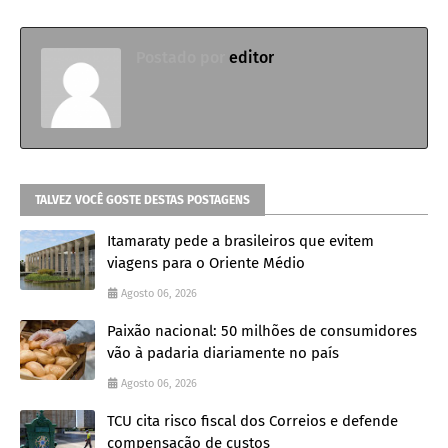
Postado por
editor
TALVEZ VOCÊ GOSTE DESTAS POSTAGENS
Itamaraty pede a brasileiros que evitem
viagens para o Oriente Médio
Agosto 06, 2026
Paixão nacional: 50 milhões de consumidores
vão à padaria diariamente no país
Agosto 06, 2026
TCU cita risco fiscal dos Correios e defende
compensação de custos