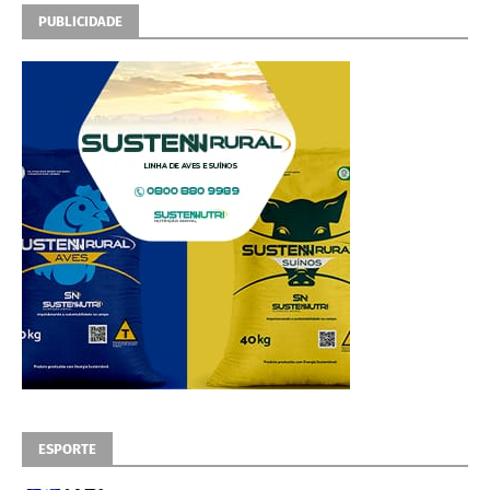
PUBLICIDADE
ESPORTE