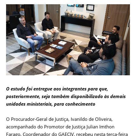
O estudo foi entregue aos integrantes para que,
posteriormente, seja também disponibilizado às demais
unidades ministeriais, para conhecimento
O Procurador-Geral de Justiça, Ivanildo de Oliveira,
acompanhado do Promotor de Justiça Julian Imthon
Farago, Coordenador do GAECIV, recebeu nesta terça-feira