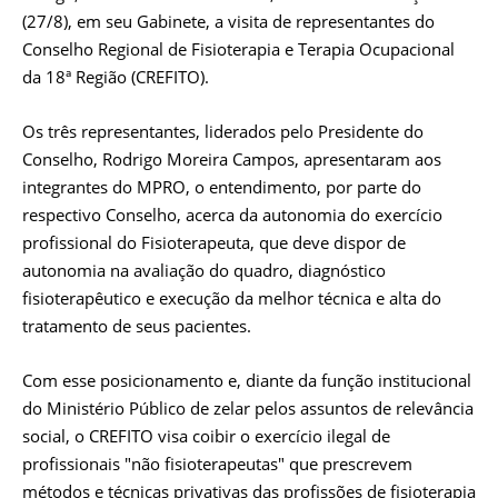
(27/8), em seu Gabinete, a visita de representantes do
Conselho Regional de Fisioterapia e Terapia Ocupacional
da 18ª Região (CREFITO).
Os três representantes, liderados pelo Presidente do
Conselho, Rodrigo Moreira Campos, apresentaram aos
integrantes do MPRO, o entendimento, por parte do
respectivo Conselho, acerca da autonomia do exercício
profissional do Fisioterapeuta, que deve dispor de
autonomia na avaliação do quadro, diagnóstico
fisioterapêutico e execução da melhor técnica e alta do
tratamento de seus pacientes.
Com esse posicionamento e, diante da função institucional
do Ministério Público de zelar pelos assuntos de relevância
social, o CREFITO visa coibir o exercício ilegal de
profissionais "não fisioterapeutas" que prescrevem
métodos e técnicas privativas das profissões de fisioterapia