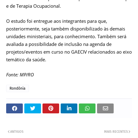
e de Terapia Ocupacional.
O estudo foi entregue aos integrantes para que,
posteriormente, seja também disponibilizado às demais
unidades ministeriais, para conhecimento. Também será
avaliada a possibilidade de inclusão na agenda de
projetos/eventos em curso no GAECIV relacionados ao eixo
temático da saúde.
Fonte: MP/RO
Rondônia
ANTIGOS
MAIS RECENTES