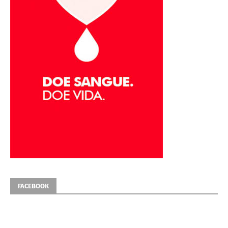
FACEBOOK