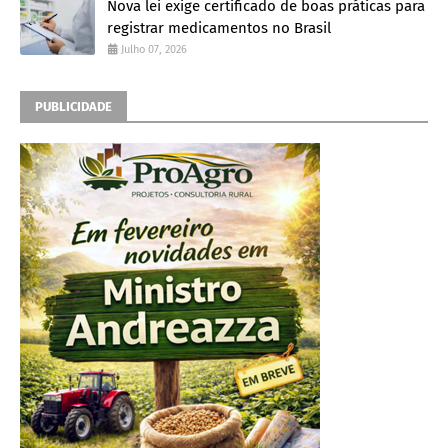
Nova lei exige certificado de boas práticas para
registrar medicamentos no Brasil
Julho 07, 2026
PUBLICIDADE