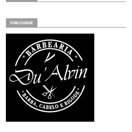
PUBLICIDADE