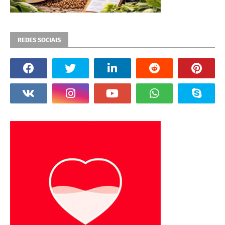
REDES SOCIAIS