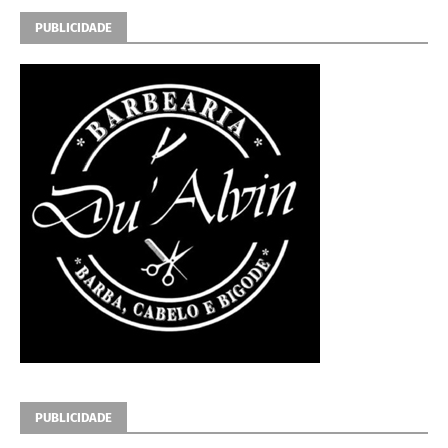
PUBLICIDADE
PUBLICIDADE