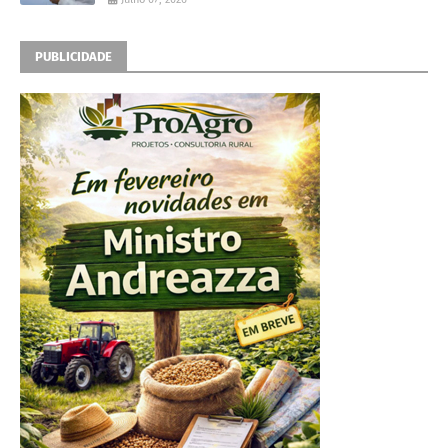
PUBLICIDADE