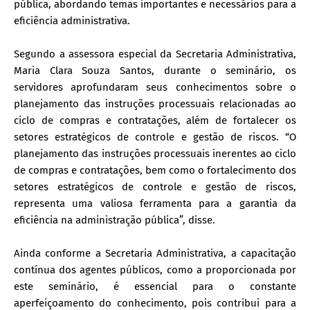
pública, abordando temas importantes e necessários para a
eficiência administrativa.
Segundo a assessora especial da Secretaria Administrativa,
Maria Clara Souza Santos, durante o seminário, os
servidores aprofundaram seus conhecimentos sobre o
planejamento das instruções processuais relacionadas ao
ciclo de compras e contratações, além de fortalecer os
setores estratégicos de controle e gestão de riscos. “O
planejamento das instruções processuais inerentes ao ciclo
de compras e contratações, bem como o fortalecimento dos
setores estratégicos de controle e gestão de riscos,
representa uma valiosa ferramenta para a garantia da
eficiência na administração pública”, disse.
Ainda conforme a Secretaria Administrativa, a capacitação
contínua dos agentes públicos, como a proporcionada por
este seminário, é essencial para o constante
aperfeiçoamento do conhecimento, pois contribui para a