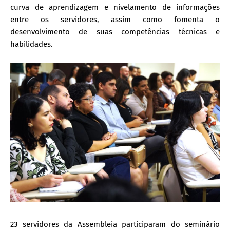
curva de aprendizagem e nivelamento de informações
entre os servidores, assim como fomenta o
desenvolvimento de suas competências técnicas e
habilidades.
23 servidores da Assembleia participaram do seminário