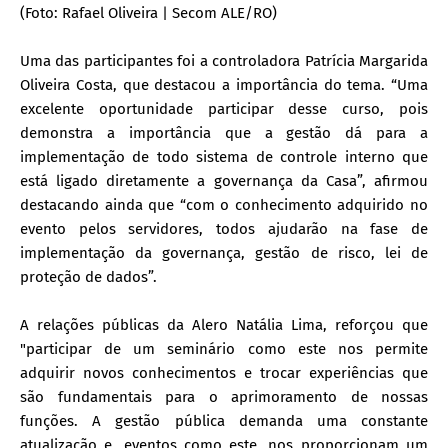
(Foto: Rafael Oliveira | Secom ALE/RO)
Uma das participantes foi a controladora Patrícia Margarida
Oliveira Costa, que destacou a importância do tema. “Uma
excelente oportunidade participar desse curso, pois
demonstra a importância que a gestão dá para a
implementação de todo sistema de controle interno que
está ligado diretamente a governança da Casa”, afirmou
destacando ainda que “com o conhecimento adquirido no
evento pelos servidores, todos ajudarão na fase de
implementação da governança, gestão de risco, lei de
proteção de dados”.
A relações públicas da Alero Natália Lima, reforçou que
"participar de um seminário como este nos permite
adquirir novos conhecimentos e trocar experiências que
são fundamentais para o aprimoramento de nossas
funções. A gestão pública demanda uma constante
atualização e, eventos como este, nos proporcionam um