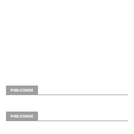
PUBLICIDADE
PUBLICIDADE