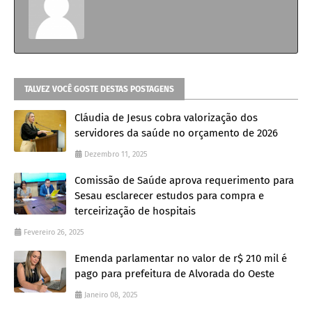
TALVEZ VOCÊ GOSTE DESTAS POSTAGENS
Cláudia de Jesus cobra valorização dos
servidores da saúde no orçamento de 2026
Dezembro 11, 2025
Comissão de Saúde aprova requerimento para
Sesau esclarecer estudos para compra e
terceirização de hospitais
Fevereiro 26, 2025
Emenda parlamentar no valor de r$ 210 mil é
pago para prefeitura de Alvorada do Oeste
Janeiro 08, 2025