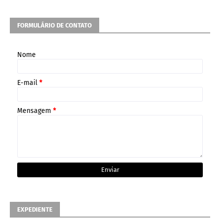
FORMULÁRIO DE CONTATO
Nome
E-mail
*
Mensagem
*
EXPEDIENTE