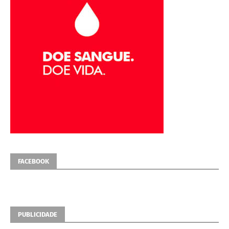
FACEBOOK
PUBLICIDADE