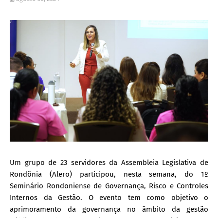
Um grupo de 23 servidores da Assembleia Legislativa de
Rondônia (Alero) participou, nesta semana, do 1º
Seminário Rondoniense de Governança, Risco e Controles
Internos da Gestão. O evento tem como objetivo o
aprimoramento da governança no âmbito da gestão