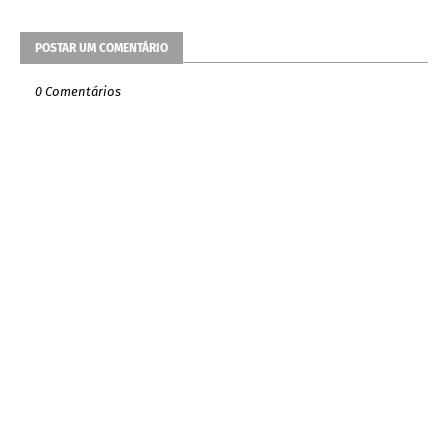
POSTAR UM COMENTÁRIO
0 Comentários