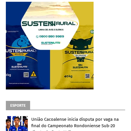
ESPORTE
União Cacoalense inicia disputa por vaga na
final do Campeonato Rondoniense Sub-20