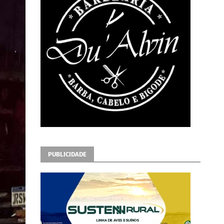
PUBLICIDADE