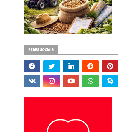
REDES SOCIAIS