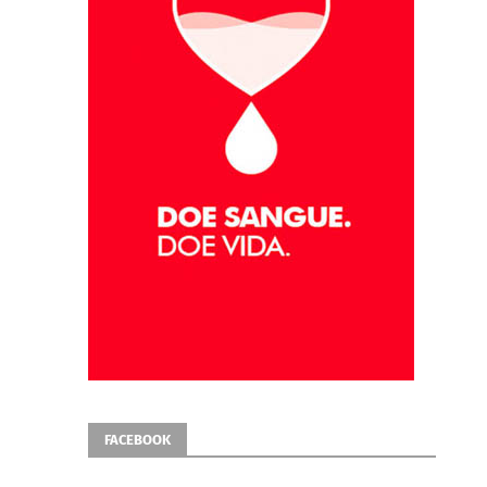
FACEBOOK