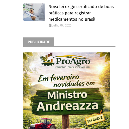
Nova lei exige certificado de boas
práticas para registrar
medicamentos no Brasil
Julho 07, 2026
PUBLICIDADE