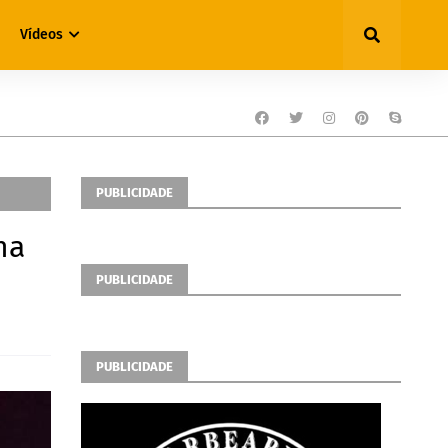
Vídeos
PUBLICIDADE
na
PUBLICIDADE
PUBLICIDADE