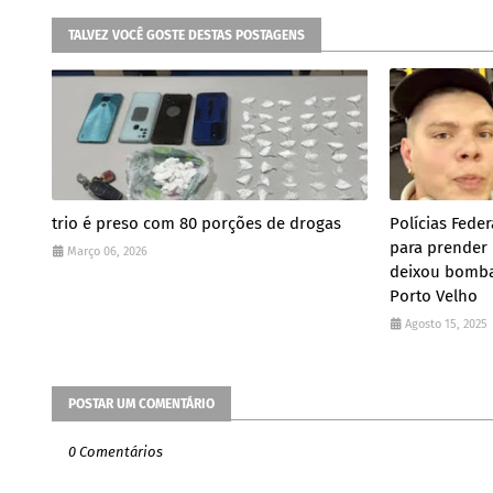
TALVEZ VOCÊ GOSTE DESTAS POSTAGENS
trio é preso com 80 porções de drogas
Polícias Fede
para prender 
Março 06, 2026
deixou bomba
Porto Velho
Agosto 15, 2025
POSTAR UM COMENTÁRIO
0 Comentários