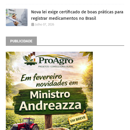
Nova lei exige certificado de boas práticas para
registrar medicamentos no Brasil
Julho 07, 2026
PUBLICIDADE