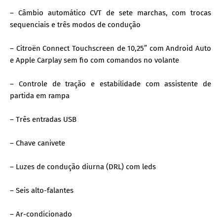
– Câmbio automático CVT de sete marchas, com trocas
sequenciais e três modos de condução
– Citroën Connect Touchscreen de 10,25” com Android Auto
e Apple Carplay sem fio com comandos no volante
– Controle de tração e estabilidade com assistente de
partida em rampa
– Três entradas USB
– Chave canivete
– Luzes de condução diurna (DRL) com leds
– Seis alto-falantes
– Ar-condicionado