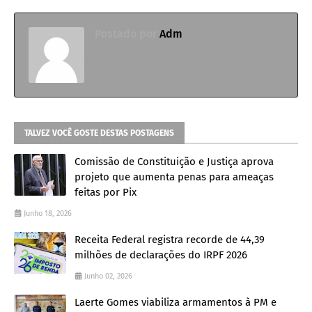
Postado por
Adm
TALVEZ VOCÊ GOSTE DESTAS POSTAGENS
Comissão de Constituição e Justiça aprova
projeto que aumenta penas para ameaças
feitas por Pix
Junho 18, 2026
Receita Federal registra recorde de 44,39
milhões de declarações do IRPF 2026
Junho 02, 2026
Laerte Gomes viabiliza armamentos à PM e