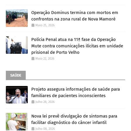
Operação Dominus termina com mortos em
confrontos na zona rural de Nova Mamoré
Maio 25, 2026
Polícia Penal atua na 11ª fase da Operação
Mute contra comunicações ilícitas em unidade
prisional de Porto Velho
Maio 22, 2026
SAÚDE
Projeto assegura informações de saúde para
familiares de pacientes inconscientes
Julho 28, 2026
Nova lei prevê divulgação de sintomas para
facilitar diagnóstico do câncer infantil
Julho 08, 2026