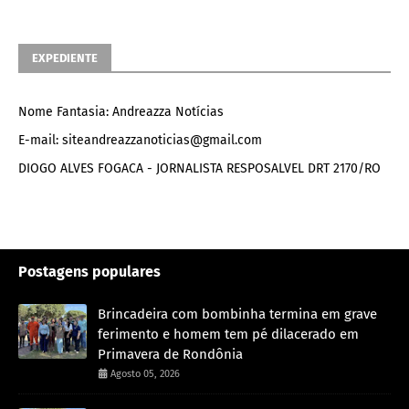
EXPEDIENTE
Nome Fantasia: Andreazza Notícias
E-mail: siteandreazzanoticias@gmail.com
DIOGO ALVES FOGACA - JORNALISTA RESPOSALVEL DRT 2170/RO
Postagens populares
Brincadeira com bombinha termina em grave
ferimento e homem tem pé dilacerado em
Primavera de Rondônia
Agosto 05, 2026