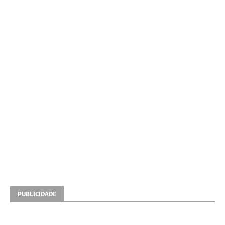
PUBLICIDADE