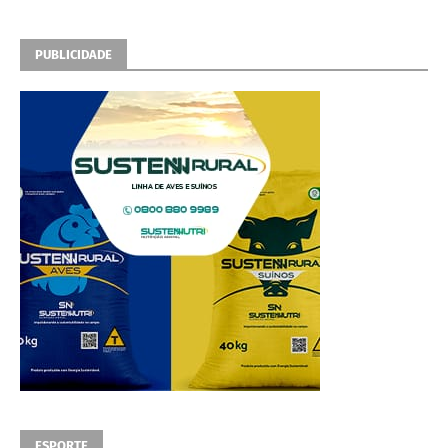
PUBLICIDADE
ESPORTE