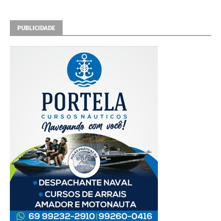
PUBLICIDADE