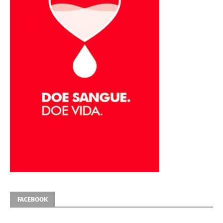
FACEBOOK