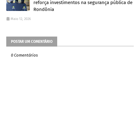
reforça investimentos na segurança pública de
Rondônia
Maio 12, 2026
POSTAR UM COMENTÁRIO
0 Comentários