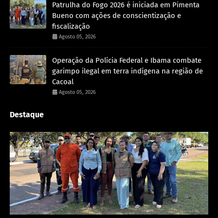
Patrulha do Fogo 2026 é iniciada em Pimenta
Bueno com ações de conscientização e
fiscalização
Agosto 05, 2026
Operação da Polícia Federal e Ibama combate
garimpo ilegal em terra indígena na região de
Cacoal
Agosto 05, 2026
Destaque