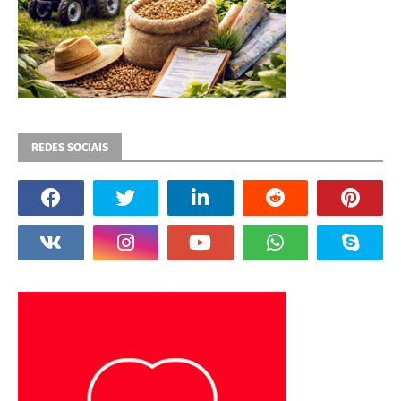
REDES SOCIAIS