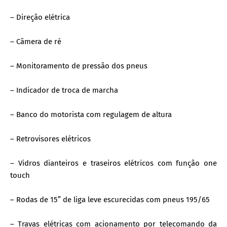
– Direção elétrica
– Câmera de ré
– Monitoramento de pressão dos pneus
– Indicador de troca de marcha
– Banco do motorista com regulagem de altura
– Retrovisores elétricos
– Vidros dianteiros e traseiros elétricos com função one
touch
– Rodas de 15” de liga leve escurecidas com pneus 195/65
– Travas elétricas com acionamento por telecomando da