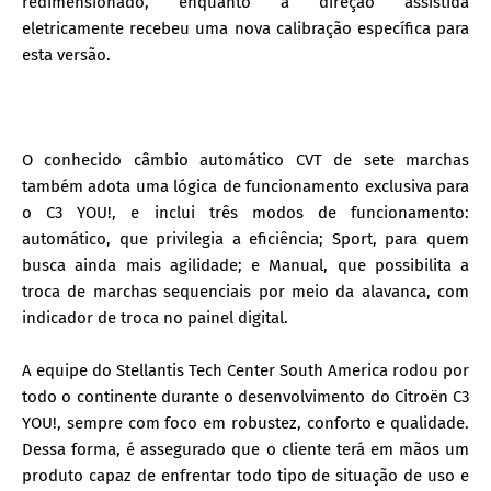
redimensionado, enquanto a direção assistida
eletricamente recebeu uma nova calibração específica para
esta versão.
O conhecido câmbio automático CVT de sete marchas
também adota uma lógica de funcionamento exclusiva para
o C3 YOU!, e inclui três modos de funcionamento:
automático, que privilegia a eficiência; Sport, para quem
busca ainda mais agilidade; e Manual, que possibilita a
troca de marchas sequenciais por meio da alavanca, com
indicador de troca no painel digital.
A equipe do Stellantis Tech Center South America rodou por
todo o continente durante o desenvolvimento do Citroën C3
YOU!, sempre com foco em robustez, conforto e qualidade.
Dessa forma, é assegurado que o cliente terá em mãos um
produto capaz de enfrentar todo tipo de situação de uso e