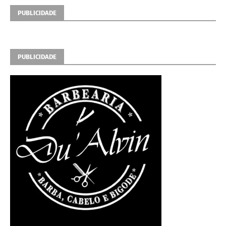
PUBLICIDADE
PUBLICIDADE